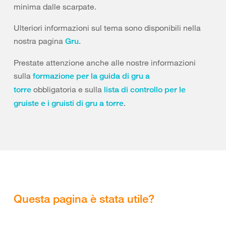
minima dalle scarpate.
Ulteriori informazioni sul tema sono disponibili nella
nostra pagina
.
Gru
Prestate attenzione anche alle nostre informazioni
sulla
formazione per la guida di gru a
obbligatoria e sulla
torre
lista di controllo per le
.
gruiste e i gruisti di gru a torre
Questa pagina è stata utile?