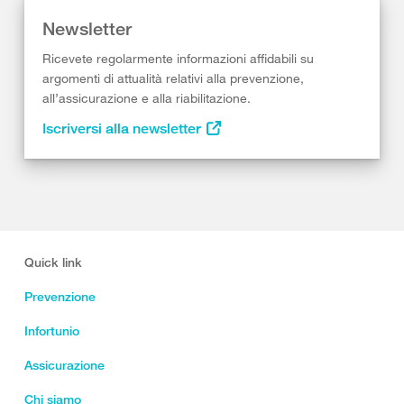
Newsletter
Ricevete regolarmente informazioni affidabili su
argomenti di attualità relativi alla prevenzione,
all’assicurazione e alla riabilitazione.
Iscriversi alla newsletter
Quick link
Prevenzione
Infortunio
Assicurazione
Chi siamo