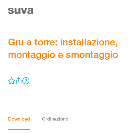
Gru a torre: installazione,
montaggio e smontaggio
Download
Ordinazione