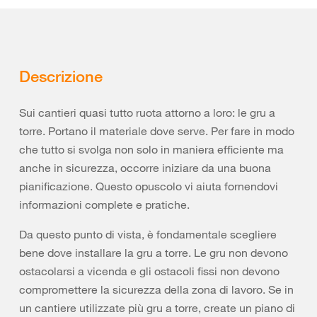
Descrizione
Sui cantieri quasi tutto ruota attorno a loro: le gru a
torre. Portano il materiale dove serve. Per fare in modo
che tutto si svolga non solo in maniera efficiente ma
anche in sicurezza, occorre iniziare da una buona
pianificazione. Questo opuscolo vi aiuta fornendovi
informazioni complete e pratiche.
Da questo punto di vista, è fondamentale scegliere
bene dove installare la gru a torre. Le gru non devono
ostacolarsi a vicenda e gli ostacoli fissi non devono
compromettere la sicurezza della zona di lavoro. Se in
un cantiere utilizzate più gru a torre, create un piano di