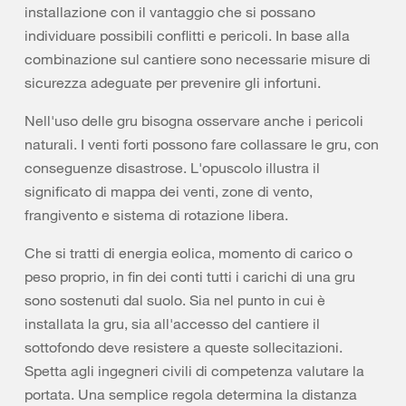
installazione con il vantaggio che si possano
individuare possibili conflitti e pericoli. In base alla
combinazione sul cantiere sono necessarie misure di
sicurezza adeguate per prevenire gli infortuni.
Nell'uso delle gru bisogna osservare anche i pericoli
naturali. I venti forti possono fare collassare le gru, con
conseguenze disastrose. L'opuscolo illustra il
significato di mappa dei venti, zone di vento,
frangivento e sistema di rotazione libera.
Che si tratti di energia eolica, momento di carico o
peso proprio, in fin dei conti tutti i carichi di una gru
sono sostenuti dal suolo. Sia nel punto in cui è
installata la gru, sia all'accesso del cantiere il
sottofondo deve resistere a queste sollecitazioni.
Spetta agli ingegneri civili di competenza valutare la
portata. Una semplice regola determina la distanza