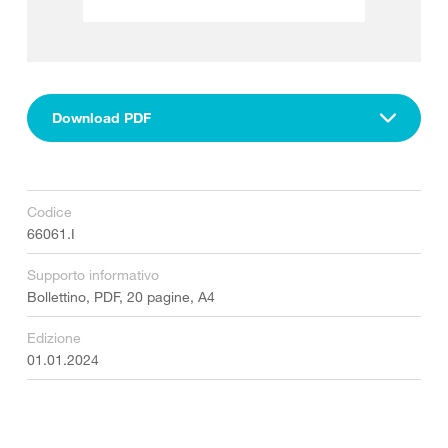
Download PDF
Codice
66061.I
Supporto informativo
Bollettino, PDF, 20 pagine, A4
Edizione
01.01.2024