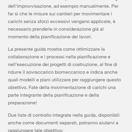
dell’improvvisazione, ad esempio manualmente. Per
far sì che le misure sui cantieri per movimentare i
carichi senza sforzi eccessivi vengano applicate, è
necessario prenderle in considerazione già al
momento della pianificazione dei lavori.
La presente guida mostra come ottimizzare la
collaborazione e i processi nella pianificazione e
nell’esecuzione dei progetti di costruzione, al fine di
ridurre il sovraccarico biomeccanico e indica anche
quali modelli e piani utilizzare per raggiungere questo
obiettivo. Fate della movimentazione di carichi una
parte integrante della pianificazione e della
preparazione!
Due liste di controllo integrate nella guida, disponibili
anche come documenti separati, potranno aiutarvi a
raggiungere tale obiettivo: