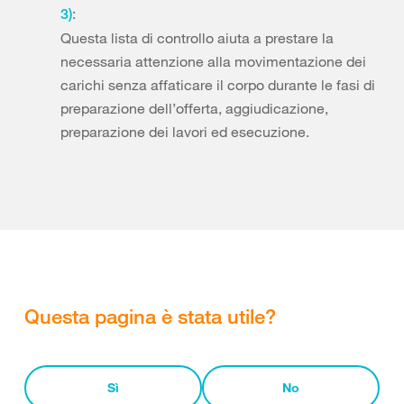
:
3)
Questa lista di controllo aiuta a prestare la
necessaria attenzione alla movimentazione dei
carichi senza affaticare il corpo durante le fasi di
preparazione dell’offerta, aggiudicazione,
preparazione dei lavori ed esecuzione.
Questa pagina è stata utile?
Sì
No