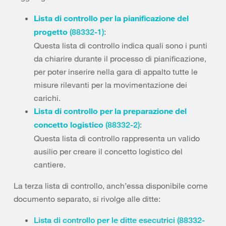
Lista di controllo per la pianificazione del
progetto
:
(88332-1)
Questa lista di controllo indica quali sono i punti
da chiarire durante il processo di pianificazione,
per poter inserire nella gara di appalto tutte le
misure rilevanti per la movimentazione dei
carichi.
Lista di controllo per la preparazione del
concetto logistico
:
(88332-2)
Questa lista di controllo rappresenta un valido
ausilio per creare il concetto logistico del
cantiere.
La terza lista di controllo, anch’essa disponibile come
documento separato, si rivolge alle ditte:
Lista di controllo per le ditte esecutrici (88332-