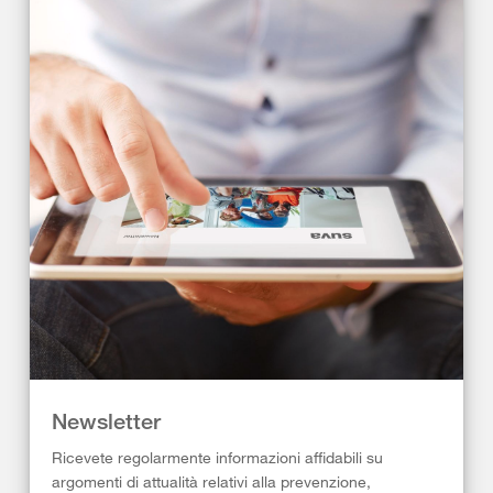
Newsletter
Ricevete regolarmente informazioni affidabili su
argomenti di attualità relativi alla prevenzione,