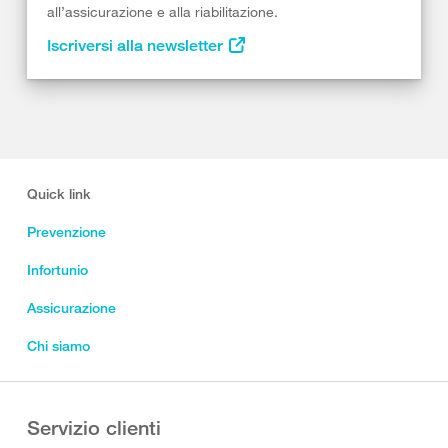
all’assicurazione e alla riabilitazione.
Iscriversi alla newsletter
Quick link
Prevenzione
Infortunio
Assicurazione
Chi siamo
Servizio clienti