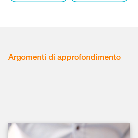
Argomenti di approfondimento