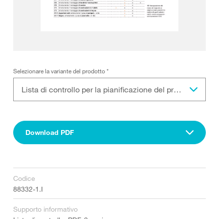
Selezionare la variante del prodotto
*
Lista di controllo per la pianificazione del proge
Download PDF
Codice
88332-1.I
Supporto informativo