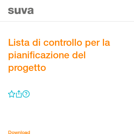
Lista di controllo per la
pianificazione del
progetto
Download