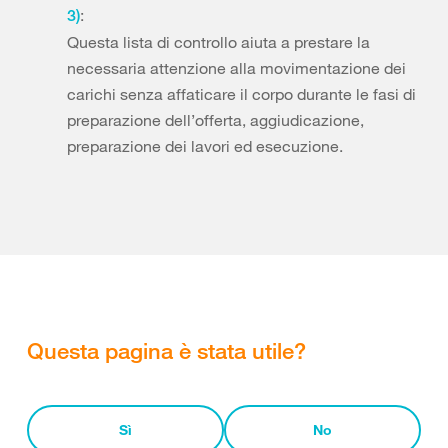
:
3)
Questa lista di controllo aiuta a prestare la
necessaria attenzione alla movimentazione dei
carichi senza affaticare il corpo durante le fasi di
preparazione dell’offerta, aggiudicazione,
preparazione dei lavori ed esecuzione.
Questa pagina è stata utile?
Sì
No