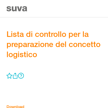
Lista di controllo per la
preparazione del concetto
logistico
Download