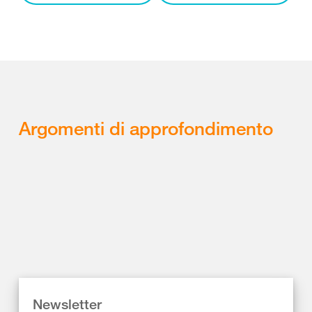
Argomenti di approfondimento
Newsletter