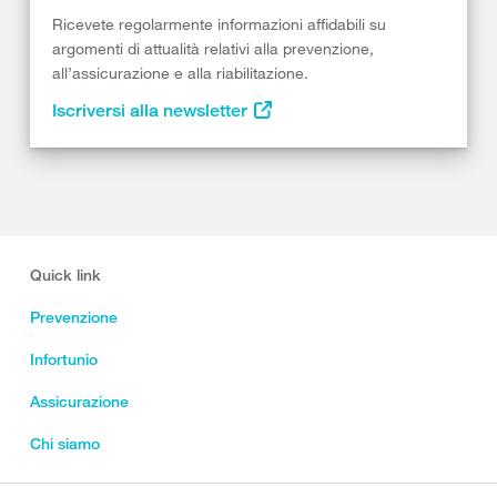
Ricevete regolarmente informazioni affidabili su
argomenti di attualità relativi alla prevenzione,
all’assicurazione e alla riabilitazione.
Iscriversi alla newsletter
Quick link
Prevenzione
Infortunio
Assicurazione
Chi siamo