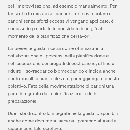
dell’improvvisazione, ad esempio manualmente. Per
far sì che le misure sui cantieri per movimentare i
carichi senza sforzi eccessivi vengano applicate, è
necessario prenderle in considerazione già al
momento della pianificazione dei lavori.
La presente guida mostra come ottimizzare la
collaborazione e i processi nella pianificazione e
nell’esecuzione dei progetti di costruzione, al fine di
ridurre il sovraccarico biomeccanico e indica anche
quali modelli e piani utilizzare per raggiungere questo
obiettivo. Fate della movimentazione di carichi una
parte integrante della pianificazione e della
preparazione!
Due liste di controllo integrate nella guida, disponibili
anche come documenti separati, potranno aiutarvi a
raggiungere tale obiettivo: