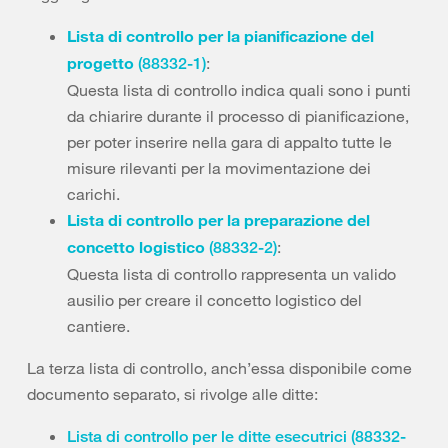
Lista di controllo per la pianificazione del
progetto
:
(88332-1)
Questa lista di controllo indica quali sono i punti
da chiarire durante il processo di pianificazione,
per poter inserire nella gara di appalto tutte le
misure rilevanti per la movimentazione dei
carichi.
Lista di controllo per la preparazione del
concetto logistico
:
(88332-2)
Questa lista di controllo rappresenta un valido
ausilio per creare il concetto logistico del
cantiere.
La terza lista di controllo, anch’essa disponibile come
documento separato, si rivolge alle ditte:
Lista di controllo per le ditte esecutrici (88332-