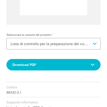
Selezionare la variante del prodotto
*
Lista di controllo per la preparazione del concett
Download PDF
Codice
88332-2.I
Supporto informativo