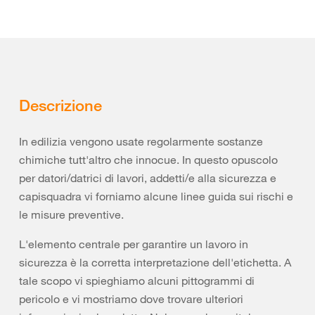
Descrizione
In edilizia vengono usate regolarmente sostanze
chimiche tutt'altro che innocue. In questo opuscolo
per datori/datrici di lavori, addetti/e alla sicurezza e
capisquadra vi forniamo alcune linee guida sui rischi e
le misure preventive.
L'elemento centrale per garantire un lavoro in
sicurezza è la corretta interpretazione dell'etichetta. A
tale scopo vi spieghiamo alcuni pittogrammi di
pericolo e vi mostriamo dove trovare ulteriori