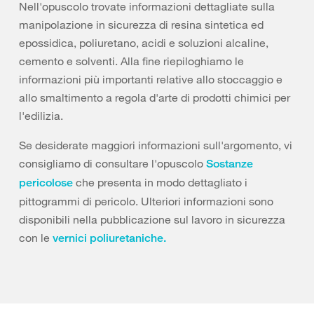
Nell'opuscolo trovate informazioni dettagliate sulla
manipolazione in sicurezza di resina sintetica ed
epossidica, poliuretano, acidi e soluzioni alcaline,
cemento e solventi. Alla fine riepiloghiamo le
informazioni più importanti relative allo stoccaggio e
allo smaltimento a regola d'arte di prodotti chimici per
l'edilizia.
Se desiderate maggiori informazioni sull'argomento, vi
consigliamo di consultare l'opuscolo
Sostanze
che presenta in modo dettagliato i
pericolose
pittogrammi di pericolo. Ulteriori informazioni sono
disponibili nella pubblicazione sul lavoro in sicurezza
con le
vernici poliuretaniche.