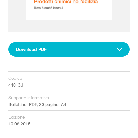
Download PDF
Codice
44013.I
Supporto informativo
Bollettino, PDF, 20 pagine, A4
Edizione
10.02.2015