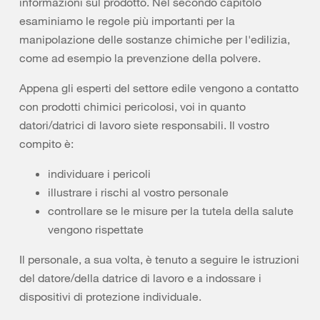
informazioni sul prodotto. Nel secondo capitolo
esaminiamo le regole più importanti per la
manipolazione delle sostanze chimiche per l'edilizia,
come ad esempio la prevenzione della polvere.
Appena gli esperti del settore edile vengono a contatto
con prodotti chimici pericolosi, voi in quanto
datori/datrici di lavoro siete responsabili. Il vostro
compito è:
individuare i pericoli
illustrare i rischi al vostro personale
controllare se le misure per la tutela della salute
vengono rispettate
Il personale, a sua volta, è tenuto a seguire le istruzioni
del datore/della datrice di lavoro e a indossare i
dispositivi di protezione individuale.