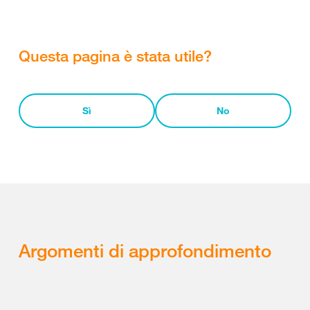
Questa pagina è stata utile?
Sì
No
Argomenti di approfondimento