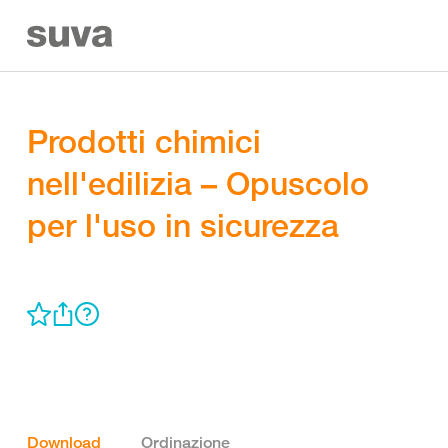
Prodotti chimici
nell'edilizia – Opuscolo
per l'uso in sicurezza
Download
Ordinazione