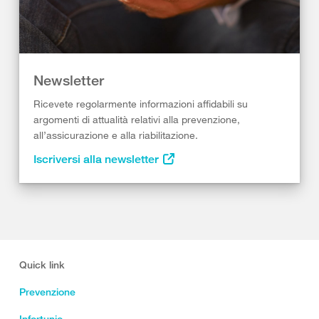
Newsletter
Ricevete regolarmente informazioni affidabili su
argomenti di attualità relativi alla prevenzione,
all’assicurazione e alla riabilitazione.
Iscriversi alla newsletter
Quick link
Prevenzione
Infortunio