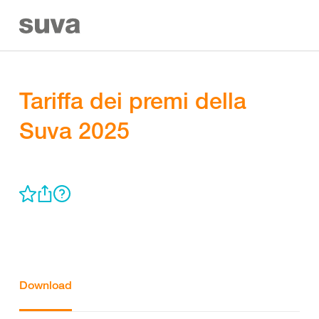
Tariffa dei premi della
Suva 2025
Download