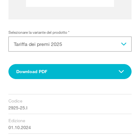
Selezionare la variante del prodotto
*
Tariffa dei premi 2025
Download PDF
Codice
2925-25.I
Edizione
01.10.2024