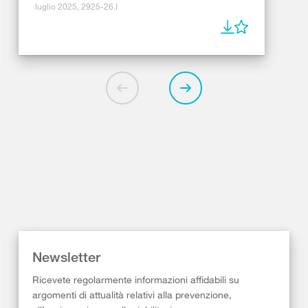
luglio 2025, 2925-26.I
Newsletter
Ricevete regolarmente informazioni affidabili su
argomenti di attualità relativi alla prevenzione,