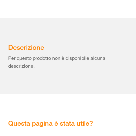
Descrizione
Per questo prodotto non è disponibile alcuna
descrizione.
Questa pagina è stata utile?