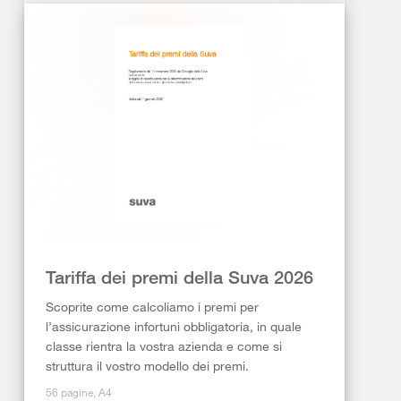
Tariffa dei premi della Suva 2026
Scoprite come calcoliamo i premi per
l’assicurazione infortuni obbligatoria, in quale
classe rientra la vostra azienda e come si
struttura il vostro modello dei premi.
56 pagine, A4