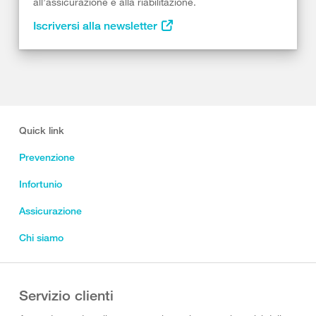
all’assicurazione e alla riabilitazione.
Iscriversi alla newsletter
Quick link
Prevenzione
Infortunio
Assicurazione
Chi siamo
Servizio clienti