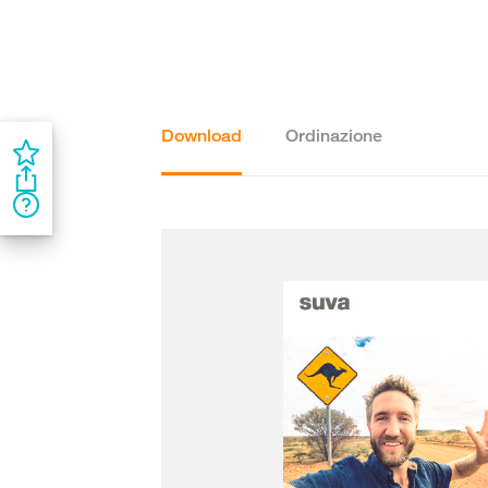
Download
Ordinazione