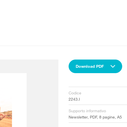
Download PDF
Codice
2243.I
Supporto informativo
Newsletter, PDF, 8 pagine, A5