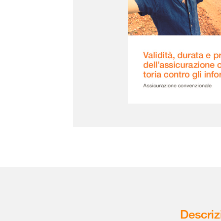
Descriz