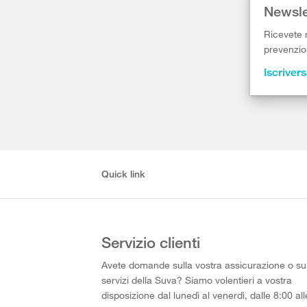
Newsle
Ricevete r
prevenzion
Iscrivers
Quick link
Servizio clienti
Avete domande sulla vostra assicurazione o su
servizi della Suva? Siamo volentieri a vostra
disposizione dal lunedì al venerdì, dalle 8:00 all