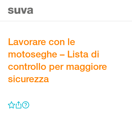
Lavorare con le
motoseghe – Lista di
controllo per maggiore
sicurezza