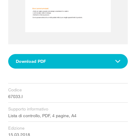
Download PDF
Codice
67033.I
Supporto informativo
Lista di controllo, PDF, 4 pagine, A4
Edizione
15.03.2018