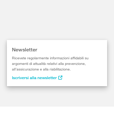
Newsletter
Ricevete regolarmente informazioni affidabili su
argomenti di attualità relativi alla prevenzione,
all’assicurazione e alla riabilitazione.
Iscriversi alla newsletter