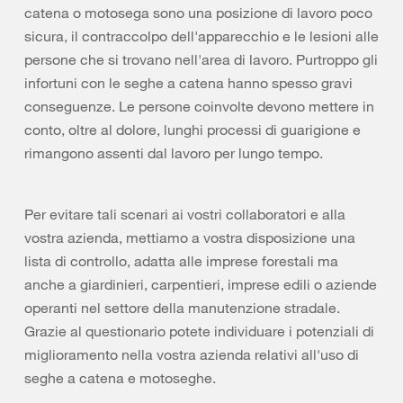
catena o motosega sono una posizione di lavoro poco
sicura, il contraccolpo dell'apparecchio e le lesioni alle
persone che si trovano nell'area di lavoro. Purtroppo gli
infortuni con le seghe a catena hanno spesso gravi
conseguenze. Le persone coinvolte devono mettere in
conto, oltre al dolore, lunghi processi di guarigione e
rimangono assenti dal lavoro per lungo tempo.
Per evitare tali scenari ai vostri collaboratori e alla
vostra azienda, mettiamo a vostra disposizione una
lista di controllo, adatta alle imprese forestali ma
anche a giardinieri, carpentieri, imprese edili o aziende
operanti nel settore della manutenzione stradale.
Grazie al questionario potete individuare i potenziali di
miglioramento nella vostra azienda relativi all'uso di
seghe a catena e motoseghe.