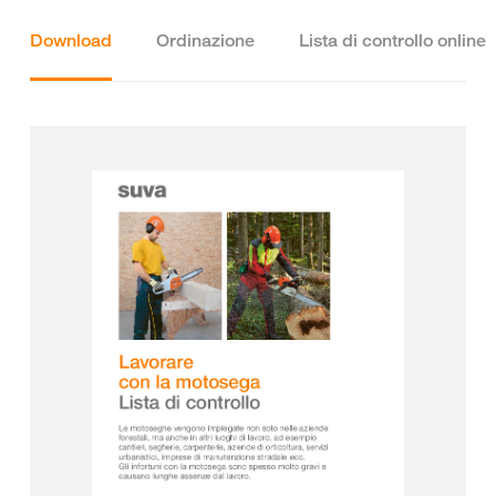
Download
Ordinazione
Lista di controllo online