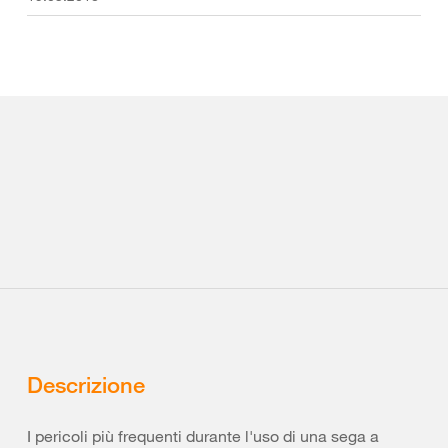
Descrizione
I pericoli più frequenti durante l'uso di una sega a