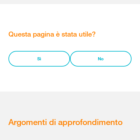
Questa pagina è stata utile?
Sì
No
Argomenti di approfondimento