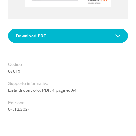
Download PDF
Codice
67015.I
Supporto informativo
Lista di controllo, PDF, 4 pagine, A4
Edizione
04.12.2024