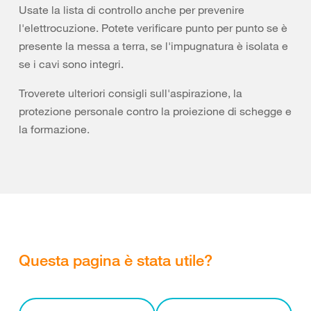
Usate la lista di controllo anche per prevenire
l'elettrocuzione. Potete verificare punto per punto se è
presente la messa a terra, se l'impugnatura è isolata e
se i cavi sono integri.
Troverete ulteriori consigli sull'aspirazione, la
protezione personale contro la proiezione di schegge e
la formazione.
Questa pagina è stata utile?