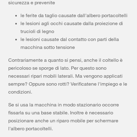
sicurezza e prevenite
le ferite da taglio causate dall'albero portacoltelli
le lesioni agli occhi causate dalla proiezione di
trucioli di legno
le lesioni causate dal contatto con parti della
macchina sotto tensione
Contrariamente a quanto si pensi, anche il coltello è
pericoloso se sporge di lato. Per questo sono
necessari ripari mobili laterali. Ma vengono applicati
sempre? Oppure sono rotti? Verificatene l'impiego e le
condizioni.
Se si usa la macchina in modo stazionario occorre
fissarla su una base stabile. Inoltre è necessario
posizionare anche un riparo mobile per schermare
l'albero portacoltelli.