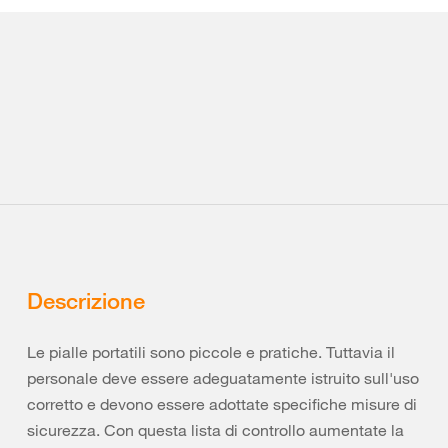
Descrizione
Le pialle portatili sono piccole e pratiche. Tuttavia il
personale deve essere adeguatamente istruito sull'uso
corretto e devono essere adottate specifiche misure di
sicurezza. Con questa lista di controllo aumentate la