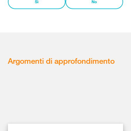
Sì
No
Argomenti di approfondimento