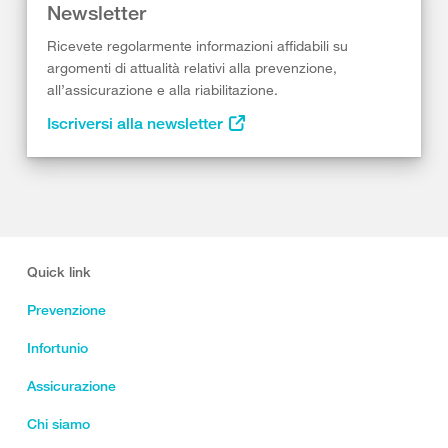
Newsletter
Ricevete regolarmente informazioni affidabili su
argomenti di attualità relativi alla prevenzione,
all’assicurazione e alla riabilitazione.
Iscriversi alla newsletter
Quick link
Prevenzione
Infortunio
Assicurazione
Chi siamo