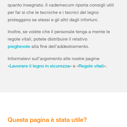
quanto insegnato. Il vademecum riporta consigli utili
per far sì che le tecniche e i tecnici del legno
proteggano se stessi e gli altri dagli infortuni.
Inoltre, se volete che il personale tenga a mente le
regole vitali, potete distribuire il relativo
alla fine dell’addestramento.
pieghevole
Informatevi sull’argomento alle nostre pagine
«
» e «
».
Lavorare il legno in sicurezza
Regole vitali
Questa pagina è stata utile?