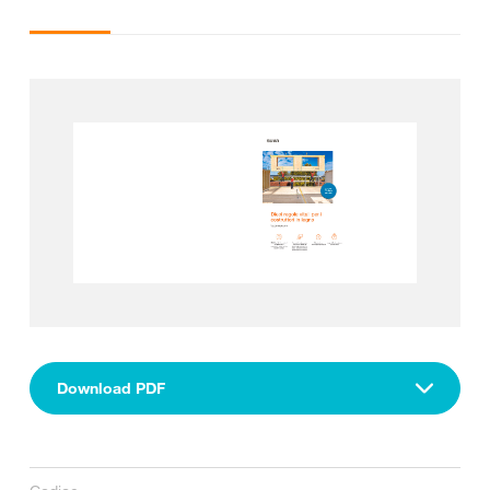
Download PDF