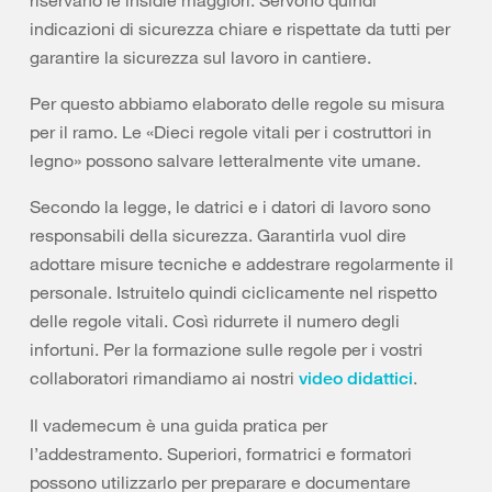
indicazioni di sicurezza chiare e rispettate da tutti per
garantire la sicurezza sul lavoro in cantiere.
Per questo abbiamo elaborato delle regole su misura
per il ramo. Le «Dieci regole vitali per i costruttori in
legno» possono salvare letteralmente vite umane.
Secondo la legge, le datrici e i datori di lavoro sono
responsabili della sicurezza. Garantirla vuol dire
adottare misure tecniche e addestrare regolarmente il
personale. Istruitelo quindi ciclicamente nel rispetto
delle regole vitali. Così ridurrete il numero degli
infortuni. Per la formazione sulle regole per i vostri
collaboratori rimandiamo ai nostri
.
video didattici
Il vademecum è una guida pratica per
l’addestramento. Superiori, formatrici e formatori
possono utilizzarlo per preparare e documentare