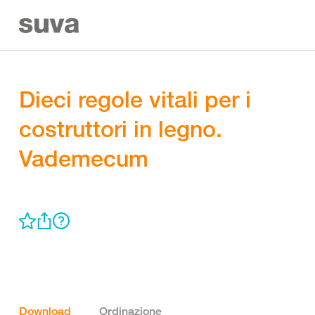
Dieci regole vitali per i
costruttori in legno.
Vademecum
Download
Ordinazione