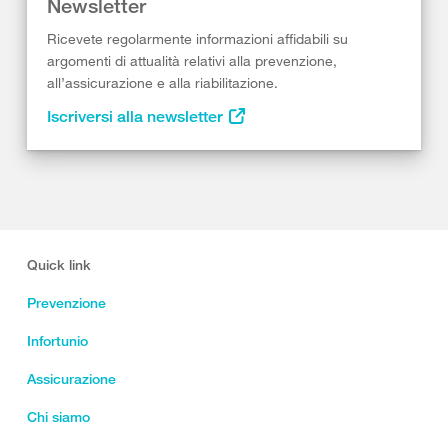
Newsletter
Ricevete regolarmente informazioni affidabili su
argomenti di attualità relativi alla prevenzione,
all’assicurazione e alla riabilitazione.
Iscriversi alla newsletter
Quick link
Prevenzione
Infortunio
Assicurazione
Chi siamo