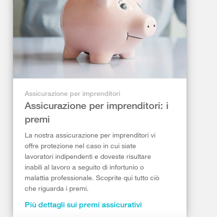
Assicurazione per imprenditori
Assicurazione per imprenditori: i
premi
La nostra assicurazione per imprenditori vi
offre protezione nel caso in cui siate
lavoratori indipendenti e doveste risultare
inabili al lavoro a seguito di infortunio o
malattia professionale. Scoprite qui tutto ciò
che riguarda i premi.
Più dettagli sui premi assicurativi