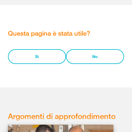
Questa pagina è stata utile?
Sì
No
Argomenti di approfondimento