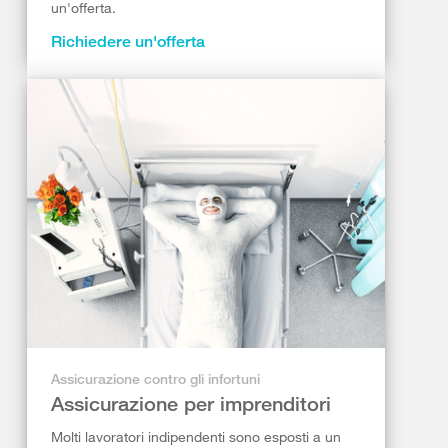
un'offerta.
Richiedere un'offerta
Assicurazione contro gli infortuni
Assicurazione per imprenditori
Molti lavoratori indipendenti sono esposti a un