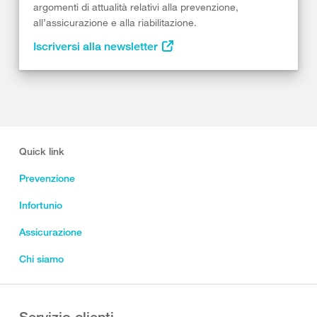
argomenti di attualità relativi alla prevenzione,
all’assicurazione e alla riabilitazione.
Iscriversi alla newsletter
Quick link
Prevenzione
Infortunio
Assicurazione
Chi siamo
Servizio clienti