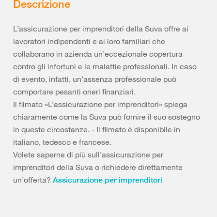
Descrizione
L’assicurazione per imprenditori della Suva offre ai
lavoratori indipendenti e ai loro familiari che
collaborano in azienda un’eccezionale copertura
contro gli infortuni e le malattie professionali. In caso
di evento, infatti, un’assenza professionale può
comportare pesanti oneri finanziari.
Il filmato «L’assicurazione per imprenditori» spiega
chiaramente come la Suva può fornire il suo sostegno
in queste circostanze. - Il filmato è disponibile in
italiano, tedesco e francese.
Volete saperne di più sull’assicurazione per
imprenditori della Suva o richiedere direttamente
un’offerta?
Assicurazione per imprenditori