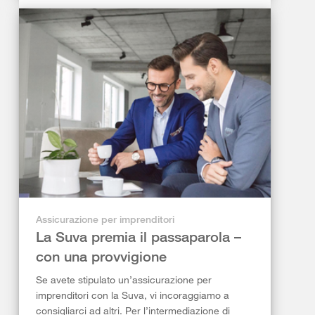
Assicurazione per imprenditori
La Suva premia il passaparola –
con una provvigione
Se avete stipulato un’assicurazione per
imprenditori con la Suva, vi incoraggiamo a
consigliarci ad altri. Per l’intermediazione di