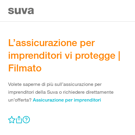
L’assicurazione per
imprenditori vi protegge |
Filmato
Volete saperne di più sull’assicurazione per
imprenditori della Suva o richiedere direttamente
un’offerta?
Assicurazione per imprenditori