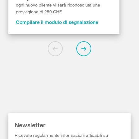
ogni nuovo cliente vi sarà riconosciuta una
provvigione di 250 CHF.
Compilare il modulo di segnalazione
Newsletter
Ricevete regolarmente informazioni affidabili su