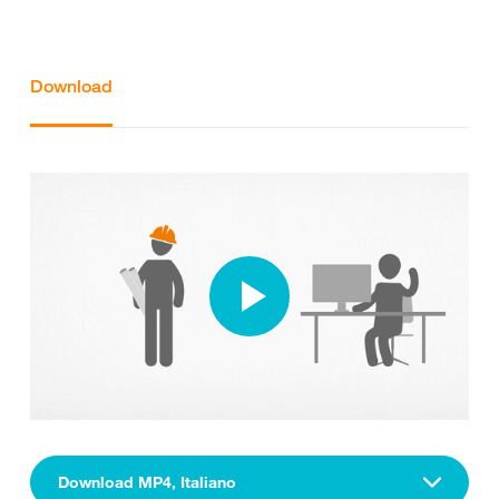
Download
Download MP4, Italiano