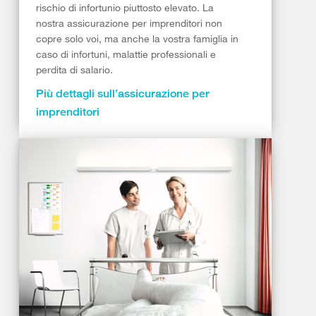
rischio di infortunio piuttosto elevato. La
nostra assicurazione per imprenditori non
copre solo voi, ma anche la vostra famiglia in
caso di infortuni, malattie professionali e
perdita di salario.
Più dettagli sull’assicurazione per
imprenditori