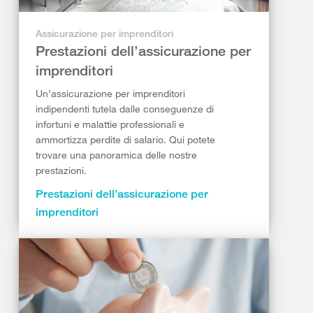
Assicurazione per imprenditori
Prestazioni dell’assicurazione per
imprenditori
Un’assicurazione per imprenditori
indipendenti tutela dalle conseguenze di
infortuni e malattie professionali e
ammortizza perdite di salario. Qui potete
trovare una panoramica delle nostre
prestazioni.
Prestazioni dell’assicurazione per
imprenditori