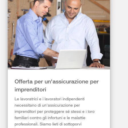
Offerta per un'assicurazione per
imprenditori
Le lavoratrici e i lavoratori indipendenti
necessitano di un'assicurazione per
imprenditori per proteggere sé stessi e i loro
familiari contro gli infortuni e le malattie
professionali. Siamo lieti di sottoporvi