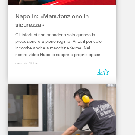
Napo in: «Manutenzione in
sicurezza»
Gli infortuni non accadono solo quando la
produzione è a pieno regime. Anzi, il pericolo
incombe anche a macchine ferme. Nel
nostro video Napo lo scopre a proprie spese.
gennaio 2009