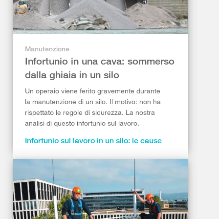
Manutenzione
Infortunio in una cava: sommerso
dalla ghiaia in un silo
Un operaio viene ferito gravemente durante
la manutenzione di un silo. Il motivo: non ha
rispettato le regole di sicurezza. La nostra
analisi di questo infortunio sul lavoro.
Infortunio sul lavoro in un silo: le cause