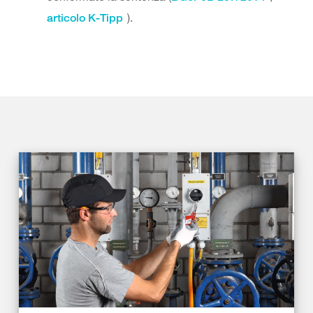
).
articolo K-Tipp