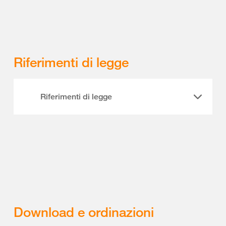
Riferimenti di legge
Riferimenti di legge
Download e ordinazioni