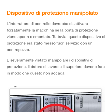
Dispositivo di protezione manipolato
L’interruttore di controllo dovrebbe disattivare
forzatamente la macchina se la porta di protezione
viene aperta o smontata. Tuttavia, questo dispositivo di
protezione era stato messo fuori servizio con un
contropezzo.
È severamente vietato manipolare i dispositivi di
protezione. Il datore di lavoro e il superiore devono fare
in modo che questo non accada.