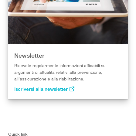
Newsletter
Ricevete regolarmente informazioni affidabili su
argomenti di attualità relativi alla prevenzione,
all’assicurazione e alla riabilitazione.
Iscriversi alla newsletter
Quick link