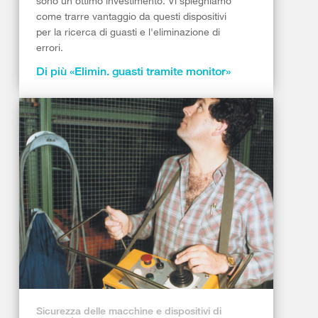
sono un ottimo investimento. Vi spieghiamo
come trarre vantaggio da questi dispositivi
per la ricerca di guasti e l'eliminazione di
errori.
Di più «Elimin. guasti tramite monitor»
Sicurezza delle macchine e dispositivi di