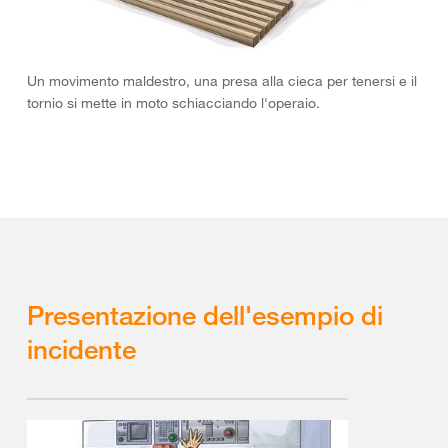
Un movimento maldestro, una presa alla cieca per tenersi e il
tornio si mette in moto schiacciando l'operaio.
Presentazione dell'esempio di
incidente