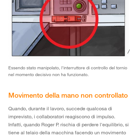
Essendo stato manipolato, l'interruttore di controllo del tornio
nel momento decisivo non ha funzionato.
Movimento della mano non controllato
Quando, durante il lavoro, succede qualcosa di
imprevisto, i collaboratori reagiscono di impulso.
Infatti, quando Roger P. rischia di perdere l'equilibrio, si
tiene al telaio della macchina facendo un movimento