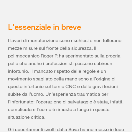
L'essenziale in breve
I lavori di manutenzione sono rischiosi e non tollerano
mezze misure sul fronte della sicurezza. Il
polimeccanico Roger P. ha sperimentato sulla propria
pelle che anche i professionisti possono subireun
infortunio. Il mancato rispetto delle regole e un
movimento sbagliato della mano sono all’origine di
questo infortunio sul tornio CNC e delle gravi lesioni
subite dall’uomo. Un’esperienza traumatica per
l’infortunato: l’operazione di salvataggio è stata, infatti,
complicata e l’uomo è rimasto a lungo in questa
situazione critica.
Gli accertamenti svolti dalla Suva hanno messo in luce