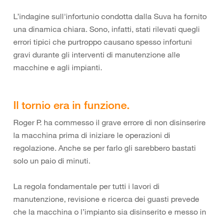
L’indagine sull'infortunio condotta dalla Suva ha fornito
una dinamica chiara. Sono, infatti, stati rilevati quegli
errori tipici che purtroppo causano spesso infortuni
gravi durante gli interventi di manutenzione alle
macchine e agli impianti.
Il tornio era in funzione.
Roger P. ha commesso il grave errore di non disinserire
la macchina prima di iniziare le operazioni di
regolazione. Anche se per farlo gli sarebbero bastati
solo un paio di minuti.
La regola fondamentale per tutti i lavori di
manutenzione, revisione e ricerca dei guasti prevede
che la macchina o l’impianto sia disinserito e messo in