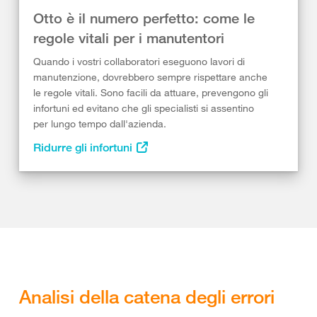
Otto è il numero perfetto: come le
regole vitali per i manutentori
Quando i vostri collaboratori eseguono lavori di
manutenzione, dovrebbero sempre rispettare anche
le regole vitali. Sono facili da attuare, prevengono gli
infortuni ed evitano che gli specialisti si assentino
per lungo tempo dall'azienda.
Ridurre gli infortuni
Analisi della catena degli errori