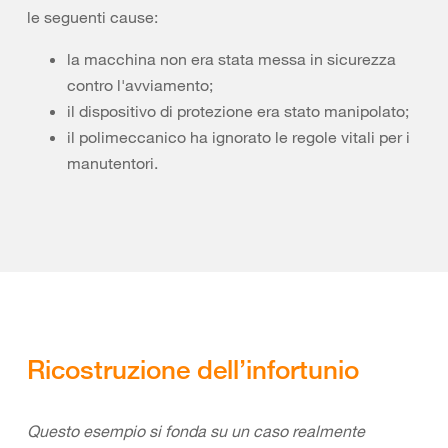
le seguenti cause:
la macchina non era stata messa in sicurezza
contro l'avviamento;
il dispositivo di protezione era stato manipolato;
il polimeccanico ha ignorato le regole vitali per i
manutentori.
Ricostruzione dell’infortunio
Questo esempio si fonda su un caso realmente