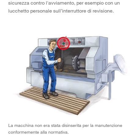
sicurezza contro l'avviamento, per esempio con un
lucchetto personale sull’interruttore di revisione.
La macchina non era stata disinserita per la manutenzione
conformemente alla normativa.