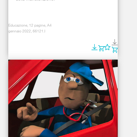
Educazione, 12 pagine, A4
gennaio 2022, 66121.I