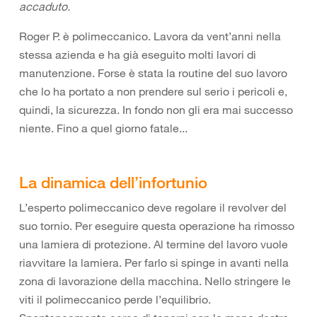
accaduto.
Roger P. è polimeccanico. Lavora da vent’anni nella
stessa azienda e ha già eseguito molti lavori di
manutenzione. Forse è stata la routine del suo lavoro
che lo ha portato a non prendere sul serio i pericoli e,
quindi, la sicurezza. In fondo non gli era mai successo
niente. Fino a quel giorno fatale...
La dinamica dell’infortunio
L’esperto polimeccanico deve regolare il revolver del
suo tornio. Per eseguire questa operazione ha rimosso
una lamiera di protezione. Al termine del lavoro vuole
riavvitare la lamiera. Per farlo si spinge in avanti nella
zona di lavorazione della macchina. Nello stringere le
viti il polimeccanico perde l’equilibrio.