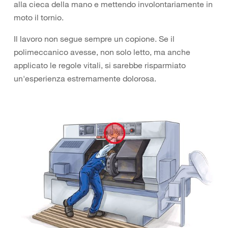
alla cieca della mano e mettendo involontariamente in
moto il tornio.
Il lavoro non segue sempre un copione. Se il
polimeccanico avesse, non solo letto, ma anche
applicato le regole vitali, si sarebbe risparmiato
un'esperienza estremamente dolorosa.