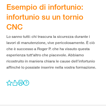
Esempio di infortunio:
infortunio su un tornio
CNC
Lo sanno tutti: chi trascura la sicurezza durante i
lavori di manutenzione, vive pericolosamente. È ciò
che è successo a Roger P. che ha vissuto questa
esperienza tutt'altro che piacevole. Abbiamo
ricostruito in maniera chiara le cause dell’infortunio
affinché lo possiate inserire nella vostra formazione.