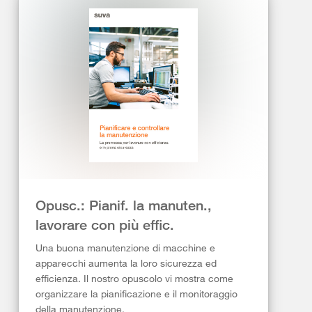
Opusc.: Pianif. la manuten.,
lavorare con più effic.
Una buona manutenzione di macchine e
apparecchi aumenta la loro sicurezza ed
efficienza. Il nostro opuscolo vi mostra come
organizzare la pianificazione e il monitoraggio
della manutenzione.