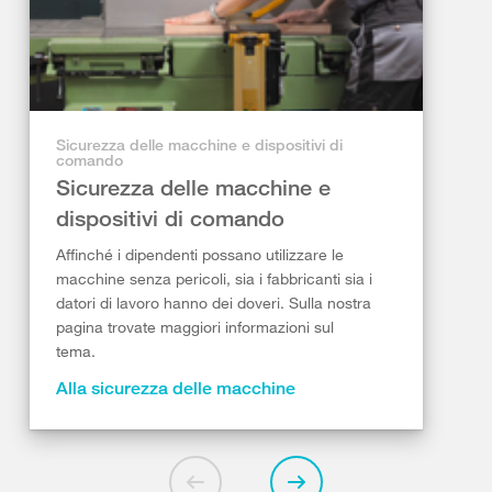
Sicurezza delle macchine e dispositivi di
comando
Sicurezza delle macchine e
dispositivi di comando
Affinché i dipendenti possano utilizzare le
macchine senza pericoli, sia i fabbricanti sia i
datori di lavoro hanno dei doveri. Sulla nostra
pagina trovate maggiori informazioni sul
tema.
Alla sicurezza delle macchine