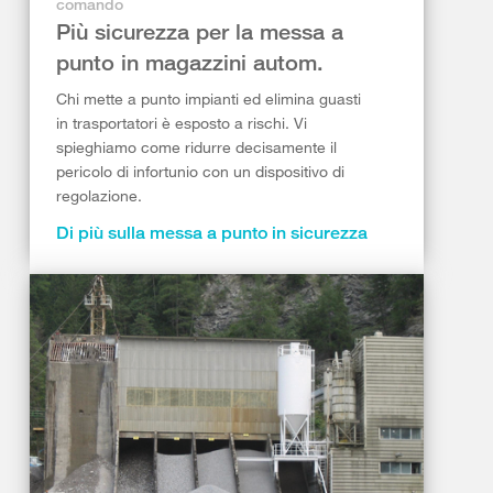
comando
Più sicurezza per la messa a
punto in magazzini autom.
Chi mette a punto impianti ed elimina guasti
in trasportatori è esposto a rischi. Vi
spieghiamo come ridurre decisamente il
pericolo di infortunio con un dispositivo di
regolazione.
Di più sulla messa a punto in sicurezza