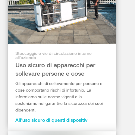
Stoccaggio e vie di circolazione interne
all’azienda
Uso sicuro di apparecchi per
sollevare persone e cose
Gli apparecchi di sollevamento per persone e
cose comportano rischi di infortunio. La
informiamo sulle norme vigenti e la
sosteniamo nel garantire la sicurezza dei suoi
dipendenti.
All'uso sicuro di questi dispositivi