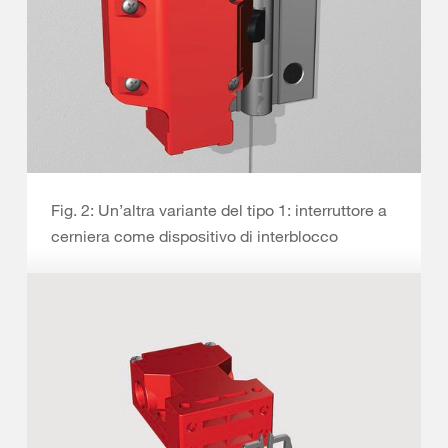
Fig. 2: Un’altra variante del tipo 1: interruttore a
cerniera come dispositivo di interblocco