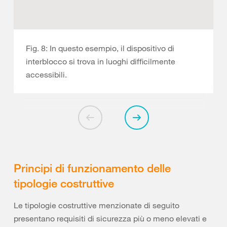
Fig. 8: In questo esempio, il dispositivo di
interblocco si trova in luoghi difficilmente
accessibili.
Principi di funzionamento delle
tipologie costruttive
Le tipologie costruttive menzionate di seguito
presentano requisiti di sicurezza più o meno elevati e