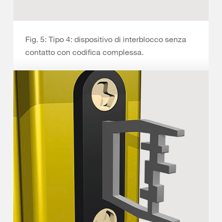
Fig. 5: Tipo 4: dispositivo di interblocco senza
contatto con codifica complessa.