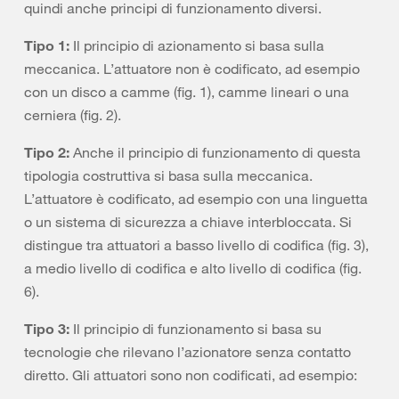
quindi anche principi di funzionamento diversi.
Tipo 1:
Il principio di azionamento si basa sulla
meccanica. L’attuatore non è codificato, ad esempio
con un disco a camme (fig. 1), camme lineari o una
cerniera (fig. 2).
Tipo 2:
Anche il principio di funzionamento di questa
tipologia costruttiva si basa sulla meccanica.
L’attuatore è codificato, ad esempio con una linguetta
o un sistema di sicurezza a chiave interbloccata. Si
distingue tra attuatori a basso livello di codifica (fig. 3),
a medio livello di codifica e alto livello di codifica (fig.
6).
Tipo 3:
Il principio di funzionamento si basa su
tecnologie che rilevano l’azionatore senza contatto
diretto. Gli attuatori sono non codificati, ad esempio: