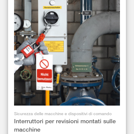
Sicurezza delle macchine e dispositivi di comando
Interruttori per revisioni montati sulle
macchine