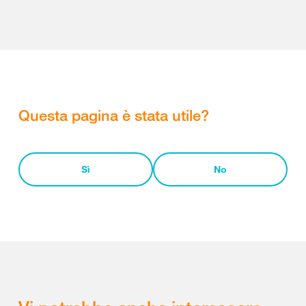
Questa pagina è stata utile?
Sì
No