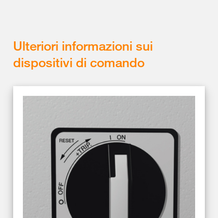
Ulteriori informazioni sui
dispositivi di comando