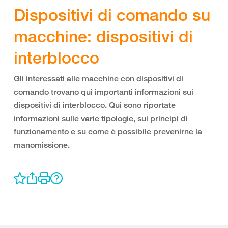
Dispositivi di comando su
macchine: dispositivi di
interblocco
Gli interessati alle macchine con dispositivi di
comando trovano qui importanti informazioni sui
dispositivi di interblocco. Qui sono riportate
informazioni sulle varie tipologie, sui principi di
funzionamento e su come è possibile prevenirne la
manomissione.