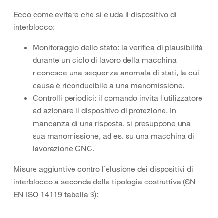
Ecco come evitare che si eluda il dispositivo di
interblocco:
Monitoraggio dello stato: la verifica di plausibilità
durante un ciclo di lavoro della macchina
riconosce una sequenza anomala di stati, la cui
causa è riconducibile a una manomissione.
Controlli periodici: il comando invita l’utilizzatore
ad azionare il dispositivo di protezione. In
mancanza di una risposta, si presuppone una
sua manomissione, ad es. su una macchina di
lavorazione CNC.
Misure aggiuntive contro l’elusione dei dispositivi di
interblocco a seconda della tipologia costruttiva (SN
EN ISO 14119 tabella 3):