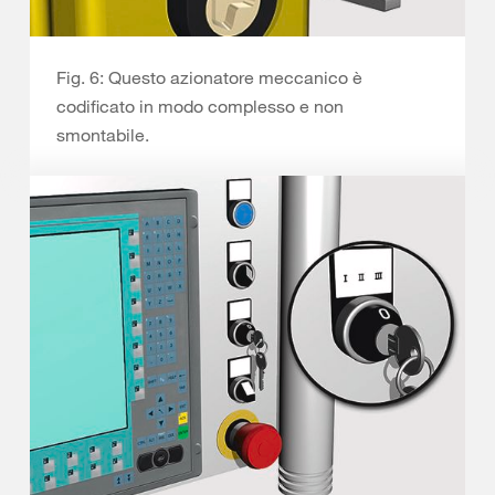
Fig. 6: Questo azionatore meccanico è
codificato in modo complesso e non
smontabile.