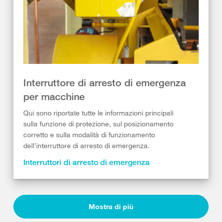
Interruttore di arresto di emergenza
per macchine
Qui sono riportate tutte le informazioni principali
sulla funzione di protezione, sul posizionamento
corretto e sulla modalità di funzionamento
dell’interruttore di arresto di emergenza.
Interruttori di arresto di emergenza
Mostra di più