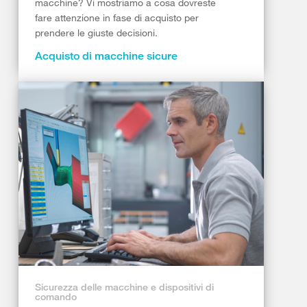
macchine? Vi mostriamo a cosa dovreste
fare attenzione in fase di acquisto per
prendere le giuste decisioni.
Acquisto di macchine sicure
Sicurezza delle macchine e dispositivi di
comando