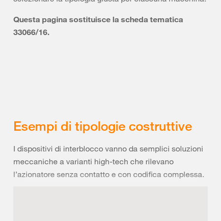
Questa pagina sostituisce la scheda tematica
33066/16.
Esempi di tipologie costruttive
I dispositivi di interblocco vanno da semplici soluzioni
meccaniche a varianti high-tech che rilevano
l’azionatore senza contatto e con codifica complessa.