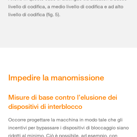
livello di codifica, a medio livello di codifica e ad alto
livello di codifica (fig. 5).
Impedire la manomissione
Misure di base contro l’elusione dei
dispositivi di interblocco
Occorre progettare la macchina in modo tale che gli
incentivi per bypassare i dispositivi di bloccaggio siano
ridotti al minimo. Ciò è possibile, ad esempio, con