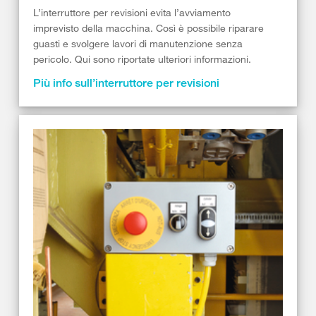
L’interruttore per revisioni evita l’avviamento
imprevisto della macchina. Così è possibile riparare
guasti e svolgere lavori di manutenzione senza
pericolo. Qui sono riportate ulteriori informazioni.
Più info sull’interruttore per revisioni