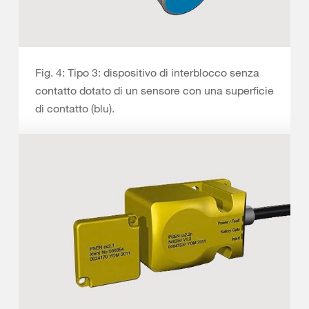
Fig. 4: Tipo 3: dispositivo di interblocco senza
contatto dotato di un sensore con una superficie
di contatto (blu).