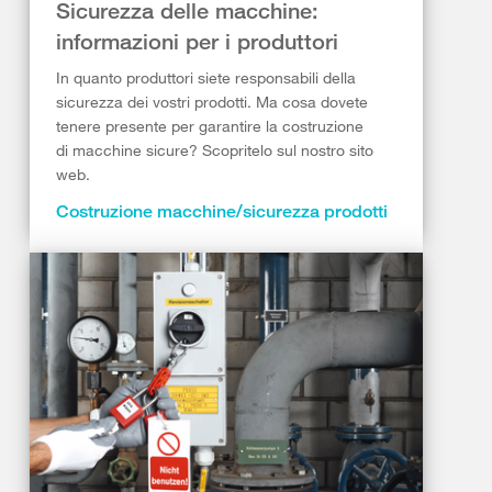
Sicurezza delle macchine:
informazioni per i produttori
In quanto produttori siete responsabili della
sicurezza dei vostri prodotti. Ma cosa dovete
tenere presente per garantire la costruzione
di macchine sicure? Scopritelo sul nostro sito
web.
Costruzione macchine/sicurezza prodotti