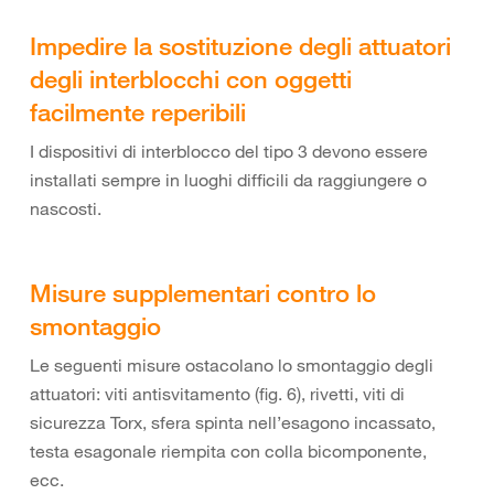
Impedire la sostituzione degli attuatori
degli interblocchi con oggetti
facilmente reperibili
I dispositivi di interblocco del tipo 3 devono essere
installati sempre in luoghi difficili da raggiungere o
nascosti.
Misure supplementari contro lo
smontaggio
Le seguenti misure ostacolano lo smontaggio degli
attuatori: viti antisvitamento (fig. 6), rivetti, viti di
sicurezza Torx, sfera spinta nell’esagono incassato,
testa esagonale riempita con colla bicomponente,
ecc.