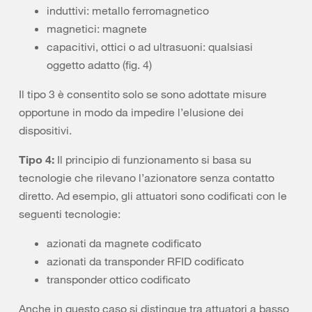
induttivi: metallo ferromagnetico
magnetici: magnete
capacitivi, ottici o ad ultrasuoni: qualsiasi
oggetto adatto (fig. 4)
Il tipo 3 è consentito solo se sono adottate misure
opportune in modo da impedire l’elusione dei
dispositivi.
Tipo 4:
Il principio di funzionamento si basa su
tecnologie che rilevano l’azionatore senza contatto
diretto. Ad esempio, gli attuatori sono codificati con le
seguenti tecnologie:
azionati da magnete codificato
azionati da transponder RFID codificato
transponder ottico codificato
Anche in questo caso si distingue tra attuatori a basso