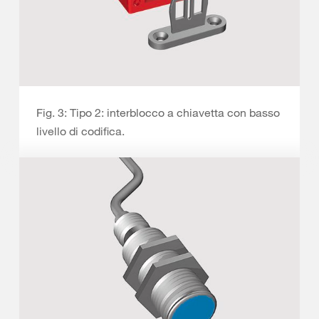
Fig. 3: Tipo 2: interblocco a chiavetta con basso
livello di codifica.