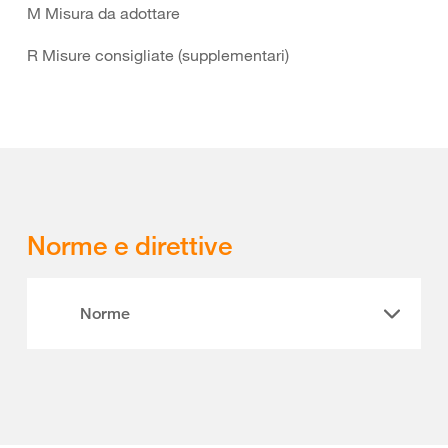
M Misura da adottare
R Misure consigliate (supplementari)
Norme e direttive
Norme