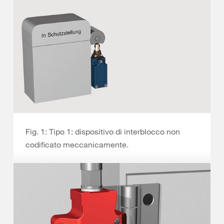
Fig. 1: Tipo 1: dispositivo di interblocco non
codificato meccanicamente.