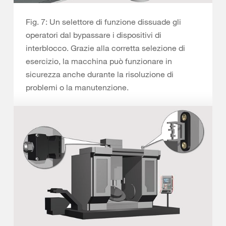
Fig. 7: Un selettore di funzione dissuade gli
operatori dal bypassare i dispositivi di
interblocco. Grazie alla corretta selezione di
esercizio, la macchina può funzionare in
sicurezza anche durante la risoluzione di
problemi o la manutenzione.