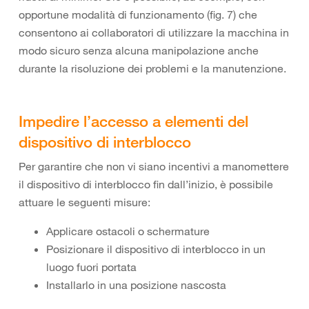
opportune modalità di funzionamento (fig. 7) che
consentono ai collaboratori di utilizzare la macchina in
modo sicuro senza alcuna manipolazione anche
durante la risoluzione dei problemi e la manutenzione.
Impedire l’accesso a elementi del
dispositivo di interblocco
Per garantire che non vi siano incentivi a manomettere
il dispositivo di interblocco fin dall’inizio, è possibile
attuare le seguenti misure:
Applicare ostacoli o schermature
Posizionare il dispositivo di interblocco in un
luogo fuori portata
Installarlo in una posizione nascosta