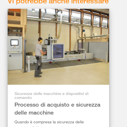
Vi potrebbe anche interessare
Sicurezza delle macchine e dispositivi di
comando
Processo di acquisto e sicurezza
delle macchine
Quando è compresa la sicurezza delle