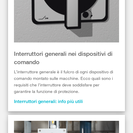
Interruttori generali nei dispositivi di
comando
L’interruttore generale è il fulcro di ogni dispositivo di
comando montato sulle macchine. Ecco quali sono i
requisiti che l’interruttore deve soddisfare per
garantire la funzione di protezione.
Interruttori generali: info più utili