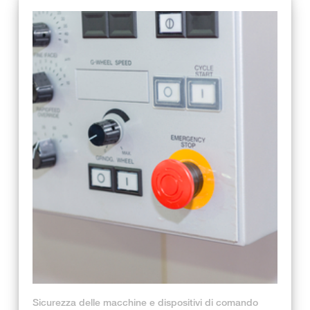
Sicurezza delle macchine e dispositivi di comando