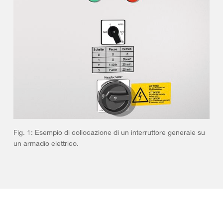
Fig. 1: Esempio di collocazione di un interruttore generale su
un armadio elettrico.