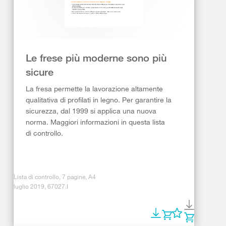
Le frese più moderne sono più
sicure
La fresa permette la lavorazione altamente
qualitativa di profilati in legno. Per garantire la
sicurezza, dal 1999 si applica una nuova
norma. Maggiori informazioni in questa lista
di controllo.
Lista di controllo, 7 pagine, A4
luglio 2019, 67027.I