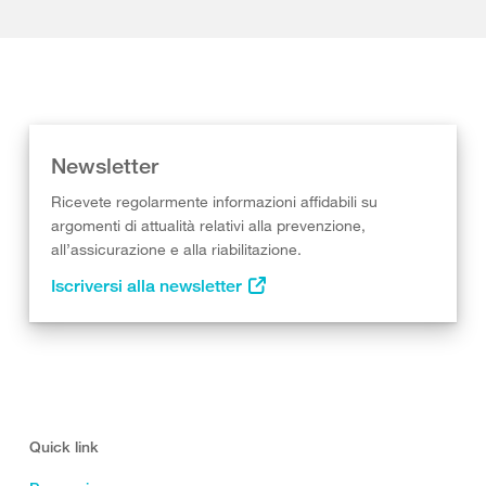
Newsletter
Ricevete regolarmente informazioni affidabili su
argomenti di attualità relativi alla prevenzione,
all’assicurazione e alla riabilitazione.
Iscriversi alla newsletter
Quick link