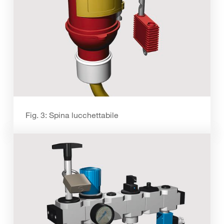
Fig. 3: Spina lucchettabile