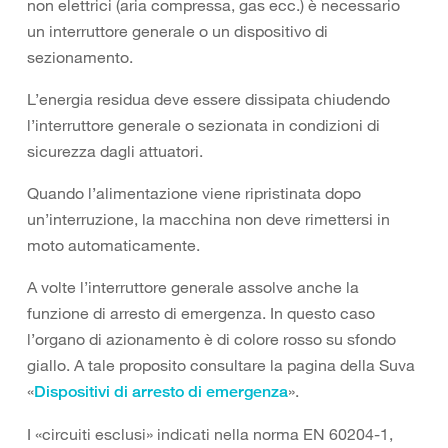
non elettrici (aria compressa, gas ecc.) è necessario
un interruttore generale o un dispositivo di
sezionamento.
L’energia residua deve essere dissipata chiudendo
l’interruttore generale o sezionata in condizioni di
sicurezza dagli attuatori.
Quando l’alimentazione viene ripristinata dopo
un’interruzione, la macchina non deve rimettersi in
moto automaticamente.
A volte l’interruttore generale assolve anche la
funzione di arresto di emergenza. In questo caso
l’organo di azionamento è di colore rosso su sfondo
giallo. A tale proposito consultare la pagina della Suva
«
».
Dispositivi di arresto di emergenza
I «circuiti esclusi» indicati nella norma EN 60204-1,