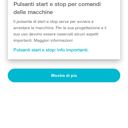
Pulsanti start e stop per comandi
delle macchine
Il pulsante di start e stop serve per avviare e
arrestare la macchina. Per la sua progettazione e il
suo uso devono essere osservati alcuni aspetti
importanti. Maggiori informazioni
Pulsanti start e stop: info importanti.
Mostra di più