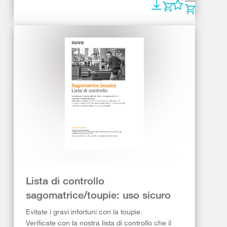
Lista di controllo
sagomatrice/toupie: uso sicuro
Evitate i gravi infortuni con la toupie.
Verificate con la nostra lista di controllo che il