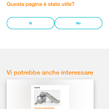
Questa pagina è stata utile?
Sì
No
Vi potrebbe anche interessare