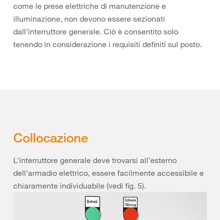
come le prese elettriche di manutenzione e
illuminazione, non devono essere sezionati
dall’interruttore generale. Ciò è consentito solo
tenendo in considerazione i requisiti definiti sul posto.
Collocazione
L’interruttore generale deve trovarsi all’esterno
dell’armadio elettrico, essere facilmente accessibile e
chiaramente individuabile (vedi fig. 5).