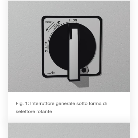
Fig. 1: Interruttore generale sotto forma di
selettore rotante