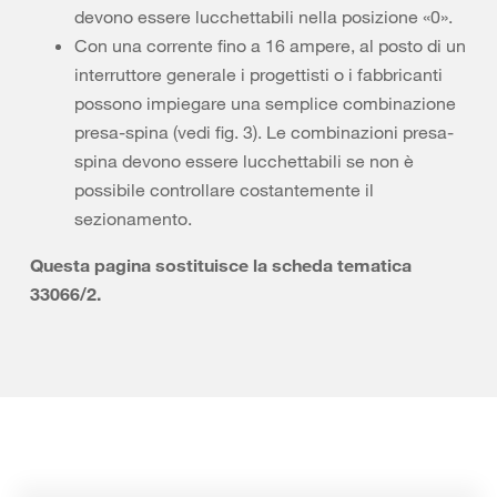
devono essere lucchettabili nella posizione «0».
Con una corrente fino a 16 ampere, al posto di un
interruttore generale i progettisti o i fabbricanti
possono impiegare una semplice combinazione
presa-spina (vedi fig. 3). Le combinazioni presa-
spina devono essere lucchettabili se non è
possibile controllare costantemente il
sezionamento.
Questa pagina sostituisce la scheda tematica
33066/2.