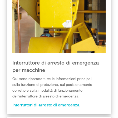
Interruttore di arresto di emergenza
per macchine
Qui sono riportate tutte le informazioni principali
sulla funzione di protezione, sul posizionamento
corretto e sulla modalità di funzionamento
dell’interruttore di arresto di emergenza.
Interruttori di arresto di emergenza