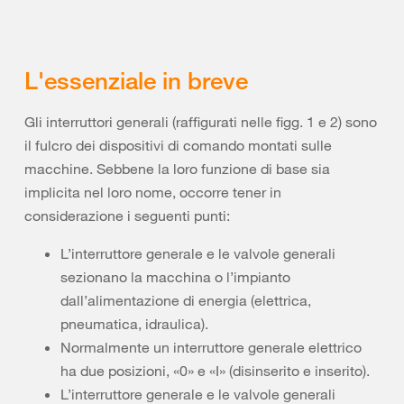
L'essenziale in breve
Gli interruttori generali (raffigurati nelle figg. 1 e 2) sono
il fulcro dei dispositivi di comando montati sulle
macchine. Sebbene la loro funzione di base sia
implicita nel loro nome, occorre tener in
considerazione i seguenti punti:
L’interruttore generale e le valvole generali
sezionano la macchina o l’impianto
dall’alimentazione di energia (elettrica,
pneumatica, idraulica).
Normalmente un interruttore generale elettrico
ha due posizioni, «0» e «I» (disinserito e inserito).
L’interruttore generale e le valvole generali