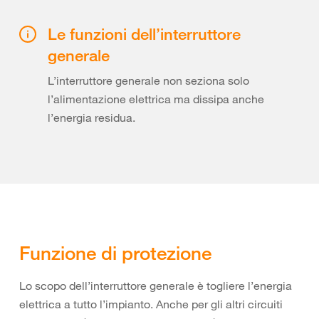
Le funzioni dell’interruttore
generale
L’interruttore generale non seziona solo
l’alimentazione elettrica ma dissipa anche
l’energia residua.
Funzione di protezione
Lo scopo dell’interruttore generale è togliere l’energia
elettrica a tutto l’impianto. Anche per gli altri circuiti