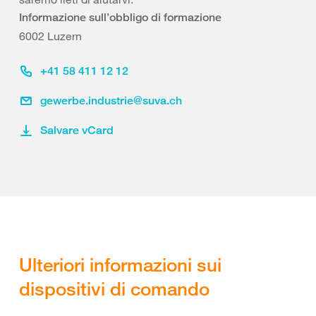
Informazione sull’obbligo di formazione
6002 Luzern
+41 58 411 12 12
gewerbe.industrie@suva.ch
Salvare vCard
Ulteriori informazioni sui
dispositivi di comando