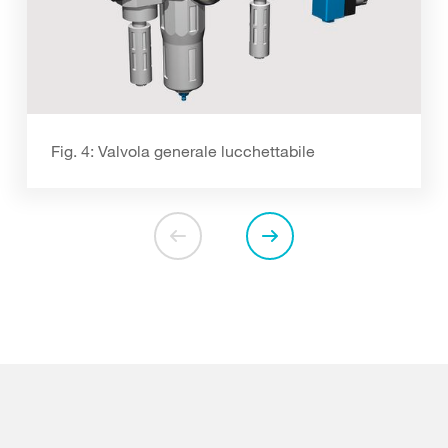
Fig. 4: Valvola generale lucchettabile