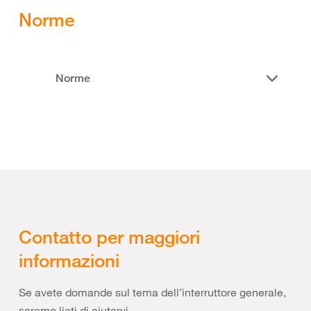
Norme
Norme
Contatto per maggiori
informazioni
Se avete domande sul tema dell’interruttore generale,
saremo lieti di aiutarvi.