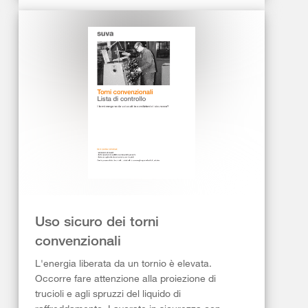
Uso sicuro dei torni
convenzionali
L'energia liberata da un tornio è elevata.
Occorre fare attenzione alla proiezione di
trucioli e agli spruzzi del liquido di