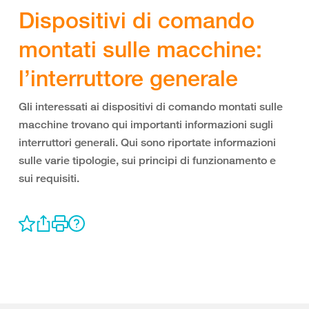
Dispositivi di comando
montati sulle macchine:
l’interruttore generale
Gli interessati ai dispositivi di comando montati sulle
macchine trovano qui importanti informazioni sugli
interruttori generali. Qui sono riportate informazioni
sulle varie tipologie, sui principi di funzionamento e
sui requisiti.