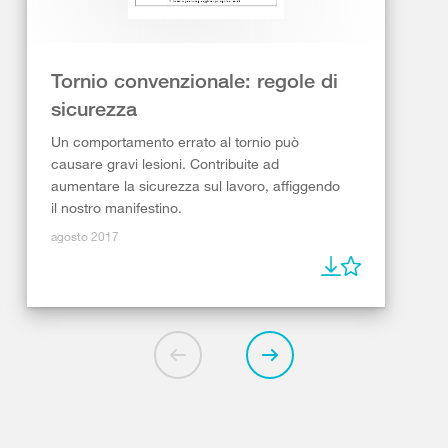
Tornio convenzionale: regole di
sicurezza
Un comportamento errato al tornio può
causare gravi lesioni. Contribuite ad
aumentare la sicurezza sul lavoro, affiggendo
il nostro manifestino.
agosto 2017