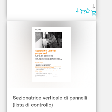
Sezionatrice verticale di pannelli
(lista di controllo)