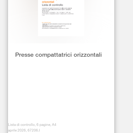
Presse compattatrici orizzontali
Lista di controllo, 6 pagine, A4
aprile 2026, 67206.I