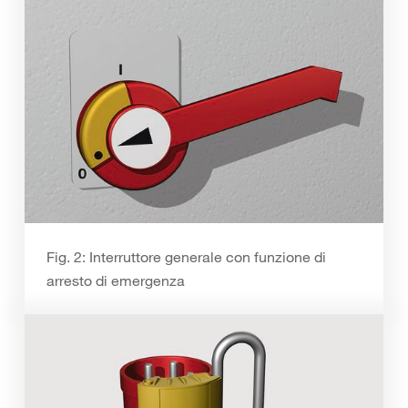
Fig. 2: Interruttore generale con funzione di
arresto di emergenza