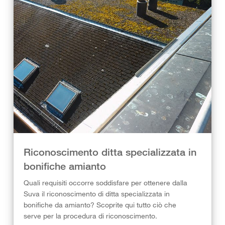
Riconoscimento ditta specializzata in
bonifiche amianto
Quali requisiti occorre soddisfare per ottenere dalla
Suva il riconoscimento di ditta specializzata in
bonifiche da amianto? Scoprite qui tutto ciò che
serve per la procedura di riconoscimento.