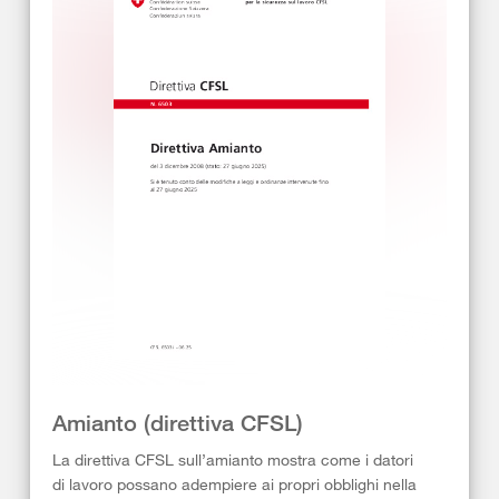
Amianto (direttiva CFSL)
La direttiva CFSL sull’amianto mostra come i datori
di lavoro possano adempiere ai propri obblighi nella