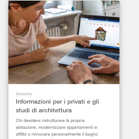
Amianto
Informazioni per i privati e gli
studi di architettura
Chi desidera ristrutturare la propria
abitazione, modernizzare appartamenti in
affitto o rinnovare personalmente il bagno