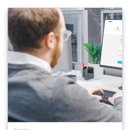
Amianto