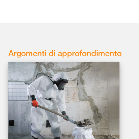
Argomenti di approfondimento