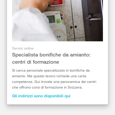
Servizi online
Specialista bonifiche da amianto:
centri di formazione
Si cerca personale specializzato in bonifiche da
amianto. Ma questo lavoro richiede una certa
competenza. Qui trovate una panoramica dei centri
che offrono corsi di formazione in Svizzera.
Gli indirizzi sono disponibili qui