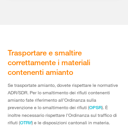
Trasportare e smaltire
correttamente i materiali
contenenti amianto
Se trasportate amianto, dovete rispettare le normative
ADR/SDR. Per lo smaltimento dei rifiuti contenenti
amianto fate riferimento all’Ordinanza sulla
prevenzione e lo smaltimento dei rifiuti (
). È
OPSR
inoltre necessario rispettare l’Ordinanza sul traffico di
rifiuti (
) e le disposizioni cantonali in materia.
OTRif