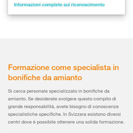
Informazioni complete sul riconoscimento
Formazione come specialista in
bonifiche da amianto
Si cerca personale specializzato in bonifiche da
amianto. Se desiderate svolgere questo compito di
grande responsabilità, avete bisogno di conoscenze
specialistiche specifiche. In Svizzera esistono diversi
centri dove è possibile ottenere una solida formazione.