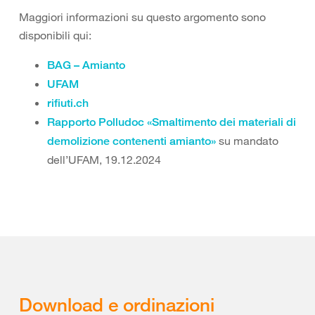
Maggiori informazioni su questo argomento sono
disponibili qui:
BAG – Amianto
UFAM
rifiuti.ch
Rapporto Polludoc «Smaltimento dei materiali di
su mandato
demolizione contenenti amianto»
dell’UFAM, 19.12.2024
Download e ordinazioni