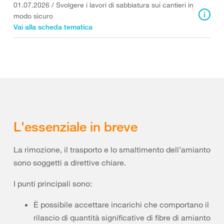
01.07.2026
/
Svolgere i lavori di sabbiatura sui cantieri in
modo sicuro
Vai alla scheda tematica
L'essenziale in breve
La rimozione, il trasporto e lo smaltimento dell’amianto
sono soggetti a direttive chiare.
I punti principali sono:
È possibile accettare incarichi che comportano il
rilascio di quantità significative di fibre di amianto