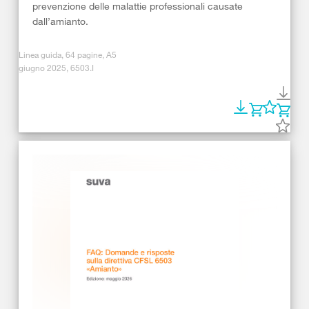
prevenzione delle malattie professionali causate
dall’amianto.
Linea guida, 64 pagine, A5
giugno 2025, 6503.I