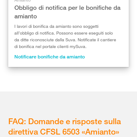
Obbligo di notifica per le bonifiche da
amianto
I lavori di bonifica da amianto sono soggetti
all’obbligo di notifica. Possono essere eseguiti solo
da ditte riconosciute dalla Suva. Notificate il cantiere
di bonifica nel portale clienti mySuva.
Notificare bonifiche da amianto
FAQ: Domande e risposte sulla
direttiva CFSL 6503 «Amianto»