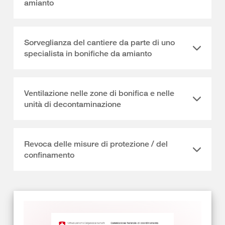
amianto
Sorveglianza del cantiere da parte di uno
specialista in bonifiche da amianto
Ventilazione nelle zone di bonifica e nelle
unità di decontaminazione
Revoca delle misure di protezione / del
confinamento