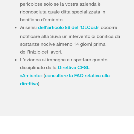
pericolose solo se la vostra azienda è
riconosciuta quale ditta specializzata in
bonifiche d'amianto.
Ai sensi
occorre
dell'articolo 86 dell'OLCostr
notificare alla Suva un intervento di bonifica da
sostanze nocive almeno 14 giorni prima
dell’inizio dei lavori.
L'azienda si impegna a rispettare quanto
disciplinato dalla
Direttiva CFSL
(
«Amianto»
consultare la FAQ relativa alla
).
direttiva