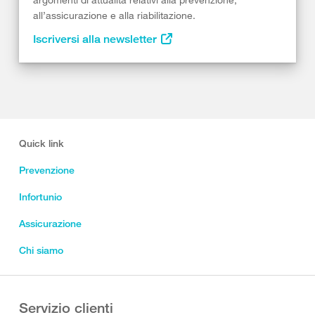
all’assicurazione e alla riabilitazione.
Iscriversi alla newsletter
Quick link
Prevenzione
Infortunio
Assicurazione
Chi siamo
Servizio clienti