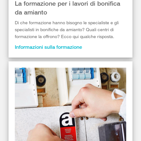
La formazione per i lavori di bonifica
da amianto
Di che formazione hanno bisogno le specialiste e gli
specialisti in bonifiche da amianto? Quali centri di
formazione la offrono? Ecco qui qualche risposta.
Informazioni sulla formazione