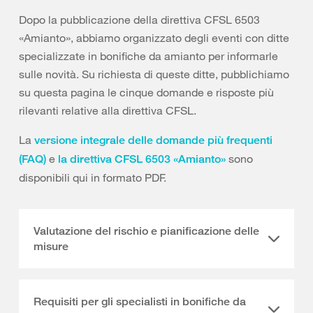
Dopo la pubblicazione della direttiva CFSL 6503
«Amianto», abbiamo organizzato degli eventi con ditte
specializzate in bonifiche da amianto per informarle
sulle novità. Su richiesta di queste ditte, pubblichiamo
su questa pagina le cinque domande e risposte più
rilevanti relative alla direttiva CFSL.
La
versione integrale delle domande più frequenti
e
sono
(FAQ)
la direttiva CFSL 6503 «Amianto»
disponibili qui in formato PDF.
Valutazione del rischio e pianificazione delle
misure
Requisiti per gli specialisti in bonifiche da