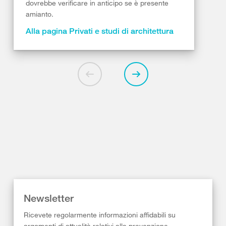
dovrebbe verificare in anticipo se è presente
amianto.
Alla pagina Privati e studi di architettura
Newsletter
Ricevete regolarmente informazioni affidabili su
argomenti di attualità relativi alla prevenzione,