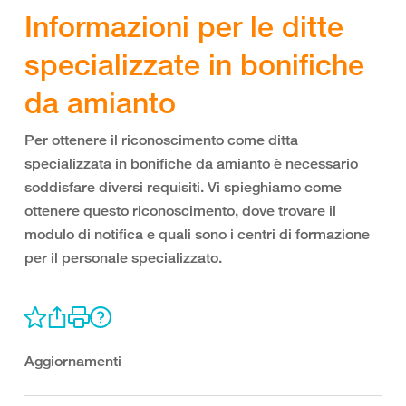
Informazioni per le ditte
specializzate in bonifiche
da amianto
Per ottenere il riconoscimento come ditta
specializzata in bonifiche da amianto è necessario
soddisfare diversi requisiti. Vi spieghiamo come
ottenere questo riconoscimento, dove trovare il
modulo di notifica e quali sono i centri di formazione
per il personale specializzato.
Aggiornamenti