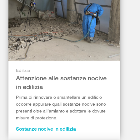
Edilizia
Attenzione alle sostanze nocive
in edilizia
Prima di rinnovare o smantellare un edificio
occorre appurare quali sostanze nocive sono
presenti oltre all’amianto e adottare le dovute
misure di protezione.
Sostanze nocive in edilizia