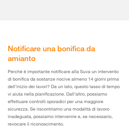
Notificare una bonifica da
amianto
Perché è importante notificare alla Suva un intervento
di bonifica da sostanze nocive almeno 14 giorni prima
dell’inizio dei lavori? Da un lato, questo lasso di tempo
vi aiuta nella pianificazione. Dall’altro, possiamo
effettuare controlli sporadici per una maggiore
sicurezza. Se riscontriamo una modalità di lavoro
inadeguata, possiamo intervenire e, se necessario,
revocare il riconoscimento.