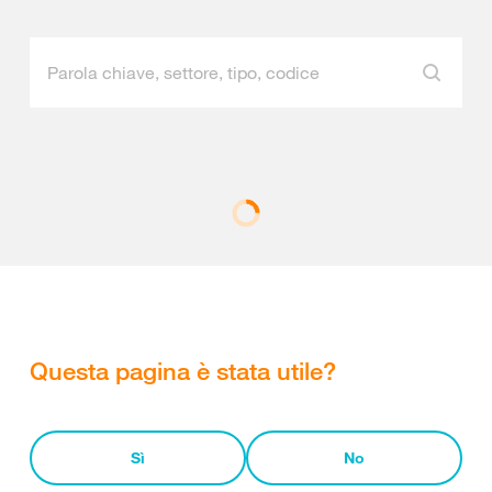
Questa pagina è stata utile?
Sì
No