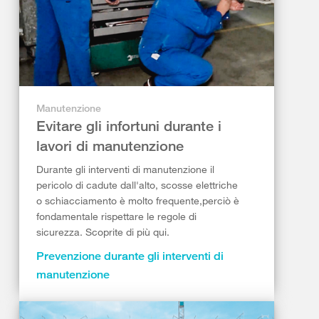
Manutenzione
Evitare gli infortuni durante i
lavori di manutenzione
Durante gli interventi di manutenzione il
pericolo di cadute dall'alto, scosse elettriche
o schiacciamento è molto frequente,perciò è
fondamentale rispettare le regole di
sicurezza. Scoprite di più qui.
Prevenzione durante gli interventi di
manutenzione