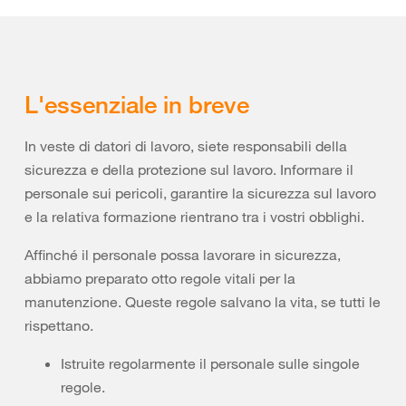
L'essenziale in breve
In veste di datori di lavoro, siete responsabili della
sicurezza e della protezione sul lavoro. Informare il
personale sui pericoli, garantire la sicurezza sul lavoro
e la relativa formazione rientrano tra i vostri obblighi.
Affinché il personale possa lavorare in sicurezza,
abbiamo preparato otto regole vitali per la
manutenzione. Queste regole salvano la vita, se tutti le
rispettano.
Istruite regolarmente il personale sulle singole
regole.