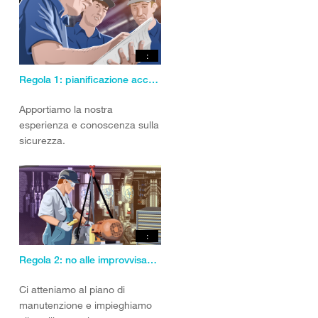
:
Regola 1: pianificazione accurata dei lavori.
Apportiamo la nostra
esperienza e conoscenza sulla
sicurezza.
:
Regola 2: no alle improvvisazioni
Ci atteniamo al piano di
manutenzione e impieghiamo