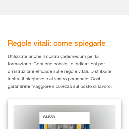
Regole vitali: come spiegarle
Utilizzate anche il nostro vademecum per la
formazione. Contiene consigli e indicazioni per
un’istruzione efficace sulle regole vitali. Distribuite
inoltre il pieghevole al vostro personale. Così
garantirete maggiore sicurezza sul posto di lavoro.