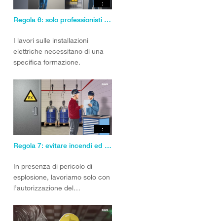
:
Regola 6: solo professionisti per i lavori elettrici
I lavori sulle installazioni
elettriche necessitano di una
specifica formazione.
:
Regola 7: evitare incendi ed esplosioni
In presenza di pericolo di
esplosione, lavoriamo solo con
l’autorizzazione del
responsabile.