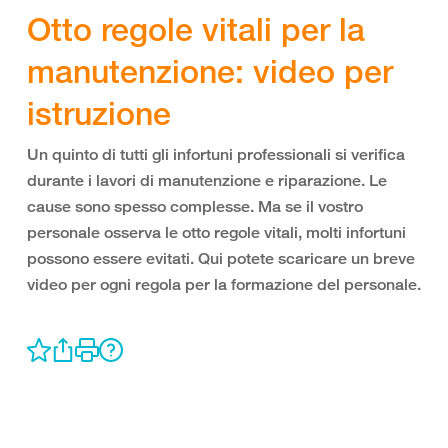
Otto regole vitali per la
manutenzione: video per
istruzione
Un quinto di tutti gli infortuni professionali si verifica
durante i lavori di manutenzione e riparazione. Le
cause sono spesso complesse. Ma se il vostro
personale osserva le otto regole vitali, molti infortuni
possono essere evitati. Qui potete scaricare un breve
video per ogni regola per la formazione del personale.