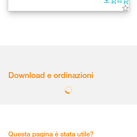
Download e ordinazioni
Questa pagina è stata utile?