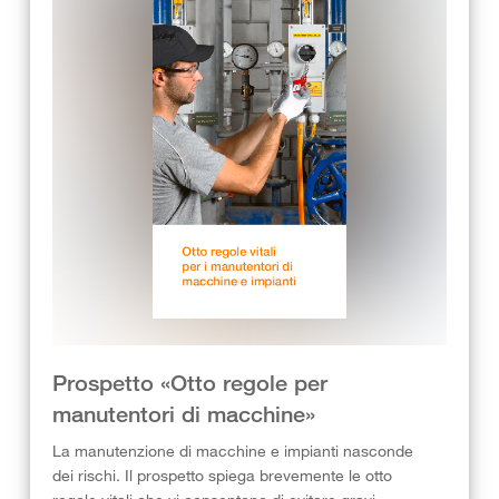
Prospetto «Otto regole per
manutentori di macchine»
La manutenzione di macchine e impianti nasconde
dei rischi. Il prospetto spiega brevemente le otto