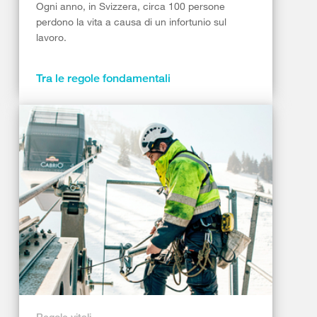
Ogni anno, in Svizzera, circa 100 persone
perdono la vita a causa di un infortunio sul
lavoro.
Tra le regole fondamentali
Regole vitali