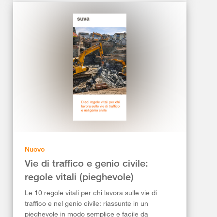
Nuovo
Vie di traffico e genio civile:
regole vitali (pieghevole)
Le 10 regole vitali per chi lavora sulle vie di
traffico e nel genio civile: riassunte in un
pieghevole in modo semplice e facile da