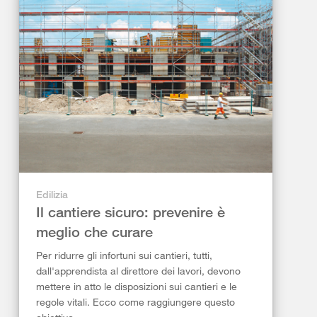
Edilizia
Il cantiere sicuro: prevenire è
meglio che curare
Per ridurre gli infortuni sui cantieri, tutti,
dall'apprendista al direttore dei lavori, devono
mettere in atto le disposizioni sui cantieri e le
regole vitali. Ecco come raggiungere questo