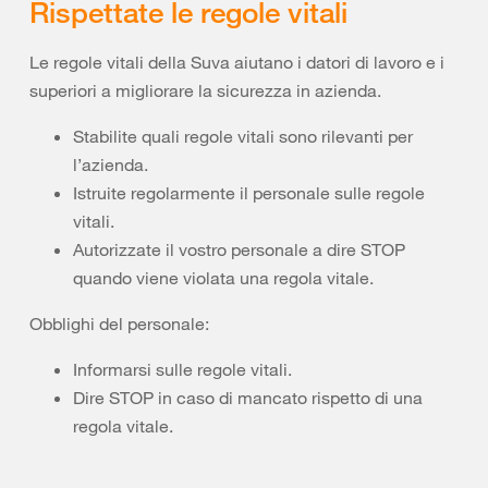
Rispettate le regole vitali
Le regole vitali della Suva aiutano i datori di lavoro e i
superiori a migliorare la sicurezza in azienda.
Stabilite quali regole vitali sono rilevanti per
l’azienda.
Istruite regolarmente il personale sulle regole
vitali.
Autorizzate il vostro personale a dire STOP
quando viene violata una regola vitale.
Obblighi del personale:
Informarsi sulle regole vitali.
Dire STOP in caso di mancato rispetto di una
regola vitale.