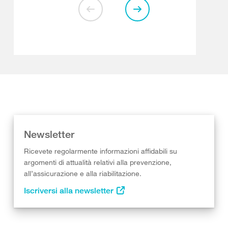
Newsletter
Ricevete regolarmente informazioni affidabili su
argomenti di attualità relativi alla prevenzione,
all’assicurazione e alla riabilitazione.
Iscriversi alla newsletter