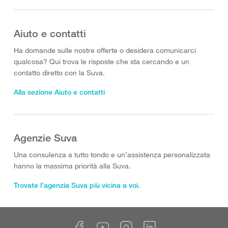
Aiuto e contatti
Ha domande sulle nostre offerte o desidera comunicarci
qualcosa? Qui trova le risposte che sta cercando e un
contatto diretto con la Suva.
Alla sezione Aiuto e contatti
Agenzie Suva
Una consulenza a tutto tondo e un’assistenza personalizzata
hanno la massima priorità alla Suva.
Trovate l’agenzia Suva più vicina a voi.