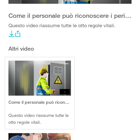
Come il personale può riconoscere i pericoli ed evitare i rischi
Questo video riassume tutte le otto regole vitali.
Altri video
:
Come il personale può riconoscere i pericoli ed evitare i rischi
Questo video riassume tutte le
otto regole vitali.