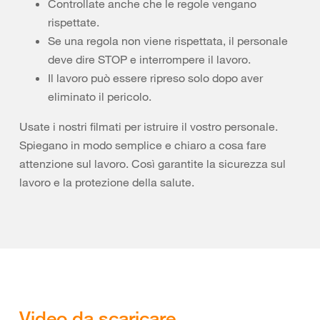
Controllate anche che le regole vengano
rispettate.
Se una regola non viene rispettata, il personale
deve dire STOP e interrompere il lavoro.
Il lavoro può essere ripreso solo dopo aver
eliminato il pericolo.
Usate i nostri filmati per istruire il vostro personale.
Spiegano in modo semplice e chiaro a cosa fare
attenzione sul lavoro. Così garantite la sicurezza sul
lavoro e la protezione della salute.
Video da scaricare