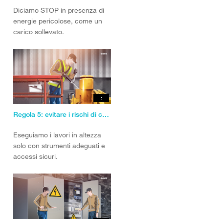
Diciamo STOP in presenza di
energie pericolose, come un
carico sollevato.
:
Regola 5: evitare i rischi di caduta dall’alto.
Eseguiamo i lavori in altezza
solo con strumenti adeguati e
accessi sicuri.