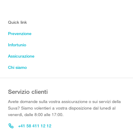
Quick link
Prevenzione
Infortunio
Assicurazione
Chi siamo
Servizio clienti
Avete domande sulla vostra assicurazione o sui servizi della
Suva? Siamo volentieri a vostra disposizione dal lunedì al
venerdì, dalle 8:00 alle 17:00.
+41 58 411 12 12