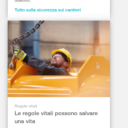
obiettivo.
Tutto sulla sicurezza sui cantieri
Regole vitali
Le regole vitali possono salvare
una vita