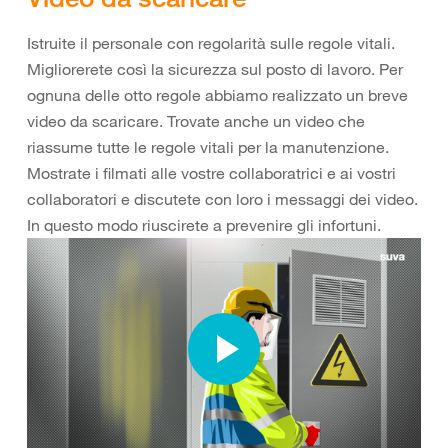
Istruite il personale con regolarità sulle regole vitali.
Migliorerete così la sicurezza sul posto di lavoro. Per
ognuna delle otto regole abbiamo realizzato un breve
video da scaricare. Trovate anche un video che
riassume tutte le regole vitali per la manutenzione.
Mostrate i filmati alle vostre collaboratrici e ai vostri
collaboratori e discutete con loro i messaggi dei video.
In questo modo riuscirete a prevenire gli infortuni.