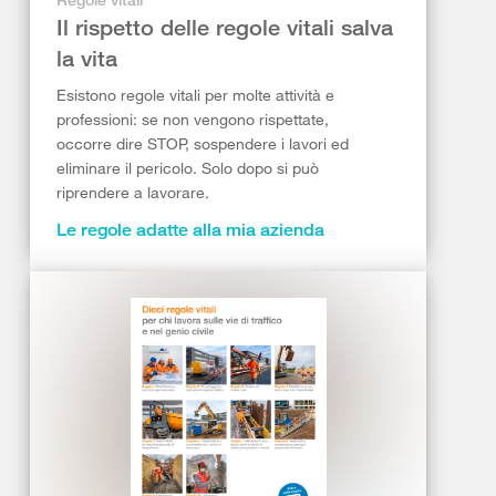
Il rispetto delle regole vitali salva
la vita
Esistono regole vitali per molte attività e
professioni: se non vengono rispettate,
occorre dire STOP, sospendere i lavori ed
eliminare il pericolo. Solo dopo si può
riprendere a lavorare.
Le regole adatte alla mia azienda