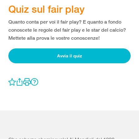
Quiz sul fair play
Quanto conta per voi il fair play? E quanto a fondo
conoscete le regole del fair play e le star del calcio?
Mettete alla prova le vostre conoscenze!
Avvia il quiz