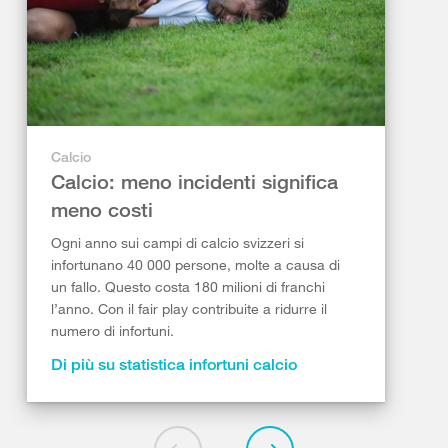
Calcio
Calcio: meno incidenti significa
meno costi
Ogni anno sui campi di calcio svizzeri si
infortunano 40 000 persone, molte a causa di
un fallo. Questo costa 180 milioni di franchi
l’anno. Con il fair play contribuite a ridurre il
numero di infortuni.
Di più su statistica infortuni calcio