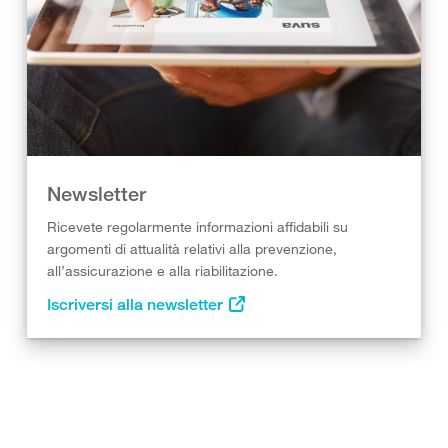
Newsletter
Ricevete regolarmente informazioni affidabili su
argomenti di attualità relativi alla prevenzione,
all’assicurazione e alla riabilitazione.
Iscriversi alla newsletter