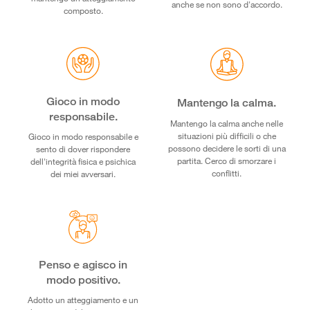
anche se non sono d'accordo.
composto.
Gioco in modo
Mantengo la calma.
responsabile.
Mantengo la calma anche nelle
situazioni più difficili o che
Gioco in modo responsabile e
possono decidere le sorti di una
sento di dover rispondere
partita. Cerco di smorzare i
dell'integrità fisica e psichica
conflitti.
dei miei avversari.
Penso e agisco in
modo positivo.
Adotto un atteggiamento e un