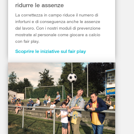
ridurre le assenze
La correttezza in campo riduce il numero di
infortuni e di conseguenza anche le assenze
dal lavoro. Con i nostri moduli di prevenzione
mostrate al personale come giocare a calcio
con fair play.
Scoprire le iniziative sul fair play