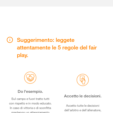
Suggerimento: leggete
attentamente le 5 regole del fair
play.
Do l'esempio.
Accetto le decisioni.
Sul campo e fuori tratto tutti
con rispetto e in modo educato.
Accetto tutte le decisioni
In caso di vittoria o di sconfitta
dell'arbitro e dell'allenatore,
mantengo un atteggiamento