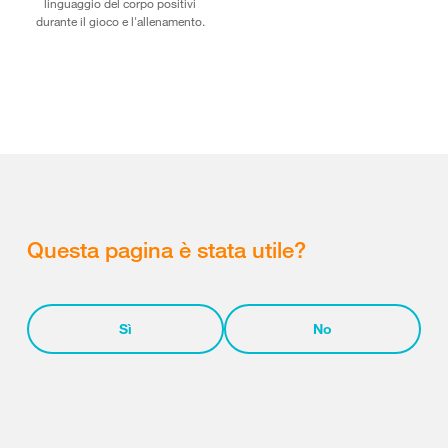
linguaggio del corpo positivi
durante il gioco e l'allenamento.
Questa pagina è stata utile?
Sì
No