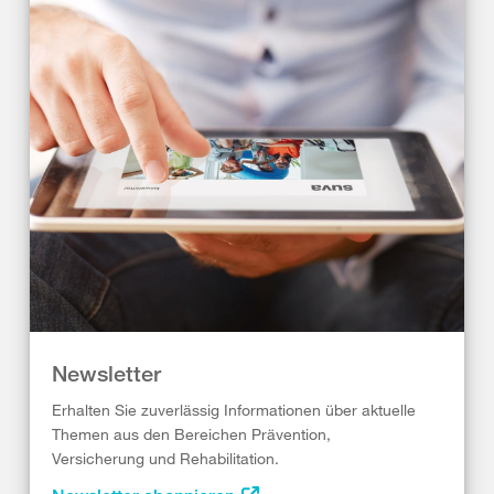
Newsletter
Erhalten Sie zuverlässig Informationen über aktuelle
Themen aus den Bereichen Prävention,
Versicherung und Rehabilitation.