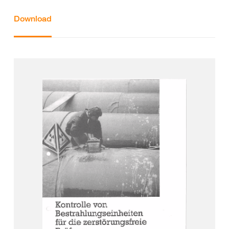
Download