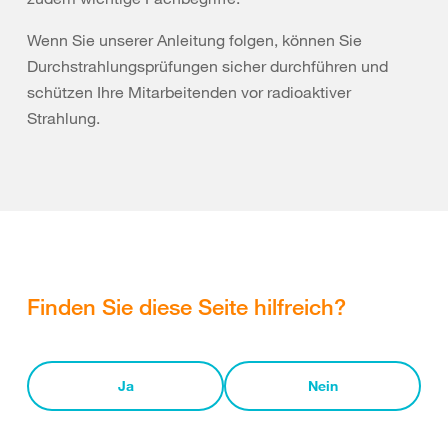
Wenn Sie unserer Anleitung folgen, können Sie
Durchstrahlungsprüfungen sicher durchführen und
schützen Ihre Mitarbeitenden vor radioaktiver
Strahlung.
Finden Sie diese Seite hilfreich?
Ja
Nein