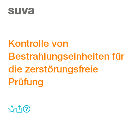
Kontrolle von
Bestrahlungseinheiten für
die zerstörungsfreie
Prüfung