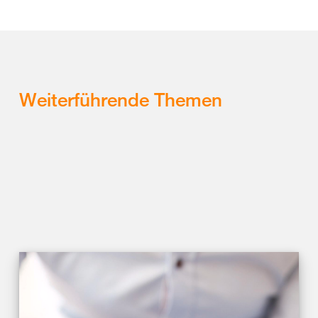
Weiterführende Themen