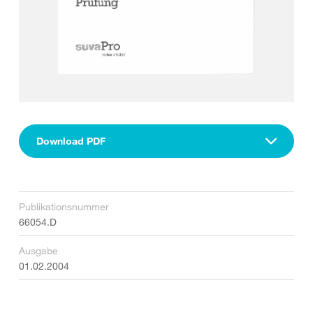
Download PDF
Publikationsnummer
66054.D
Ausgabe
01.02.2004