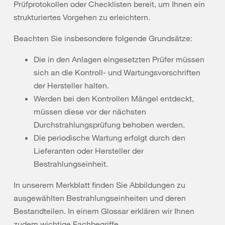
Prüfprotokollen oder Checklisten bereit, um Ihnen ein
strukturiertes Vorgehen zu erleichtern.
Beachten Sie insbesondere folgende Grundsätze:
Die in den Anlagen eingesetzten Prüfer müssen
sich an die Kontroll- und Wartungsvorschriften
der Hersteller halten.
Werden bei den Kontrollen Mängel entdeckt,
müssen diese vor der nächsten
Durchstrahlungsprüfung behoben werden.
Die periodische Wartung erfolgt durch den
Lieferanten oder Hersteller der
Bestrahlungseinheit.
In unserem Merkblatt finden Sie Abbildungen zu
ausgewählten Bestrahlungseinheiten und deren
Bestandteilen. In einem Glossar erklären wir Ihnen
zudem wichtige Fachbegriffe.