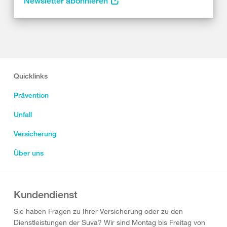
Newsletter abonnieren
Quicklinks
Prävention
Unfall
Versicherung
Über uns
Kundendienst
Sie haben Fragen zu Ihrer Versicherung oder zu den
Dienstleistungen der Suva? Wir sind Montag bis Freitag von