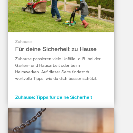
Zuhause
Für deine Sicherheit zu Hause
Zuhause passieren viele Unfälle, z. B. bei der
Garten- und Hausarbeit oder beim
Heimwerken. Auf dieser Seite findest du
wertvolle Tipps, wie du dich besser schützt.
Zuhause: Tipps für deine Sicherheit