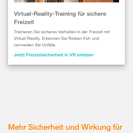
Virtual-Reality-Training für sichere
Freizeit
Trainieren Sie sicheres Verhalten in der Freizeit mit
Virtual Reality. Erkennen Sie Risiken früh und
vermeiden Sie Unfälle.
Jetzt Freizeitsicherheit in VR erleben
Mehr Sicherheit und Wirkung für