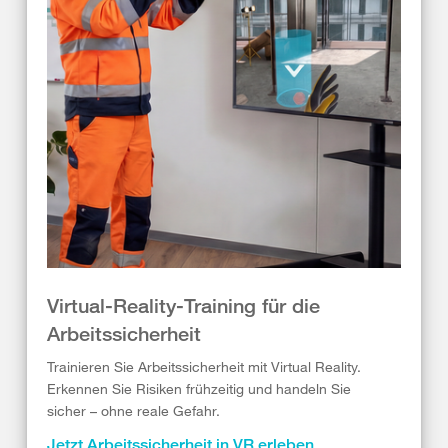
Virtual-Reality-Training für die
Arbeitssicherheit
Trainieren Sie Arbeitssicherheit mit Virtual Reality.
Erkennen Sie Risiken frühzeitig und handeln Sie
sicher – ohne reale Gefahr.
Jetzt Arbeitssicherheit in VR erleben