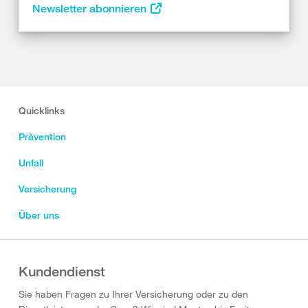
Newsletter abonnieren
Quicklinks
Prävention
Unfall
Versicherung
Über uns
Kundendienst
Sie haben Fragen zu Ihrer Versicherung oder zu den