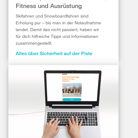
Fitness und Ausrüstung
Skifahren und Snowboardfahren sind
Erholung pur – bis man in der Notaufnahme
landet. Damit das nicht passiert, haben wir
für dich hilfreiche Tipps und Informationen
zusammengestellt.
Alles über Sicherheit auf der Piste