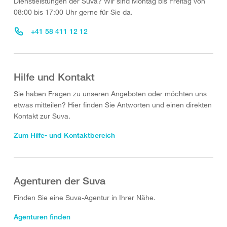
Dienstleistungen der Suva? Wir sind Montag bis Freitag von
08:00 bis 17:00 Uhr gerne für Sie da.
+41 58 411 12 12
Hilfe und Kontakt
Sie haben Fragen zu unseren Angeboten oder möchten uns
etwas mitteilen? Hier finden Sie Antworten und einen direkten
Kontakt zur Suva.
Zum Hilfe- und Kontaktbereich
Agenturen der Suva
Finden Sie eine Suva-Agentur in Ihrer Nähe.
Agenturen finden