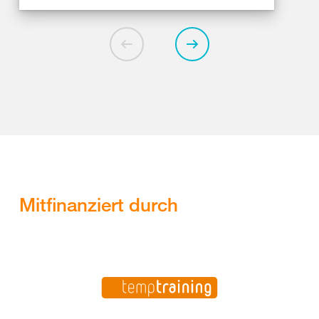
Mitfinanziert durch