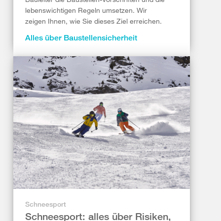
lebenswichtigen Regeln umsetzen. Wir
zeigen Ihnen, wie Sie dieses Ziel erreichen.
Alles über Baustellensicherheit
Schneesport
Schneesport: alles über Risiken,