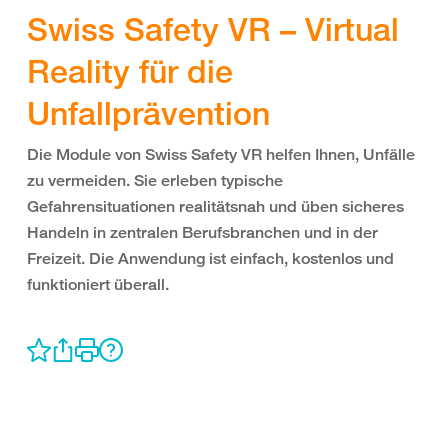
Swiss Safety VR – Virtual
Reality für die
Unfallprävention
Die Module von Swiss Safety VR helfen Ihnen, Unfälle
zu vermeiden. Sie erleben typische
Gefahrensituationen realitätsnah und üben sicheres
Handeln in zentralen Berufsbranchen und in der
Freizeit. Die Anwendung ist einfach, kostenlos und
funktioniert überall.