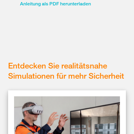
Anleitung als PDF herunterladen
Entdecken Sie realitätsnahe
Simulationen für mehr Sicherheit