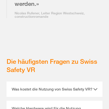
werden.»
Nicolas Rufener, Leiter Region Westschweiz,
constructionromande
Die häufigsten Fragen zu Swiss
Safety VR
Was kostet die Nutzung von Swiss Safety VR?
Welche Hardware wird für die Nutzung