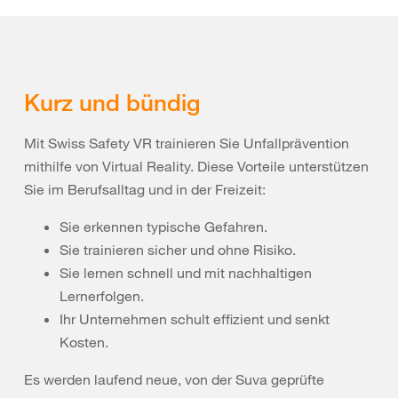
Kurz und bündig
Mit Swiss Safety VR trainieren Sie Unfallprävention
mithilfe von Virtual Reality. Diese Vorteile unterstützen
Sie im Berufsalltag und in der Freizeit:
Sie erkennen typische Gefahren.
Sie trainieren sicher und ohne Risiko.
Sie lernen schnell und mit nachhaltigen
Lernerfolgen.
Ihr Unternehmen schult effizient und senkt
Kosten.
Es werden laufend neue, von der Suva geprüfte