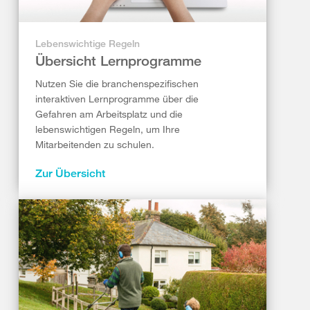
Lebenswichtige Regeln
Übersicht Lernprogramme
Nutzen Sie die branchenspezifischen
interaktiven Lernprogramme über die
Gefahren am Arbeitsplatz und die
lebenswichtigen Regeln, um Ihre
Mitarbeitenden zu schulen.
Zur Übersicht