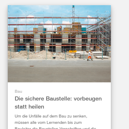
Bau
Die sichere Baustelle: vorbeugen
statt heilen
Um die Unfälle auf dem Bau zu senken,
müssen alle vom Lernenden bis zum
Bauleiter die Baustellen-Vorschriften und die