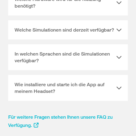
benötigt?
Welche Simulationen sind derzeit verfügbar?
In welchen Sprachen sind die Simulationen
verfügbar?
Wie installiere und starte ich die App auf
meinem Headset?
Für weitere Fragen stehen Ihnen unsere FAQ zu
Verfügung.