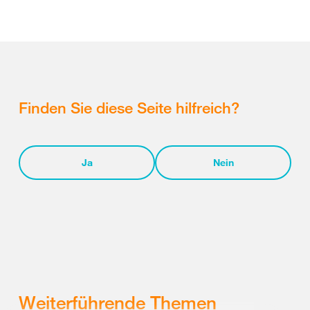
Finden Sie diese Seite hilfreich?
Ja
Nein
Weiterführende Themen