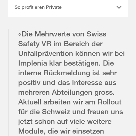
So profitieren Private
«Die Mehrwerte von Swiss
Safety VR im Bereich der
Unfallprävention können wir bei
Implenia klar bestätigen. Die
interne Rückmeldung ist sehr
positiv und das Interesse aus
mehreren Abteilungen gross.
Aktuell arbeiten wir am Rollout
für die Schweiz und freuen uns
jetzt schon auf viele weitere
Module, die wir einsetzen