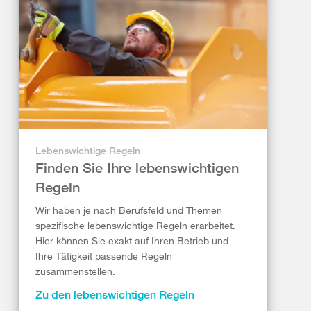
Lebenswichtige Regeln
Finden Sie Ihre lebenswichtigen
Regeln
Wir haben je nach Berufsfeld und Themen
spezifische lebenswichtige Regeln erarbeitet.
Hier können Sie exakt auf Ihren Betrieb und
Ihre Tätigkeit passende Regeln
zusammenstellen.
Zu den lebenswichtigen Regeln