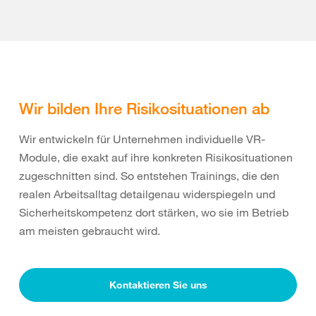
Wir bilden Ihre Risikosituationen ab
Wir entwickeln für Unternehmen individuelle VR-
Module, die exakt auf ihre konkreten Risikosituationen
zugeschnitten sind. So entstehen Trainings, die den
realen Arbeitsalltag detailgenau widerspiegeln und
Sicherheitskompetenz dort stärken, wo sie im Betrieb
am meisten gebraucht wird.
Kontaktieren Sie uns