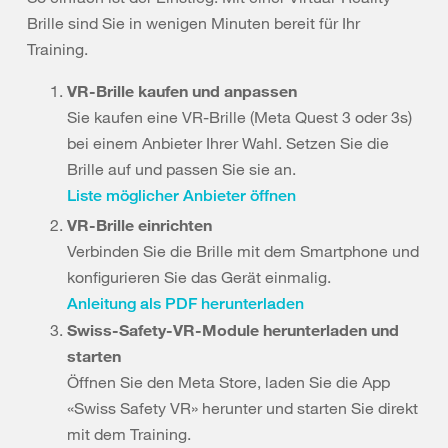
Brille sind Sie in wenigen Minuten bereit für Ihr
Training.
VR-Brille kaufen und anpassen
Sie kaufen eine VR-Brille (Meta Quest 3 oder 3s)
bei einem Anbieter Ihrer Wahl. Setzen Sie die
Brille auf und passen Sie sie an.
Liste möglicher Anbieter öffnen
VR-Brille einrichten
Verbinden Sie die Brille mit dem Smartphone und
konfigurieren Sie das Gerät einmalig.
Anleitung als PDF herunterladen
Swiss-Safety-VR-Module herunterladen und
starten
Öffnen Sie den Meta Store, laden Sie die App
«Swiss Safety VR» herunter und starten Sie direkt
mit dem Training.