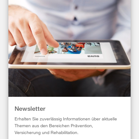
Newsletter
Erhalten Sie zuverlässig Informationen über aktuelle
Themen aus den Bereichen Prävention,
Versicherung und Rehabilitation.