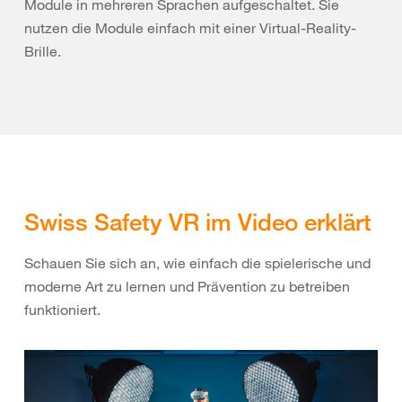
Module in mehreren Sprachen aufgeschaltet. Sie
nutzen die Module einfach mit einer Virtual-Reality-
Brille.
Swiss Safety VR im Video erklärt
Schauen Sie sich an, wie einfach die spielerische und
moderne Art zu lernen und Prävention zu betreiben
funktioniert.