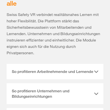
alle
Swiss Safety VR verbindet realitätsnahes Lernen mit
hoher Flexibilität. Die Plattform stärkt das
Sicherheitsbewusstsein von Mitarbeitenden und
Lernenden. Unternehmen und Bildungseinrichtungen
instruieren effizienter und einheitlicher. Die Module
eignen sich auch für die Nutzung durch
Privatpersonen.
So profitieren Arbeitnehmende und Lernende
So profitieren Unternehmen und
Bildungseinrichtungen