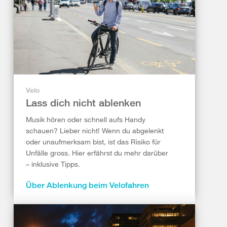
Velo
Lass dich nicht ablenken
Musik hören oder schnell aufs Handy
schauen? Lieber nicht! Wenn du abgelenkt
oder unaufmerksam bist, ist das Risiko für
Unfälle gross. Hier erfährst du mehr darüber
– inklusive Tipps.
Über Ablenkung beim Velofahren