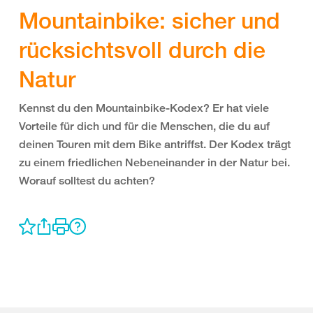
Mountainbike: sicher und
rücksichtsvoll durch die
Natur
Kennst du den Mountainbike-Kodex? Er hat viele
Vorteile für dich und für die Menschen, die du auf
deinen Touren mit dem Bike antriffst. Der Kodex trägt
zu einem friedlichen Nebeneinander in der Natur bei.
Worauf solltest du achten?