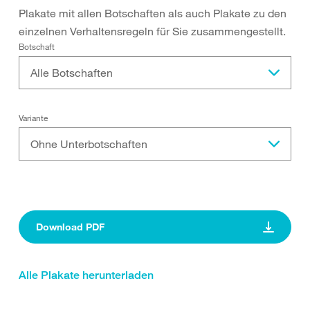
Plakate mit allen Botschaften als auch Plakate zu den
einzelnen Verhaltensregeln für Sie zusammengestellt.
Botschaft
Alle Botschaften
Variante
Ohne Unterbotschaften
Download PDF
Alle Plakate herunterladen