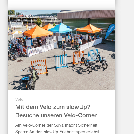
Velo
Mit dem Velo zum slowUp?
Besuche unseren Velo-Corner
Am Velo-Corner der Suva macht Sicherheit
Spass: An den slowUp Erlebnistagen erlebst