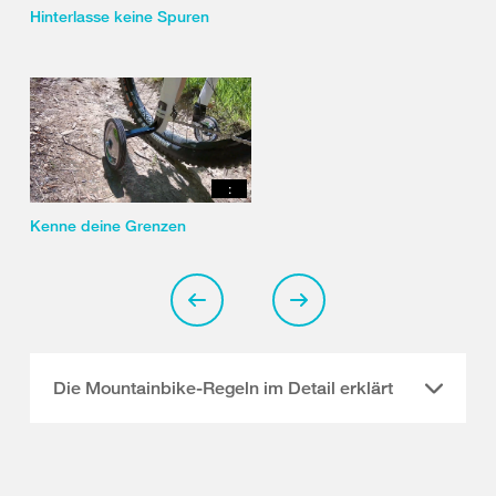
Hinterlasse keine Spuren
:
Kenne deine Grenzen
Die Mountainbike-Regeln im Detail erklärt