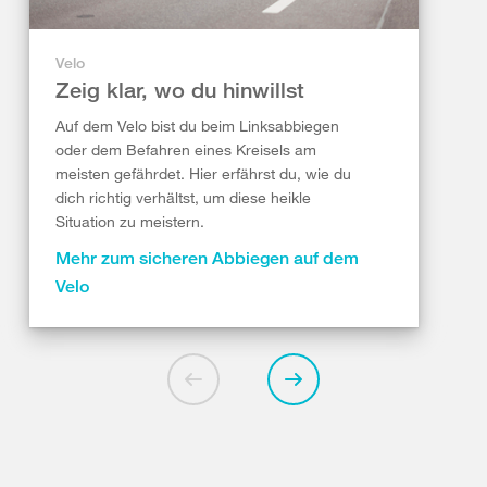
Velo
Zeig klar, wo du hinwillst
Auf dem Velo bist du beim Linksabbiegen
oder dem Befahren eines Kreisels am
meisten gefährdet. Hier erfährst du, wie du
dich richtig verhältst, um diese heikle
Situation zu meistern.
Mehr zum sicheren Abbiegen auf dem
Velo