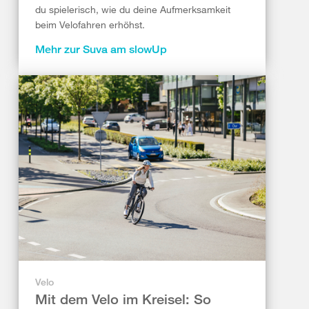
du spielerisch, wie du deine Aufmerksamkeit
beim Velofahren erhöhst.
Mehr zur Suva am slowUp
Velo
Mit dem Velo im Kreisel: So