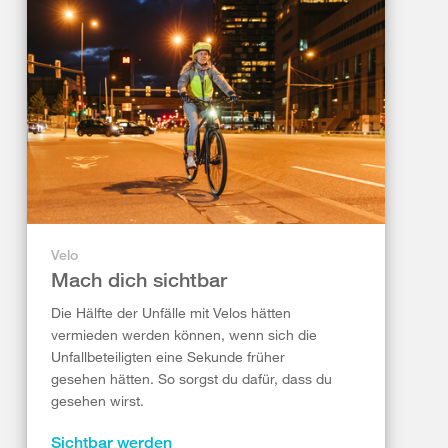
Velo
Mach dich sichtbar
Die Hälfte der Unfälle mit Velos hätten
vermieden werden können, wenn sich die
Unfallbeteiligten eine Sekunde früher
gesehen hätten. So sorgst du dafür, dass du
gesehen wirst.
Sichtbar werden