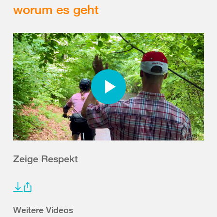
worum es geht
Zeige Respekt
Weitere Videos