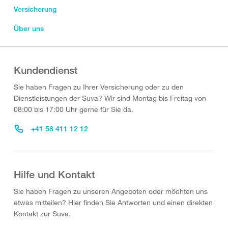
Versicherung
Über uns
Kundendienst
Sie haben Fragen zu Ihrer Versicherung oder zu den
Dienstleistungen der Suva? Wir sind Montag bis Freitag von
08:00 bis 17:00 Uhr gerne für Sie da.
+41 58 411 12 12
Hilfe und Kontakt
Sie haben Fragen zu unseren Angeboten oder möchten uns
etwas mitteilen? Hier finden Sie Antworten und einen direkten
Kontakt zur Suva.