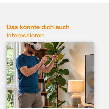
Das könnte dich auch
interessieren