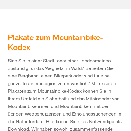
Plakate zum Mountainbike-
Kodex
Sind Sie in einer Stadt- oder einer Landgemeinde
zuständig für das Wegnetz im Wald? Betreiben Sie
eine Bergbahn, einen Bikepark oder sind für eine
ganze Tourismusregion verantwortlich? Mit unseren
Plakaten zum Mountainbike-Kodex können Sie in
Ihrem Umfeld die Sicherheit und das Miteinander von
Mountainbikerinnen und Mountainbikern mit den
übrigen Wegbenutzenden und Erholungssuchenden in
der Natur fördern. Hier finden Sie alles Notwendige als
Download. Wir haben sowohl zusammenfassende