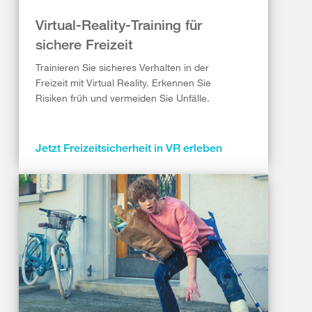
Virtual-Reality-Training für
sichere Freizeit
Trainieren Sie sicheres Verhalten in der
Freizeit mit Virtual Reality. Erkennen Sie
Risiken früh und vermeiden Sie Unfälle.
Jetzt Freizeitsicherheit in VR erleben