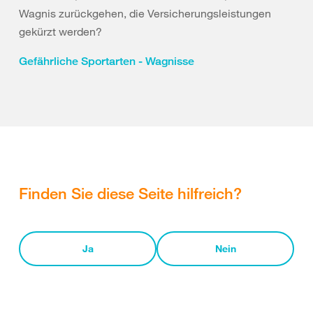
Wagnis zurückgehen, die Versicherungsleistungen
gekürzt werden?
Gefährliche Sportarten - Wagnisse
Finden Sie diese Seite hilfreich?
Ja
Nein