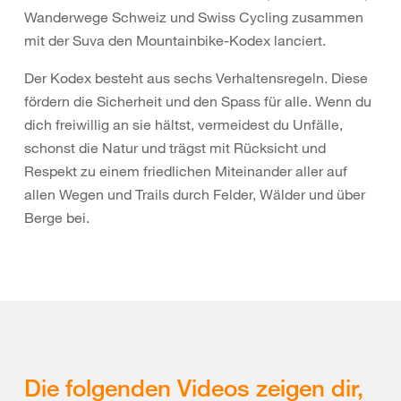
Wanderwege Schweiz und Swiss Cycling zusammen
mit der Suva den Mountainbike-Kodex lanciert.
Der Kodex besteht aus sechs Verhaltensregeln. Diese
fördern die Sicherheit und den Spass für alle. Wenn du
dich freiwillig an sie hältst, vermeidest du Unfälle,
schonst die Natur und trägst mit Rücksicht und
Respekt zu einem friedlichen Miteinander aller auf
allen Wegen und Trails durch Felder, Wälder und über
Berge bei.
Die folgenden Videos zeigen dir,