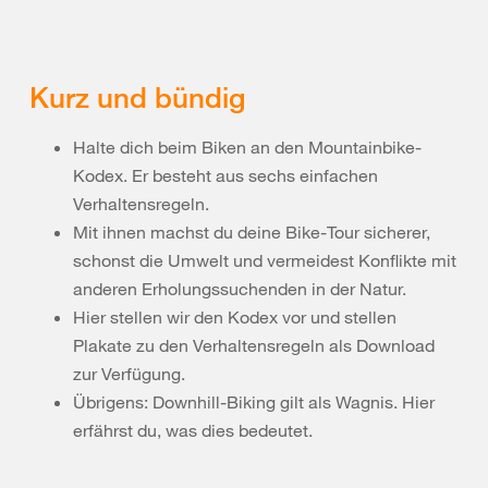
Kurz und bündig
Halte dich beim Biken an den Mountainbike-
Kodex. Er besteht aus sechs einfachen
Verhaltensregeln.
Mit ihnen machst du deine Bike-Tour sicherer,
schonst die Umwelt und vermeidest Konflikte mit
anderen Erholungssuchenden in der Natur.
Hier stellen wir den Kodex vor und stellen
Plakate zu den Verhaltensregeln als Download
zur Verfügung.
Übrigens: Downhill-Biking gilt als Wagnis. Hier
erfährst du, was dies bedeutet.