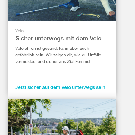
Velo
Sicher unterwegs mit dem Velo
Velofahren ist gesund, kann aber auch
gefährlich sein. Wir zeigen dir, wie du Unfälle
vermeidest und sicher ans Ziel kommst.
Jetzt sicher auf dem Velo unterwegs sein