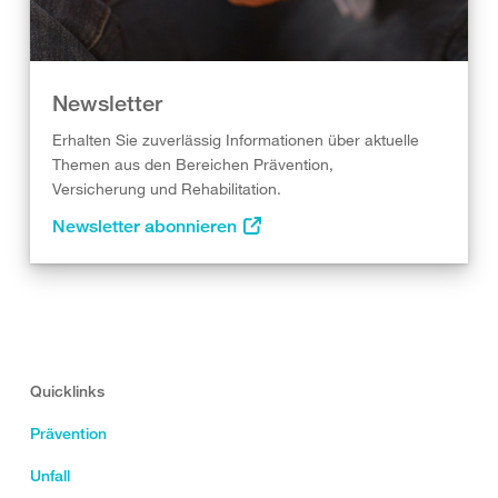
Newsletter
Erhalten Sie zuverlässig Informationen über aktuelle
Themen aus den Bereichen Prävention,
Versicherung und Rehabilitation.
Newsletter abonnieren
Quicklinks
Prävention
Unfall