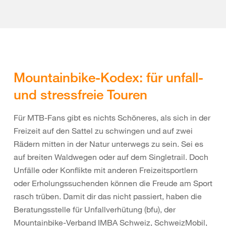
Mountainbike-Kodex: für unfall-
und stressfreie Touren
Für MTB-Fans gibt es nichts Schöneres, als sich in der
Freizeit auf den Sattel zu schwingen und auf zwei
Rädern mitten in der Natur unterwegs zu sein. Sei es
auf breiten Waldwegen oder auf dem Singletrail. Doch
Unfälle oder Konflikte mit anderen Freizeitsportlern
oder Erholungssuchenden können die Freude am Sport
rasch trüben. Damit dir das nicht passiert, haben die
Beratungsstelle für Unfallverhütung (bfu), der
Mountainbike-Verband IMBA Schweiz, SchweizMobil,