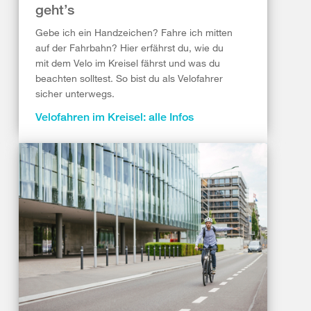
geht’s
Gebe ich ein Handzeichen? Fahre ich mitten
auf der Fahrbahn? Hier erfährst du, wie du
mit dem Velo im Kreisel fährst und was du
beachten solltest. So bist du als Velofahrer
sicher unterwegs.
Velofahren im Kreisel: alle Infos