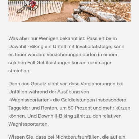
Was aber nur Wenigen bekannt ist: Passiert beim
Downhill-Biking ein Unfall mit Invaliditätsfolge, kann
es teuer werden. Versicherungen dürfen in einem
solchen Fall Geldleistungen kürzen oder sogar
streichen.
Denn das Gesetz sieht vor, dass Versicherungen bei
Unfällen während der Ausübung von
«Wagnissportarten» die Geldleistungen insbesondere
Taggelder und Renten, um 50 Prozent und mehr kürzen
können. Und Downhill-Biking zählt zu den relativen
Wagnissportarten.
Wissen Sie, dass bei Nichtberufsunfällen, die auf ein