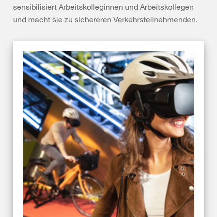
sensibilisiert Arbeitskolleginnen und Arbeitskollegen
und macht sie zu sichereren Verkehrsteilnehmenden.