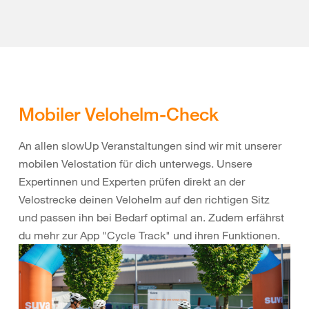
Mobiler Velohelm-Check
An allen slowUp Veranstaltungen sind wir mit unserer
mobilen Velostation für dich unterwegs. Unsere
Expertinnen und Experten prüfen direkt an der
Velostrecke deinen Velohelm auf den richtigen Sitz
und passen ihn bei Bedarf optimal an. Zudem erfährst
du mehr zur App "Cycle Track" und ihren Funktionen.