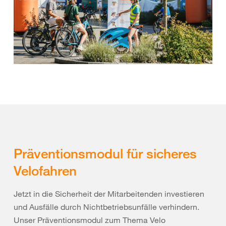
Präventionsmodul für sicheres
Velofahren
Jetzt in die Sicherheit der Mitarbeitenden investieren
und Ausfälle durch Nichtbetriebsunfälle verhindern.
Unser Präventionsmodul zum Thema Velo