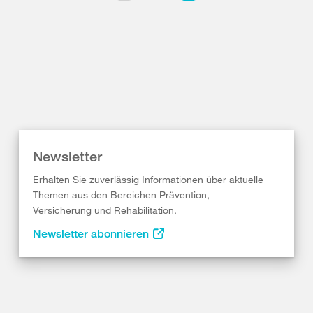
Newsletter
Erhalten Sie zuverlässig Informationen über aktuelle
Themen aus den Bereichen Prävention,
Versicherung und Rehabilitation.
Newsletter abonnieren