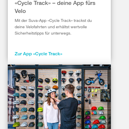
«Cycle Track» – deine App fürs
Velo
Mit der Suva-App «Cycle Track» trackst du
deine Velofahrten und erhältst wertvolle
Sicherheitstipps für unterwegs.
Zur App «Cycle Track»