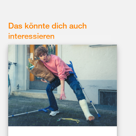
Das könnte dich auch
interessieren