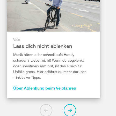
Velo
Lass dich nicht ablenken
Musik hören oder schnell aufs Handy
schauen? Lieber nicht! Wenn du abgelenkt
oder unaufmerksam bist, ist das Risiko für
Unfälle gross. Hier erfährst du mehr darüber
– inklusive Tipps.
Über Ablenkung beim Velofahren