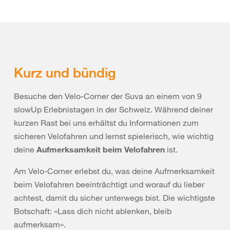
Kurz und bündig
Besuche den Velo-Corner der Suva an einem von 9
slowUp Erlebnistagen in der Schweiz. Während deiner
kurzen Rast bei uns erhältst du Informationen zum
sicheren Velofahren und lernst spielerisch, wie wichtig
deine
Aufmerksamkeit beim Velofahren
ist.
Am Velo-Corner erlebst du, was deine Aufmerksamkeit
beim Velofahren beeinträchtigt und worauf du lieber
achtest, damit du sicher unterwegs bist. Die wichtigste
Botschaft: «Lass dich nicht ablenken, bleib
aufmerksam».