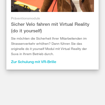
Präventionsmodule
Sicher Velo fahren mit Virtual Reality
(do it yourself)
Sie möchten die Sicherheit Ihrer Mitarbeitenden im
Strassenverkehr erhöhen? Dann führen Sie das
originelle do it yourself Modul mit Virtual Reality der
Suva in Ihrem Betrieb durch.
Zur Schulung mit VR-Brille