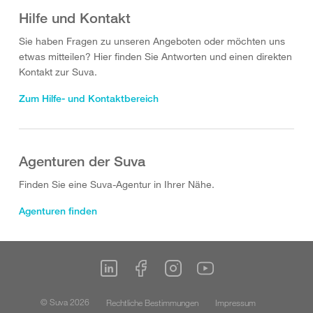
Hilfe und Kontakt
Sie haben Fragen zu unseren Angeboten oder möchten uns
etwas mitteilen? Hier finden Sie Antworten und einen direkten
Kontakt zur Suva.
Zum Hilfe- und Kontaktbereich
Agenturen der Suva
Finden Sie eine Suva-Agentur in Ihrer Nähe.
Agenturen finden
© Suva 2026
Rechtliche Bestimmungen
Impressum