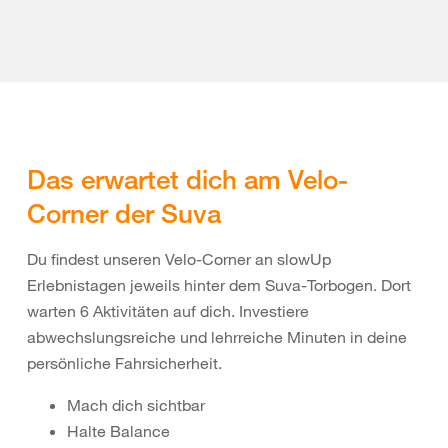
Das erwartet dich am Velo-
Corner der Suva
Du findest unseren Velo-Corner an slowUp
Erlebnistagen jeweils hinter dem Suva-Torbogen. Dort
warten 6 Aktivitäten auf dich. Investiere
abwechslungsreiche und lehrreiche Minuten in deine
persönliche Fahrsicherheit.
Mach dich sichtbar
Halte Balance