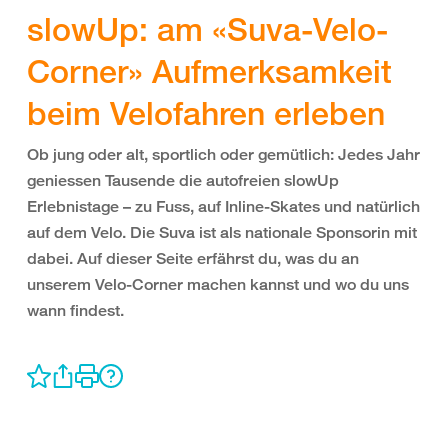
slowUp: am «Suva-Velo-
Corner» Aufmerksamkeit
beim Velofahren erleben
Ob jung oder alt, sportlich oder gemütlich: Jedes Jahr
geniessen Tausende die autofreien slowUp
Erlebnistage – zu Fuss, auf Inline-Skates und natürlich
auf dem Velo. Die Suva ist als nationale Sponsorin mit
dabei. Auf dieser Seite erfährst du, was du an
unserem Velo-Corner machen kannst und wo du uns
wann findest.