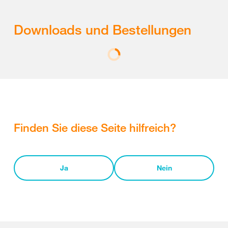
Downloads und Bestellungen
Finden Sie diese Seite hilfreich?
Ja
Nein