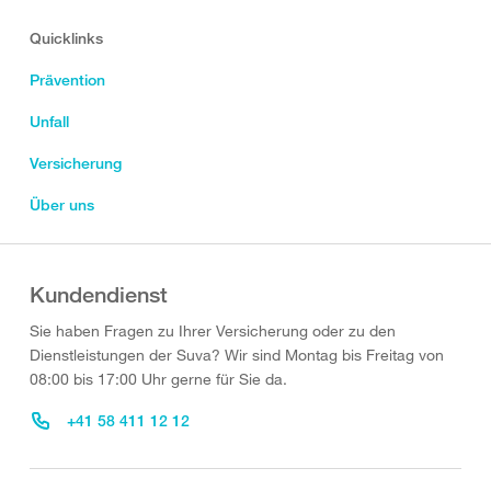
Quicklinks
Prävention
Unfall
Versicherung
Über uns
Kundendienst
Sie haben Fragen zu Ihrer Versicherung oder zu den
Dienstleistungen der Suva? Wir sind Montag bis Freitag von
08:00 bis 17:00 Uhr gerne für Sie da.
+41 58 411 12 12