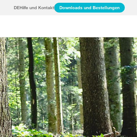
DE
Hilfe und Kontakt
Downloads und Bestellungen