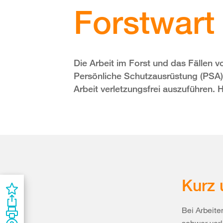
Forstwart
Die Arbeit im Forst und das Fällen 
Persönliche Schutzausrüstung (PSA)
Arbeit verletzungsfrei auszuführen. 
Kurz 
Bei Arbeit