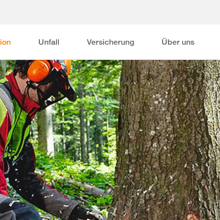
ion
Unfall
Versicherung
Über uns