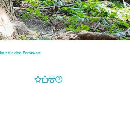
Haut für den Forstwart