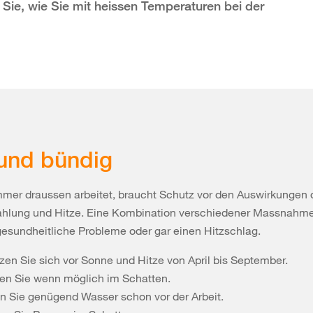
 Sie, wie Sie mit heissen Temperaturen bei der
und bündig
mer draussen arbeitet, braucht Schutz vor den Auswirkungen 
ahlung und Hitze. Eine Kombination verschiedener Massnahm
gesundheitliche Probleme oder gar einen Hitzschlag.
zen Sie sich vor Sonne und Hitze von April bis September.
ten Sie wenn möglich im Schatten.
en Sie genügend Wasser schon vor der Arbeit.