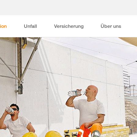
ion
Unfall
Versicherung
Über uns