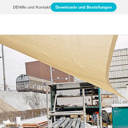
DE
Hilfe und Kontakt
Downloads und Bestellungen