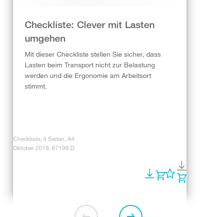
Checkliste: Clever mit Lasten
umgehen
Mit dieser Checkliste stellen Sie sicher, dass
Lasten beim Transport nicht zur Belastung
werden und die Ergonomie am Arbeitsort
stimmt.
Checkliste, 4 Seiten, A4
Oktober 2018, 67199.D