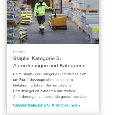
Stapler
Stapler Kategorie S:
Anforderungen und Kategorien
Beim Stapler der Kategorie S handelt es sich
um Flurförderzeuge ohne besondere
Gefahren. Erfahren Sie hier, welche
Unterkategorien existieren und welche
Anforderungen an Lenkende gestellt werden.
Stapler Kategorie S: Anforderungen