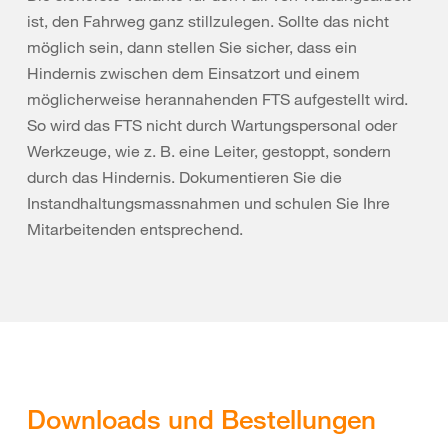
ist, den Fahrweg ganz stillzulegen. Sollte das nicht
möglich sein, dann stellen Sie sicher, dass ein
Hindernis zwischen dem Einsatzort und einem
möglicherweise herannahenden FTS aufgestellt wird.
So wird das FTS nicht durch Wartungspersonal oder
Werkzeuge, wie z. B. eine Leiter, gestoppt, sondern
durch das Hindernis. Dokumentieren Sie die
Instandhaltungsmassnahmen und schulen Sie Ihre
Mitarbeitenden entsprechend.
Downloads und Bestellungen