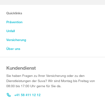
Quicklinks
Prävention
Unfall
Versicherung
Über uns
Kundendienst
Sie haben Fragen zu Ihrer Versicherung oder zu den
Dienstleistungen der Suva? Wir sind Montag bis Freitag von
08:00 bis 17:00 Uhr gerne für Sie da.
+41 58 411 12 12