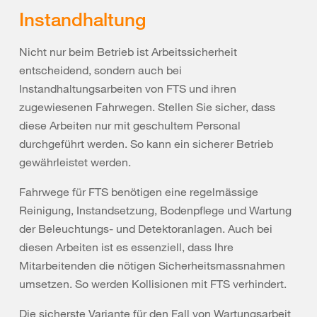
Instandhaltung
Nicht nur beim Betrieb ist Arbeitssicherheit
entscheidend, sondern auch bei
Instandhaltungsarbeiten von FTS und ihren
zugewiesenen Fahrwegen. Stellen Sie sicher, dass
diese Arbeiten nur mit geschultem Personal
durchgeführt werden. So kann ein sicherer Betrieb
gewährleistet werden.
Fahrwege für FTS benötigen eine regelmässige
Reinigung, Instandsetzung, Bodenpflege und Wartung
der Beleuchtungs- und Detektoranlagen. Auch bei
diesen Arbeiten ist es essenziell, dass Ihre
Mitarbeitenden die nötigen Sicherheitsmassnahmen
umsetzen. So werden Kollisionen mit FTS verhindert.
Die sicherste Variante für den Fall von Wartungsarbeit