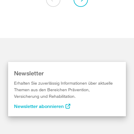
Newsletter
Erhalten Sie zuverlässig Informationen über aktuelle
Themen aus den Bereichen Prävention,
Versicherung und Rehabilitation.
Newsletter abonnieren