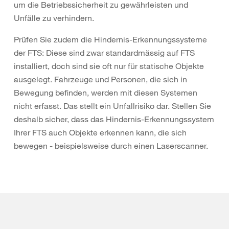
um die Betriebssicherheit zu gewährleisten und
Unfälle zu verhindern.
Prüfen Sie zudem die Hindernis-Erkennungssysteme
der FTS: Diese sind zwar standardmässig auf FTS
installiert, doch sind sie oft nur für statische Objekte
ausgelegt. Fahrzeuge und Personen, die sich in
Bewegung befinden, werden mit diesen Systemen
nicht erfasst. Das stellt ein Unfallrisiko dar. Stellen Sie
deshalb sicher, dass das Hindernis-Erkennungssystem
Ihrer FTS auch Objekte erkennen kann, die sich
bewegen - beispielsweise durch einen Laserscanner.