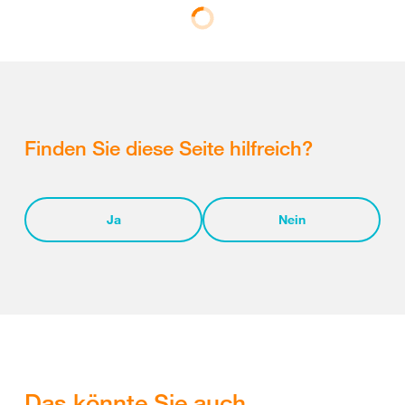
Finden Sie diese Seite hilfreich?
Ja
Nein
Das könnte Sie auch