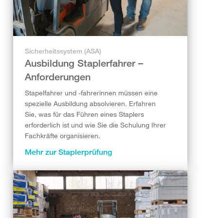
Sicherheitssystem (ASA)
Ausbildung Staplerfahrer –
Anforderungen
Stapelfahrer und -fahrerinnen müssen eine
spezielle Ausbildung absolvieren. Erfahren
Sie, was für das Führen eines Staplers
erforderlich ist und wie Sie die Schulung Ihrer
Fachkräfte organisieren.
Mehr zur Staplerprüfung