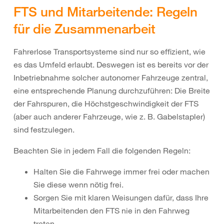
FTS und Mitarbeitende: Regeln
für die Zusammenarbeit
Fahrerlose Transportsysteme sind nur so effizient, wie
es das Umfeld erlaubt. Deswegen ist es bereits vor der
Inbetriebnahme solcher autonomer Fahrzeuge zentral,
eine entsprechende Planung durchzuführen: Die Breite
der Fahrspuren, die Höchstgeschwindigkeit der FTS
(aber auch anderer Fahrzeuge, wie z. B. Gabelstapler)
sind festzulegen.
Beachten Sie in jedem Fall die folgenden Regeln:
Halten Sie die Fahrwege immer frei oder machen
Sie diese wenn nötig frei.
Sorgen Sie mit klaren Weisungen dafür, dass Ihre
Mitarbeitenden den FTS nie in den Fahrweg
treten.