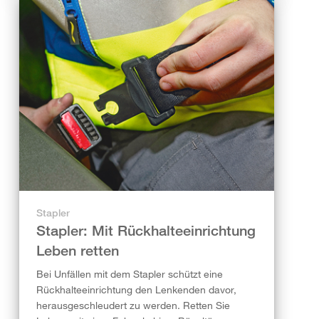
Stapler
Stapler: Mit Rückhalteeinrichtung
Leben retten
Bei Unfällen mit dem Stapler schützt eine
Rückhalteeinrichtung den Lenkenden davor,
herausgeschleudert zu werden. Retten Sie