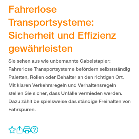
Fahrerlose
Transportsysteme:
Sicherheit und Effizienz
gewährleisten
Sie sehen aus wie unbemannte Gabelstapler:
Fahrerlose Transportsysteme befördern selbstständig
Paletten, Rollen oder Behälter an den richtigen Ort.
Mit klaren Verkehrsregeln und Verhaltensregeln
stellen Sie sicher, dass Unfälle vermieden werden.
Dazu zählt beispielsweise das ständige Freihalten von
Fahrspuren.