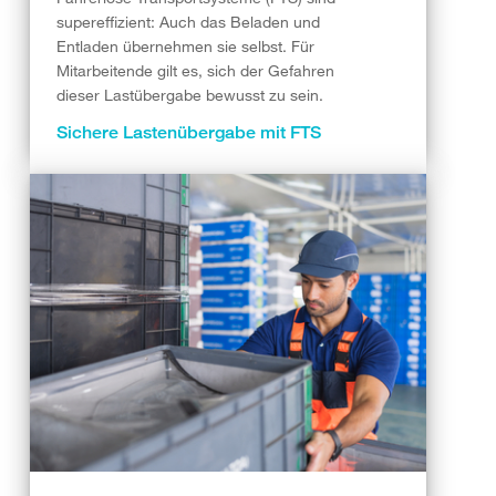
supereffizient: Auch das Beladen und
Entladen übernehmen sie selbst. Für
Mitarbeitende gilt es, sich der Gefahren
dieser Lastübergabe bewusst zu sein.
Sichere Lastenübergabe mit FTS