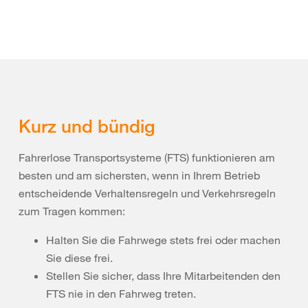
Kurz und bündig
Fahrerlose Transportsysteme (FTS) funktionieren am
besten und am sichersten, wenn in Ihrem Betrieb
entscheidende Verhaltensregeln und Verkehrsregeln
zum Tragen kommen:
Halten Sie die Fahrwege stets frei oder machen
Sie diese frei.
Stellen Sie sicher, dass Ihre Mitarbeitenden den
FTS nie in den Fahrweg treten.