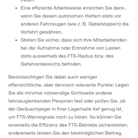
Eine effiziente Arbeitsweise erreichen Sie dann,
wenn Sie diesen autonomen Helfern stets vor
anderen Fahrzeugen (wie z. B. Gabelstaplern) die
Vorfahrt gewähren.
Stellen Sie sicher, dass sich Ihre Mitarbeitenden
bei der Aufnahme oder Entnahme von Lasten
stets ausserhalb des FTS-Radius bzw. des
Gefahrenbereichs befinden.
Berücksichtigen Sie dabei auch weniger
offensichtliche, aber dennoch relevante Punkte: Legen
Sie die minimal notwendige Sichtweite anderer
fahrzeuglenkenden Personen fest oder prüfen Sie, ob
der Geräuschpegel in Ihrer Lagerhalle tief genug ist,
um FTS-Warnsignale noch zu hören. So können Sie
einerseits die Effizienz des FTS-Betriebs sicherstellen,
andererseits leisten Sie den bestmöglichen Beitrag,