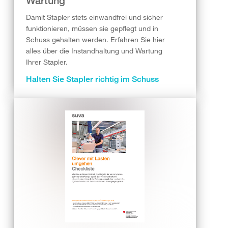
Wartung
Damit Stapler stets einwandfrei und sicher
funktionieren, müssen sie gepflegt und in
Schuss gehalten werden. Erfahren Sie hier
alles über die Instandhaltung und Wartung
Ihrer Stapler.
Halten Sie Stapler richtig im Schuss