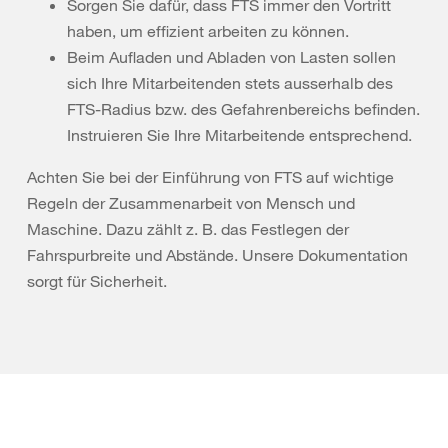
Sorgen Sie dafür, dass FTS immer den Vortritt
haben, um effizient arbeiten zu können.
Beim Aufladen und Abladen von Lasten sollen
sich Ihre Mitarbeitenden stets ausserhalb des
FTS-Radius bzw. des Gefahrenbereichs befinden.
Instruieren Sie Ihre Mitarbeitende entsprechend.
Achten Sie bei der Einführung von FTS auf wichtige
Regeln der Zusammenarbeit von Mensch und
Maschine. Dazu zählt z. B. das Festlegen der
Fahrspurbreite und Abstände. Unsere Dokumentation
sorgt für Sicherheit.