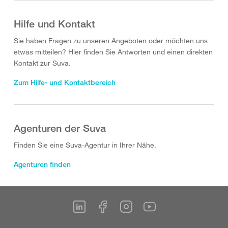
Hilfe und Kontakt
Sie haben Fragen zu unseren Angeboten oder möchten uns
etwas mitteilen? Hier finden Sie Antworten und einen direkten
Kontakt zur Suva.
Zum Hilfe- und Kontaktbereich
Agenturen der Suva
Finden Sie eine Suva-Agentur in Ihrer Nähe.
Agenturen finden