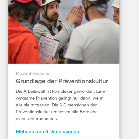
Präventionskultur
Grundlage der Präventionskultur
Die Arbeitswelt ist komplexer geworden. Eine
wirksame Prävention gelingt nur dann, wenn
alle sie mittragen. Die 6 Dimensionen der
Präventionskultur umfassen alle Bereiche
eines Unternehmens.
Mehr zu den 6 Dimensionen