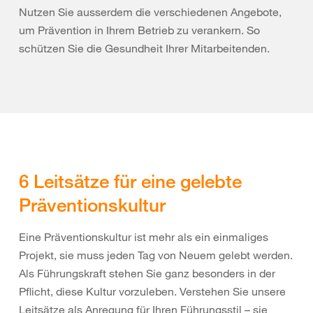
Nutzen Sie ausserdem die verschiedenen Angebote,
um Prävention in Ihrem Betrieb zu verankern. So
schützen Sie die Gesundheit Ihrer Mitarbeitenden.
6 Leitsätze für eine gelebte
Präventionskultur
Eine Präventionskultur ist mehr als ein einmaliges
Projekt, sie muss jeden Tag von Neuem gelebt werden.
Als Führungskraft stehen Sie ganz besonders in der
Pflicht, diese Kultur vorzuleben. Verstehen Sie unsere
Leitsätze als Anregung für Ihren Führungsstil – sie