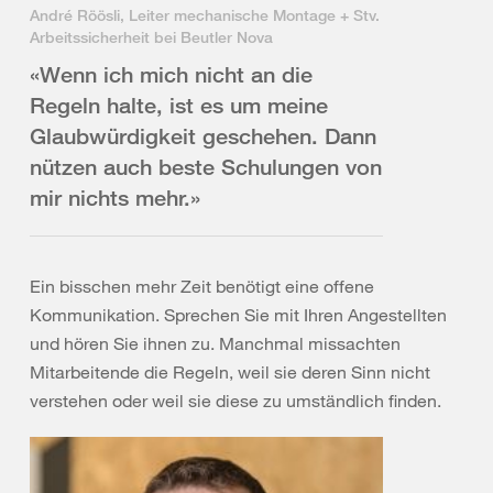
André Röösli, Leiter mechanische Montage + Stv.
Arbeitssicherheit bei Beutler Nova
«Wenn ich mich nicht an die
Regeln halte, ist es um meine
Glaubwürdigkeit geschehen. Dann
nützen auch beste Schulungen von
mir nichts mehr.»
Ein bisschen mehr Zeit benötigt eine offene
Kommunikation. Sprechen Sie mit Ihren Angestellten
und hören Sie ihnen zu. Manchmal missachten
Mitarbeitende die Regeln, weil sie deren Sinn nicht
verstehen oder weil sie diese zu umständlich finden.