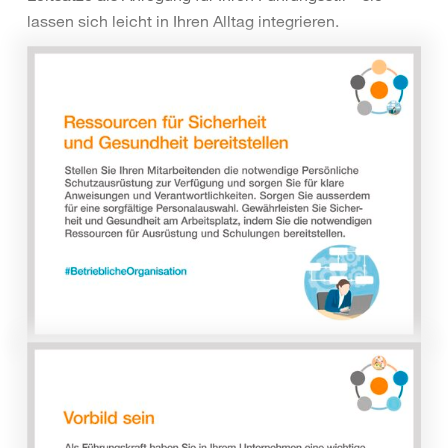
lassen sich leicht in Ihren Alltag integrieren.