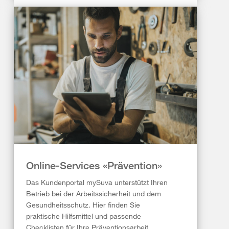
Online-Services «Prävention»
Das Kundenportal mySuva unterstützt Ihren
Betrieb bei der Arbeitssicherheit und dem
Gesundheitsschutz. Hier finden Sie
praktische Hilfsmittel und passende
Checklisten für Ihre Präventionsarbeit.