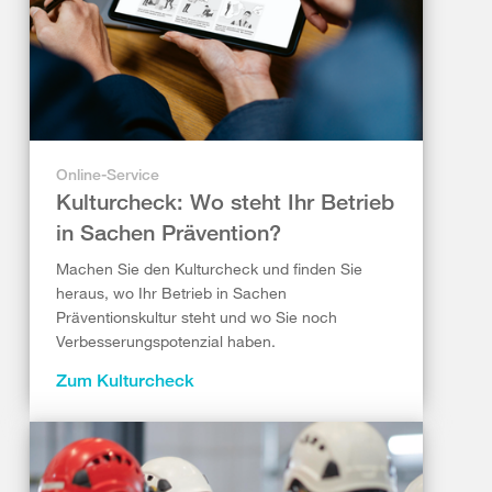
Online-Service
Kulturcheck: Wo steht Ihr Betrieb
in Sachen Prävention?
Machen Sie den Kulturcheck und finden Sie
heraus, wo Ihr Betrieb in Sachen
Präventionskultur steht und wo Sie noch
Verbesserungspotenzial haben.
Zum Kulturcheck