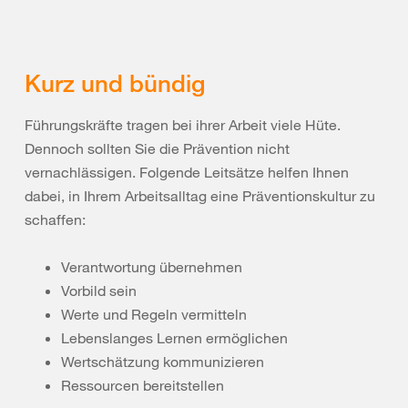
Kurz und bündig
Führungskräfte tragen bei ihrer Arbeit viele Hüte.
Dennoch sollten Sie die Prävention nicht
vernachlässigen. Folgende Leitsätze helfen Ihnen
dabei, in Ihrem Arbeitsalltag eine Präventionskultur zu
schaffen:
Verantwortung übernehmen
Vorbild sein
Werte und Regeln vermitteln
Lebenslanges Lernen ermöglichen
Wertschätzung kommunizieren
Ressourcen bereitstellen