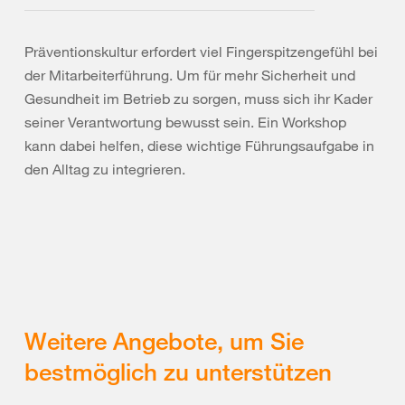
Präventionskultur erfordert viel Fingerspitzengefühl bei
der Mitarbeiterführung. Um für mehr Sicherheit und
Gesundheit im Betrieb zu sorgen, muss sich ihr Kader
seiner Verantwortung bewusst sein. Ein Workshop
kann dabei helfen, diese wichtige Führungsaufgabe in
den Alltag zu integrieren.
Weitere Angebote, um Sie
bestmöglich zu unterstützen