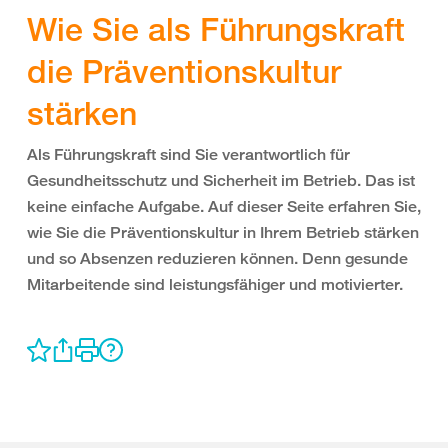
Wie Sie als Führungskraft
die Präventionskultur
stärken
Als Führungskraft sind Sie verantwortlich für
Gesundheitsschutz und Sicherheit im Betrieb. Das ist
keine einfache Aufgabe. Auf dieser Seite erfahren Sie,
wie Sie die Präventionskultur in Ihrem Betrieb stärken
und so Absenzen reduzieren können. Denn gesunde
Mitarbeitende sind leistungsfähiger und motivierter.