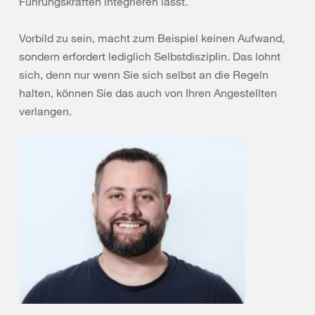
Führungskräften integrieren lässt.
Vorbild zu sein, macht zum Beispiel keinen Aufwand,
sondern erfordert lediglich Selbstdisziplin. Das lohnt
sich, denn nur wenn Sie sich selbst an die Regeln
halten, können Sie das auch von Ihren Angestellten
verlangen.