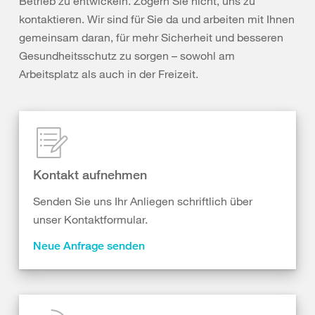
Betrieb zu entwickeln. Zögern Sie nicht, uns zu
kontaktieren. Wir sind für Sie da und arbeiten mit Ihnen
gemeinsam daran, für mehr Sicherheit und besseren
Gesundheitsschutz zu sorgen – sowohl am
Arbeitsplatz als auch in der Freizeit.
Kontakt aufnehmen
Senden Sie uns Ihr Anliegen schriftlich über
unser Kontaktformular.
Neue Anfrage senden