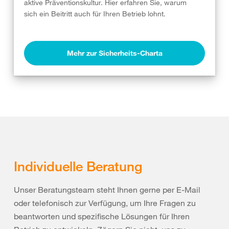
aktive Präventionskultur. Hier erfahren Sie, warum
sich ein Beitritt auch für Ihren Betrieb lohnt.
Mehr zur Sicherheits-Charta
Individuelle Beratung
Unser Beratungsteam steht Ihnen gerne per E-Mail
oder telefonisch zur Verfügung, um Ihre Fragen zu
beantworten und spezifische Lösungen für Ihren