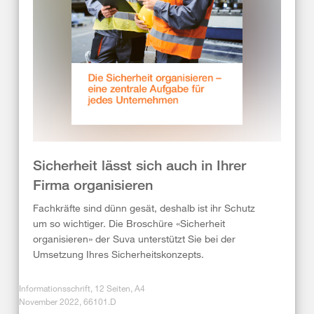
Sicherheit lässt sich auch in Ihrer
Firma organisieren
Fachkräfte sind dünn gesät, deshalb ist ihr Schutz
um so wichtiger. Die Broschüre «Sicherheit
organisieren» der Suva unterstützt Sie bei der
Umsetzung Ihres Sicherheitskonzepts.
Informationsschrift, 12 Seiten, A4
November 2022, 66101.D