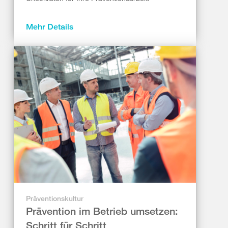
Mehr Details
Präventionskultur
Prävention im Betrieb umsetzen:
Schritt für Schritt