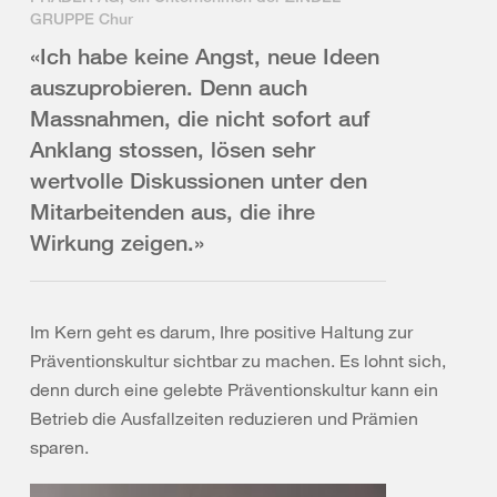
GRUPPE Chur
«Ich habe keine Angst, neue Ideen
auszuprobieren. Denn auch
Massnahmen, die nicht sofort auf
Anklang stossen, lösen sehr
wertvolle Diskussionen unter den
Mitarbeitenden aus, die ihre
Wirkung zeigen.»
Im Kern geht es darum, Ihre positive Haltung zur
Präventionskultur sichtbar zu machen. Es lohnt sich,
denn durch eine gelebte Präventionskultur kann ein
Betrieb die Ausfallzeiten reduzieren und Prämien
sparen.