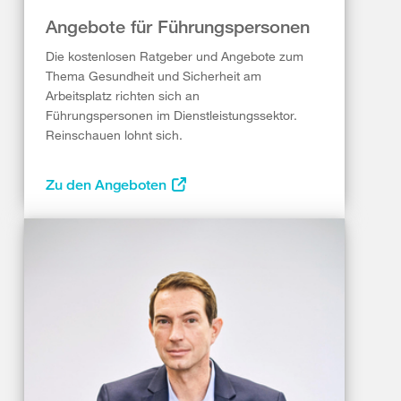
Angebote für Führungspersonen
Die kostenlosen Ratgeber und Angebote zum
Thema Gesundheit und Sicherheit am
Arbeitsplatz richten sich an
Führungspersonen im Dienstleistungssektor.
Reinschauen lohnt sich.
Zu den Angeboten