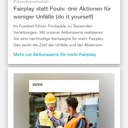
Präventionsmodule
Fairplay statt Fouls: drei Aktionen für
weniger Unfälle (do it yourself)
Im Fussball führen Foulspiele zu Tausenden
Verletzungen. Mit unserer Aktionsserie realisieren
Sie eine nachhaltige Kampagne für mehr Fairplay.
Das senkt die Zahl der Unfälle und der Absenzen.
Mehr zur Aktionsserie für mehr Fairplay