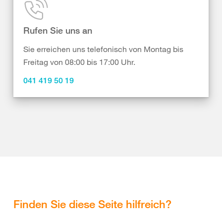
Rufen Sie uns an
Sie erreichen uns telefonisch von Montag bis
Freitag von 08:00 bis 17:00 Uhr.
041 419 50 19
Finden Sie diese Seite hilfreich?