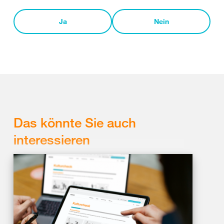
Ja
Nein
Das könnte Sie auch
interessieren