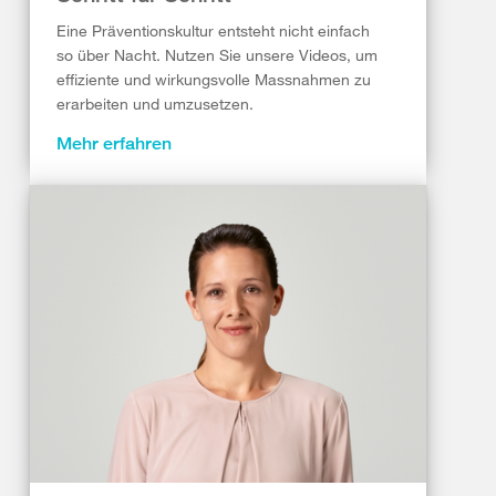
Eine Präventionskultur entsteht nicht einfach
so über Nacht. Nutzen Sie unsere Videos, um
effiziente und wirkungsvolle Massnahmen zu
erarbeiten und umzusetzen.
Mehr erfahren