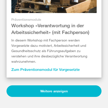
Präventionsmodule
Workshop «Verantwortung in der
Arbeitssicherheit» (mit Fachperson)
In diesem Workshop mit Fachperson werden
Vorgesetzte dazu motiviert, Arbeitssicherheit und
Gesundheitsschutz als Führungsaufgaben zu
verstehen und ihre diesbezügliche Verantwortung
wahrzunehmen.
Zum Präventionsmodul für Vorgesetzte
Weitere anzeigen