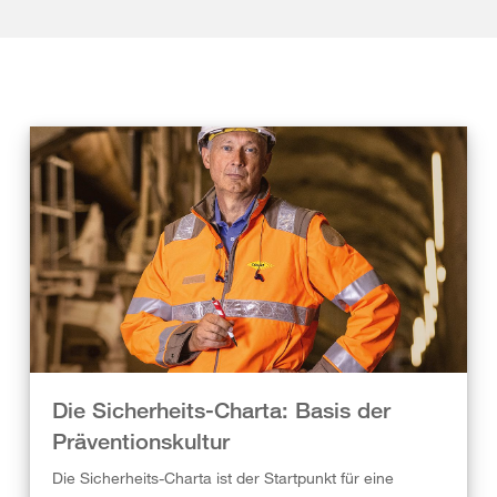
Die Sicherheits-Charta: Basis der
Präventionskultur
Die Sicherheits-Charta ist der Startpunkt für eine