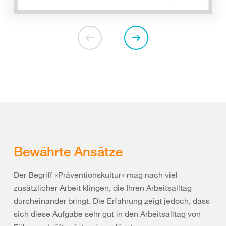
Bewährte Ansätze
Der Begriff «Präventionskultur» mag nach viel
zusätzlicher Arbeit klingen, die Ihren Arbeitsalltag
durcheinander bringt. Die Erfahrung zeigt jedoch, dass
sich diese Aufgabe sehr gut in den Arbeitsalltag von