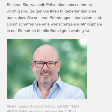
Erklären Sie, weshalb Präventionsmassnahmen
wichtig sind, zeigen Sie Ihren Mitarbeitenden aber
auch, dass Sie an ihren Erfahrungen interessiert sind.
Damit schaffen Sie eine wertschätzende Atmosphäre,
in der Sicherheit für alle Beteiligten wichtig ist.
Albert Knaus, Geschäftsführer bei METTLER
PRADER AG, ein Unternehmen der ZINDEL