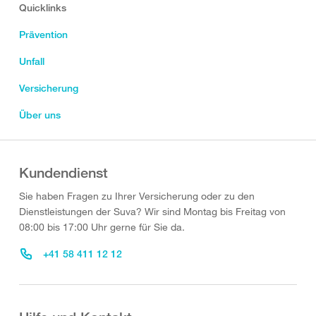
Quicklinks
Prävention
Unfall
Versicherung
Über uns
Kundendienst
Sie haben Fragen zu Ihrer Versicherung oder zu den
Dienstleistungen der Suva? Wir sind Montag bis Freitag von
08:00 bis 17:00 Uhr gerne für Sie da.
+41 58 411 12 12