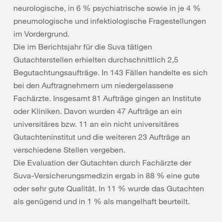
neurologische, in 6 % psychiatrische sowie in je 4 %
pneumologische und infektiologische Fragestellungen
im Vordergrund.
Die im Berichtsjahr für die Suva tätigen
Gutachterstellen erhielten durchschnittlich 2,5
Begutachtungsaufträge. In 143 Fällen handelte es sich
bei den Auftragnehmern um niedergelassene
Fachärzte. Insgesamt 81 Aufträge gingen an Institute
oder Kliniken. Davon wurden 47 Aufträge an ein
universitäres bzw. 11 an ein nicht universitäres
Gutachteninstitut und die weiteren 23 Aufträge an
verschiedene Stellen vergeben.
Die Evaluation der Gutachten durch Fachärzte der
Suva-Versicherungsmedizin ergab in
88 %
eine gute
oder sehr gute Qualität. In 11 % wurde das Gutachten
als genügend und in 1 % als mangelhaft beurteilt.