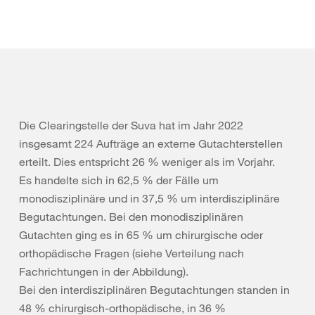
Die Clearingstelle der Suva hat im Jahr 2022
insgesamt 224 Aufträge an externe Gutachterstellen
erteilt. Dies entspricht 26 % weniger als im Vorjahr.
Es handelte sich in 62,5 % der Fälle um
monodisziplinäre und in 37,5 % um interdisziplinäre
Begutachtungen. Bei den monodisziplinären
Gutachten ging es in 65 % um chirurgische oder
orthopädische Fragen (siehe Verteilung nach
Fachrichtungen in der Abbildung).
Bei den interdisziplinären Begutachtungen standen in
48 % chirurgisch-orthopädische, in
36 %