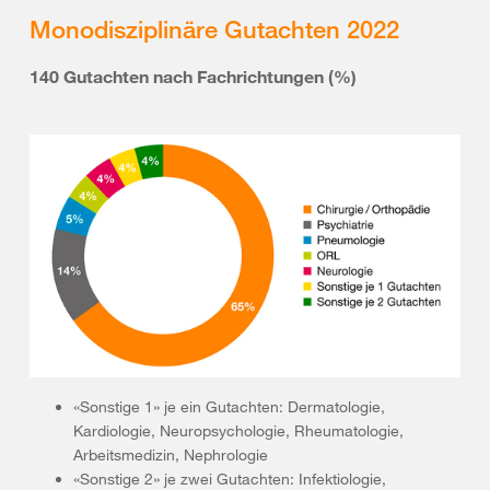
Monodisziplinäre Gutachten 2022
140 Gutachten nach Fachrichtungen (%)
«Sonstige 1» je ein Gutachten: Dermatologie,
Kardiologie, Neuropsychologie, Rheumatologie,
Arbeitsmedizin, Nephrologie
«Sonstige 2» je zwei Gutachten: Infektiologie,