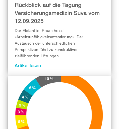
Rückblick auf die Tagung
Versicherungsmedizin Suva vom
12.09.2025
Der Elefant im Raum heisst
«Arbeitsunfähigkeitsattestierung». Der
Austausch der unterschiedlichen
Perspektiven führt zu konstruktiven
zielführenden Lösungen.
Artikel lesen