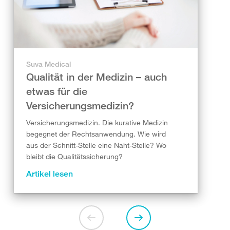
Suva Medical
Qualität in der Medizin – auch
etwas für die
Versicherungsmedizin?
Versicherungsmedizin. Die kurative Medizin
begegnet der Rechtsanwendung. Wie wird
aus der Schnitt-Stelle eine Naht-Stelle? Wo
bleibt die Qualitätssicherung?
Artikel lesen