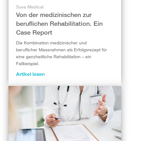
Suva Medical
Von der medizinischen zur
beruflichen Rehabilitation. Ein
Case Report
Die Kombination medizinischer und
beruflicher Massnahmen als Erfolgsrezept für
eine ganzheitliche Rehabilitation – ein
Fallbeispiel.
Artikel lesen