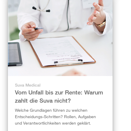
Suva Medical
Vom Unfall bis zur Rente: Warum
zahlt die Suva nicht?
Welche Grundlagen führen zu welchen
Entscheidungs-Schritten? Rollen, Aufgaben
und Verantwortlichkeiten werden geklärt.