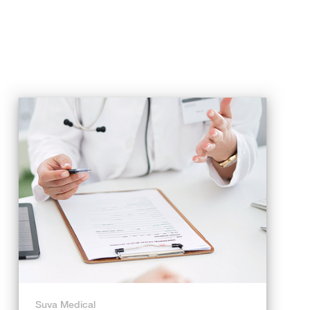
Suva Medical