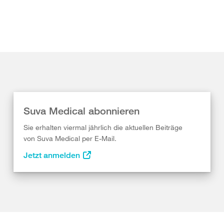
Suva Medical abonnieren
Sie erhalten viermal jährlich die aktuellen Beiträge
von Suva Medical per E-Mail.
Jetzt anmelden