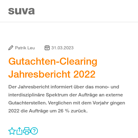
Patrik Leu
31.03.2023
Gutachten-Clearing
Jahresbericht 2022
Der Jahresbericht informiert über das mono- und
interdisziplinäre Spektrum der Aufträge an externe
Gutachterstellen. Verglichen mit dem Vorjahr gingen
2022 die Aufträge um 26 % zurück.