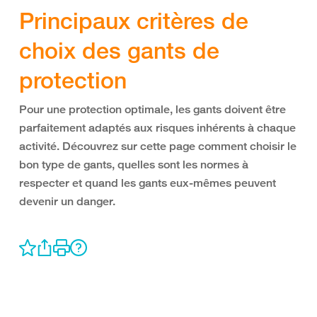
Principaux critères de
choix des gants de
protection
Pour une protection optimale, les gants doivent être
parfaitement adaptés aux risques inhérents à chaque
activité. Découvrez sur cette page comment choisir le
bon type de gants, quelles sont les normes à
respecter et quand les gants eux-mêmes peuvent
devenir un danger.