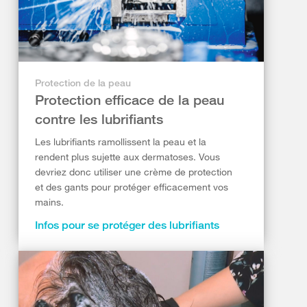
Protection de la peau
Protection efficace de la peau
contre les lubrifiants
Les lubrifiants ramollissent la peau et la
rendent plus sujette aux dermatoses. Vous
devriez donc utiliser une crème de protection
et des gants pour protéger efficacement vos
mains.
Infos pour se protéger des lubrifiants