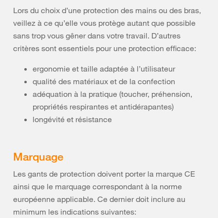
Lors du choix d’une protection des mains ou des bras,
veillez à ce qu’elle vous protège autant que possible
sans trop vous gêner dans votre travail. D’autres
critères sont essentiels pour une protection efficace:
ergonomie et taille adaptée à l’utilisateur
qualité des matériaux et de la confection
adéquation à la pratique (toucher, préhension,
propriétés respirantes et antidérapantes)
longévité et résistance
Marquage
Les gants de protection doivent porter la marque CE
ainsi que le marquage correspondant à la norme
européenne applicable. Ce dernier doit inclure au
minimum les indications suivantes: