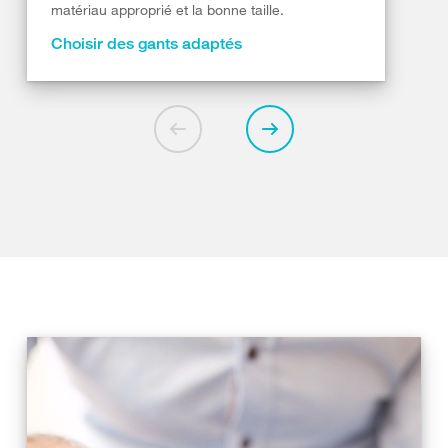
matériau approprié et la bonne taille.
Choisir des gants adaptés