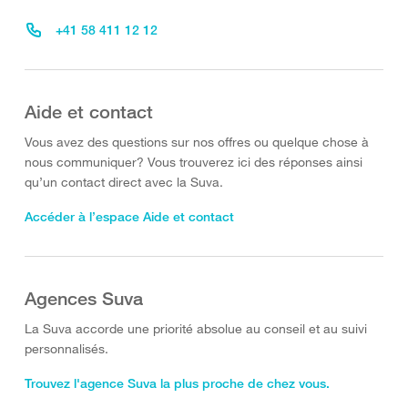
+41 58 411 12 12
Aide et contact
Vous avez des questions sur nos offres ou quelque chose à
nous communiquer? Vous trouverez ici des réponses ainsi
qu’un contact direct avec la Suva.
Accéder à l’espace Aide et contact
Agences Suva
La Suva accorde une priorité absolue au conseil et au suivi
personnalisés.
Trouvez l'agence Suva la plus proche de chez vous.