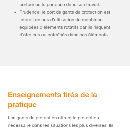
porteur ou la porteuse dans son travail.
Prudence: le port de gants de protection est
interdit en cas d’utilisation de machines
équipées d’éléments rotatifs car ils risquent
d’être pris ou entraînés dans ces éléments.
Enseignements tirés de la
pratique
Les gants de protection offrent la protection
nécessaire dans les situations les plus diverses. Ils