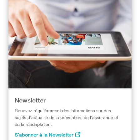
Newsletter
Recevez régulièrement des informations sur des
sujets d’actualité de la prévention, de l’assurance et
de la réadaptation.
S’abonner à la Newsletter