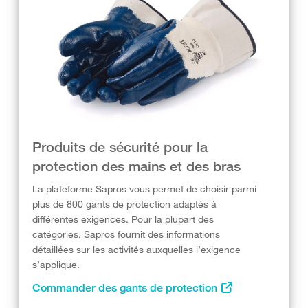
Produits de sécurité pour la
protection des mains et des bras
La plateforme Sapros vous permet de choisir parmi
plus de 800 gants de protection adaptés à
différentes exigences. Pour la plupart des
catégories, Sapros fournit des informations
détaillées sur les activités auxquelles l’exigence
s’applique.
Commander des gants de protection