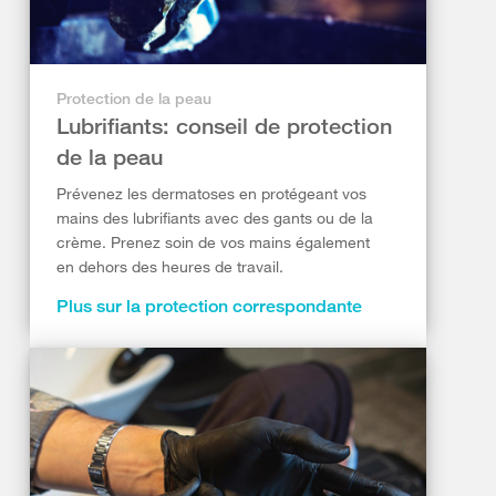
Protection de la peau
Lubrifiants: conseil de protection
de la peau
Prévenez les dermatoses en protégeant vos
mains des lubrifiants avec des gants ou de la
crème. Prenez soin de vos mains également
en dehors des heures de travail.
Plus sur la protection correspondante