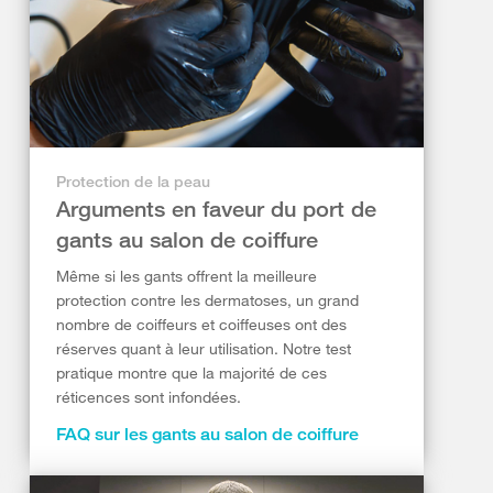
Protection de la peau
Arguments en faveur du port de
gants au salon de coiffure
Même si les gants offrent la meilleure
protection contre les dermatoses, un grand
nombre de coiffeurs et coiffeuses ont des
réserves quant à leur utilisation. Notre test
pratique montre que la majorité de ces
réticences sont infondées.
FAQ sur les gants au salon de coiffure