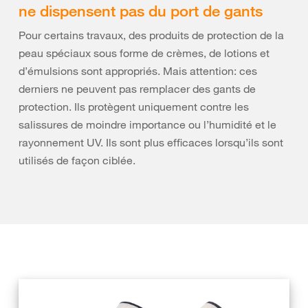
ne dispensent pas du port de gants
Pour certains travaux, des produits de protection de la
peau spéciaux sous forme de crèmes, de lotions et
d’émulsions sont appropriés. Mais attention: ces
derniers ne peuvent pas remplacer des gants de
protection. Ils protègent uniquement contre les
salissures de moindre importance ou l’humidité et le
rayonnement UV. Ils sont plus efficaces lorsqu’ils sont
utilisés de façon ciblée.