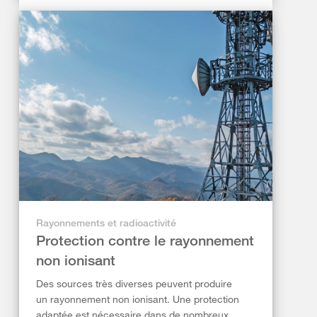
Rayonnements et radioactivité
Protection contre le rayonnement
non ionisant
Des sources très diverses peuvent produire
un rayonnement non ionisant. Une protection
adaptée est nécessaire dans de nombreux