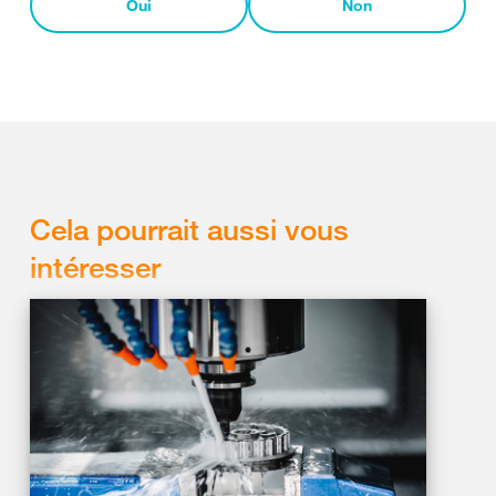
Oui
Non
Cela pourrait aussi vous
intéresser