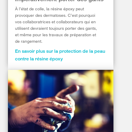
À l’état de colle, la résine époxy peut
provoquer des dermatoses. C’est pourquoi
vos collaboratrices et collaborateurs qui en
utilisent devraient toujours porter des gants,
et même pour les travaux de préparation et
de rangement.
En savoir plus sur la protection de la peau
contre la résine époxy