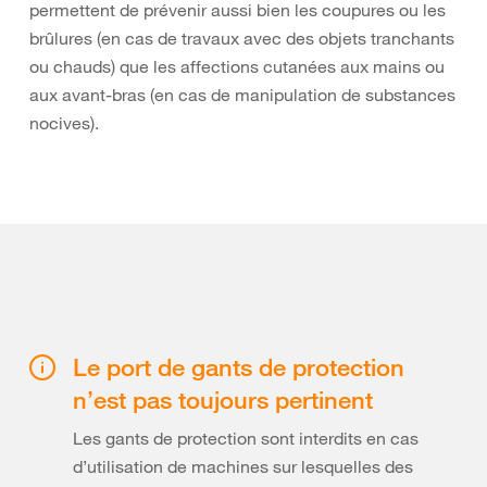
permettent de prévenir aussi bien les coupures ou les
brûlures (en cas de travaux avec des objets tranchants
ou chauds) que les affections cutanées aux mains ou
aux avant-bras (en cas de manipulation de substances
nocives).
Le port de gants de protection
n’est pas toujours pertinent
Les gants de protection sont interdits en cas
d’utilisation de machines sur lesquelles des