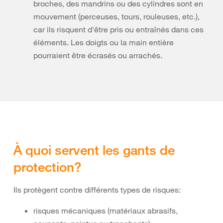
broches, des mandrins ou des cylindres sont en
mouvement (perceuses, tours, rouleuses, etc.),
car ils risquent d'être pris ou entraînés dans ces
éléments. Les doigts ou la main entière
pourraient être écrasés ou arrachés.
À quoi servent les gants de
protection?
Ils protègent contre différents types de risques:
risques mécaniques (matériaux abrasifs,