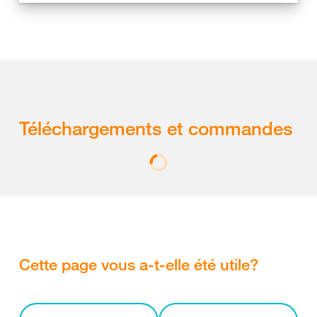
Téléchargements et commandes
Cette page vous a-t-elle été utile?