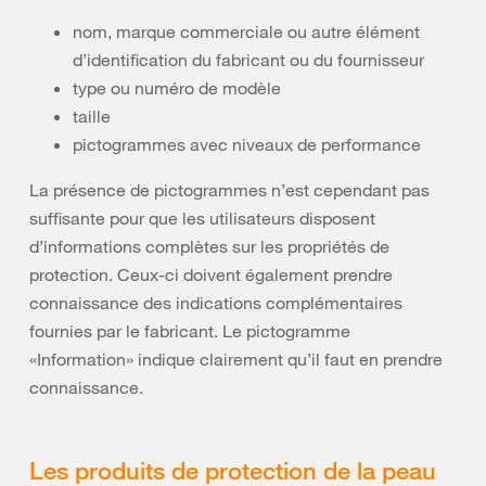
nom, marque commerciale ou autre élément
d’identification du fabricant ou du fournisseur
type ou numéro de modèle
taille
pictogrammes avec niveaux de performance
La présence de pictogrammes n’est cependant pas
suffisante pour que les utilisateurs disposent
d’informations complètes sur les propriétés de
protection. Ceux-ci doivent également prendre
connaissance des indications complémentaires
fournies par le fabricant. Le pictogramme
«Information» indique clairement qu’il faut en prendre
connaissance.
Les produits de protection de la peau