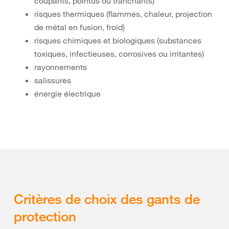
coupants, pointus ou tranchants)
risques thermiques (flammes, chaleur, projection
de métal en fusion, froid)
risques chimiques et biologiques (substances
toxiques, infectieuses, corrosives ou irritantes)
rayonnements
salissures
énergie électrique
Critères de choix des gants de
protection