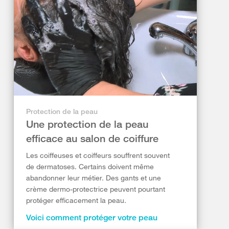
Protection de la peau
Une protection de la peau
efficace au salon de coiffure
Les coiffeuses et coiffeurs souffrent souvent
de dermatoses. Certains doivent même
abandonner leur métier. Des gants et une
crème dermo-protectrice peuvent pourtant
protéger efficacement la peau.
Voici comment protéger votre peau