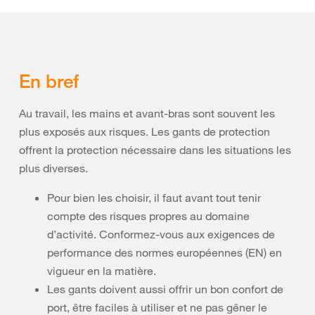
En bref
Au travail, les mains et avant-bras sont souvent les
plus exposés aux risques. Les gants de protection
offrent la protection nécessaire dans les situations les
plus diverses.
Pour bien les choisir, il faut avant tout tenir
compte des risques propres au domaine
d’activité. Conformez-vous aux exigences de
performance des normes européennes (EN) en
vigueur en la matière.
Les gants doivent aussi offrir un bon confort de
port, être faciles à utiliser et ne pas gêner le