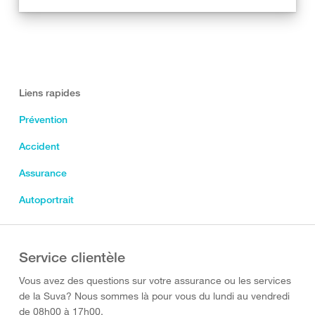
Liens rapides
Prévention
Accident
Assurance
Autoportrait
Service clientèle
Vous avez des questions sur votre assurance ou les services
de la Suva? Nous sommes là pour vous du lundi au vendredi
de 08h00 à 17h00.