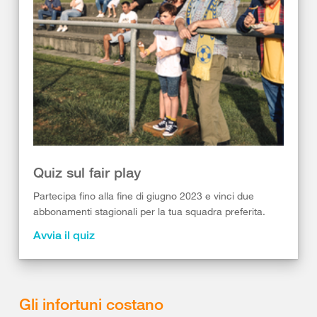
Quiz sul fair play
Partecipa fino alla fine di giugno 2023 e vinci due
abbonamenti stagionali per la tua squadra preferita.
Avvia il quiz
Gli infortuni costano