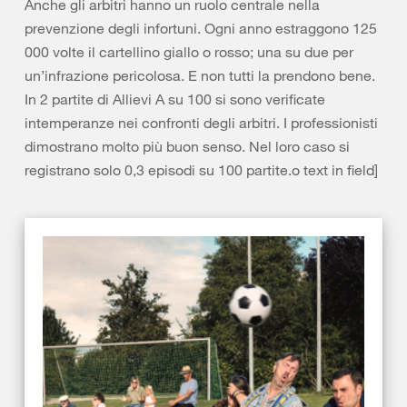
Anche gli arbitri hanno un ruolo centrale nella
prevenzione degli infortuni. Ogni anno estraggono 125
000 volte il cartellino giallo o rosso; una su due per
un’infrazione pericolosa. E non tutti la prendono bene.
In 2 partite di Allievi A su 100 si sono verificate
intemperanze nei confronti degli arbitri. I professionisti
dimostrano molto più buon senso. Nel loro caso si
registrano solo 0,3 episodi su 100 partite.
o text in field]