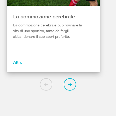
La commozione cerebrale
La commozione cerebrale può rovinare la
vita di uno sportivo, tanto da fargli
abbandonare il suo sport preferito.
Altro