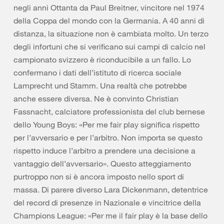
negli anni Ottanta da Paul Breitner, vincitore nel 1974
della Coppa del mondo con la Germania. A 40 anni di
distanza, la situazione non è cambiata molto. Un terzo
degli infortuni che si verificano sui campi di calcio nel
campionato svizzero è riconducibile a un fallo. Lo
confermano i dati dell’istituto di ricerca sociale
Lamprecht und Stamm. Una realtà che potrebbe
anche essere diversa. Ne è convinto Christian
Fassnacht, calciatore professionista del club bernese
dello Young Boys: «Per me fair play significa rispetto
per l’avversario e per l’arbitro. Non importa se questo
rispetto induce l’arbitro a prendere una decisione a
vantaggio dell’avversario». Questo atteggiamento
purtroppo non si è ancora imposto nello sport di
massa. Di parere diverso Lara Dickenmann, detentrice
del record di presenze in Nazionale e vincitrice della
Champions League: «Per me il fair play è la base dello