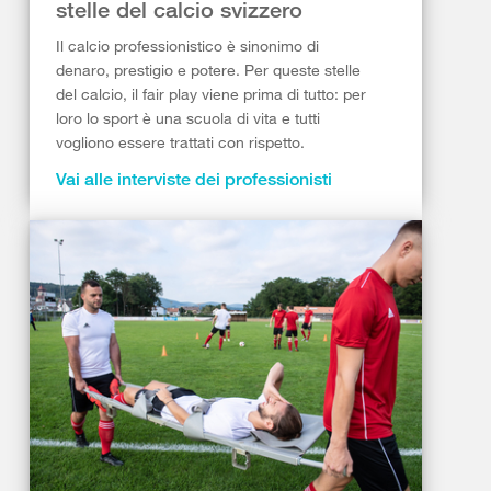
stelle del calcio svizzero
Il calcio professionistico è sinonimo di
denaro, prestigio e potere. Per queste stelle
del calcio, il fair play viene prima di tutto: per
loro lo sport è una scuola di vita e tutti
vogliono essere trattati con rispetto.
Vai alle interviste dei professionisti