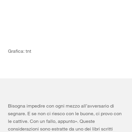
Grafica: tnt
Bisogna impedire con ogni mezzo all’avversario di
segnare. E se non ci riesco con le buone, ci provo con
le cattive. Con un fallo, appunto». Queste
considerazioni sono estratte da uno dei libri scritti