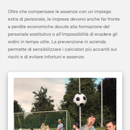
Oltre che compensare le assenze con un impiego
extra di personale, le imprese devono anche far fronte
a perdite economiche dovute alla formazione del
personale sostitutivo o all’impossibilità di evadere gli
ordini in tempo utile. La prevenzione in azienda
permette di sensibilizzare i calciatori più accaniti sui
rischi e di evitare infortuni e assenze.