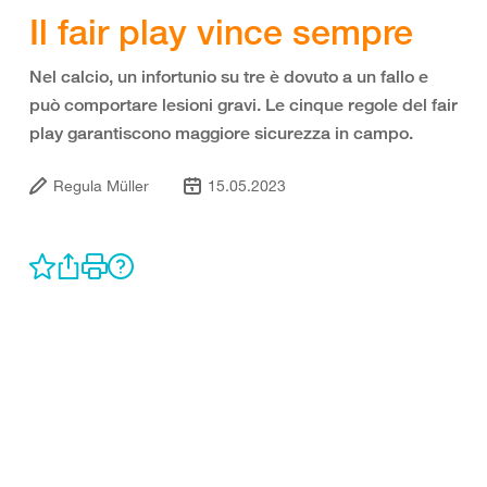
Il fair play vince sempre
Nel calcio, un infortunio su tre è dovuto a un fallo e
può comportare lesioni gravi. Le cinque regole del fair
play garantiscono maggiore sicurezza in campo.
Regula Müller
15.05.2023