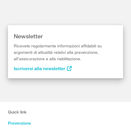
Newsletter
Ricevete regolarmente informazioni affidabili su
argomenti di attualità relativi alla prevenzione,
all’assicurazione e alla riabilitazione.
Iscriversi alla newsletter
Quick link
Prevenzione