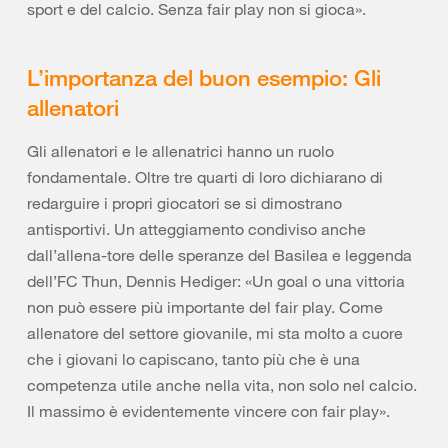
sport e del calcio. Senza fair play non si gioca».
L’importanza del buon esempio: Gli
allenatori
Gli allenatori e le allenatrici hanno un ruolo
fondamentale. Oltre tre quarti di loro dichiarano di
redarguire i propri giocatori se si dimostrano
antisportivi. Un atteggiamento condiviso anche
dall’allena-tore delle speranze del Basilea e leggenda
dell’FC Thun, Dennis Hediger: «Un goal o una vittoria
non può essere più importante del fair play. Come
allenatore del settore giovanile, mi sta molto a cuore
che i giovani lo capiscano, tanto più che è una
competenza utile anche nella vita, non solo nel calcio.
Il massimo è evidentemente vincere con fair play».