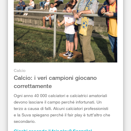
Calcio
Calcio: i veri campioni giocano
correttamente
Ogni anno 40 000 calciatori e calciatrici amatoriali
devono lasciare il campo perché infortunati. Un
terzo a causa di falli. Alcuni calciatori professionisti
e la Suva spiegano perché il fair play è tutt’altro che
secondario.