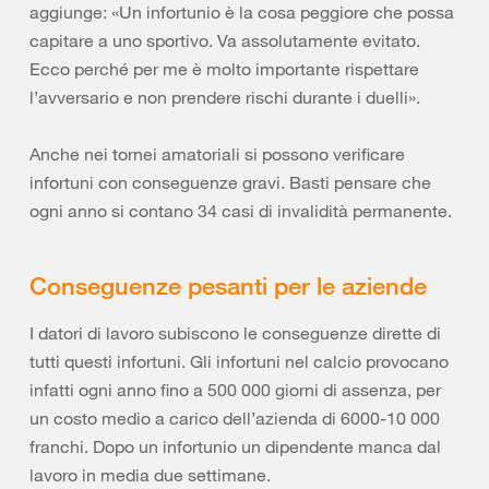
aggiunge: «Un infortunio è la cosa peggiore che possa
capitare a uno sportivo. Va assolutamente evitato.
Ecco perché per me è molto importante rispettare
l’avversario e non prendere rischi durante i duelli».
Anche nei tornei amatoriali si possono verificare
infortuni con conseguenze gravi. Basti pensare che
ogni anno si contano 34 casi di invalidità permanente.
Conseguenze pesanti per le aziende
I datori di lavoro subiscono le conseguenze dirette di
tutti questi infortuni. Gli infortuni nel calcio provocano
infatti ogni anno fino a 500 000 giorni di assenza, per
un costo medio a carico dell’azienda di 6000-10 000
franchi. Dopo un infortunio un dipendente manca dal
lavoro in media due settimane.