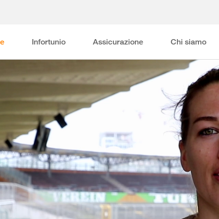
ne
Infortunio
Assicurazione
Chi siamo