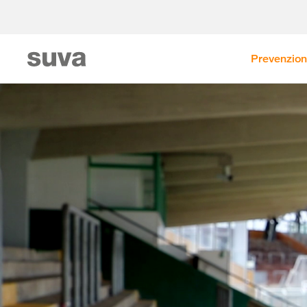
Prevenzio