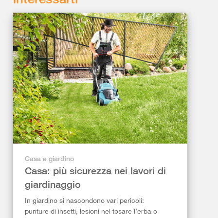
Casa e giardino
Casa: più sicurezza nei lavori di
giardinaggio
In giardino si nascondono vari pericoli:
punture di insetti, lesioni nel tosare l’erba o