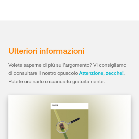
Ulteriori informazioni
Volete saperne di più sull’argomento? Vi consigliamo
di consultare il nostro opuscolo
.
Attenzione, zecche!
Potete ordinarlo o scaricarlo gratuitamente.