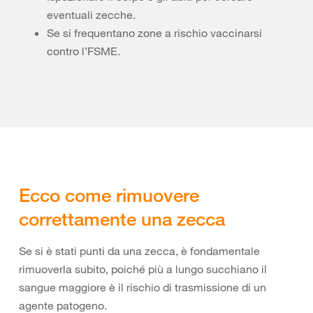
eventuali zecche.
Se si frequentano zone a rischio vaccinarsi
contro l’FSME.
Ecco come rimuovere
correttamente una zecca
Se si è stati punti da una zecca, è fondamentale
rimuoverla subito, poiché più a lungo succhiano il
sangue maggiore è il rischio di trasmissione di un
agente patogeno.