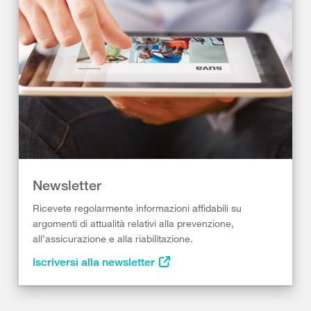
Newsletter
Ricevete regolarmente informazioni affidabili su
argomenti di attualità relativi alla prevenzione,
all’assicurazione e alla riabilitazione.
Iscriversi alla newsletter