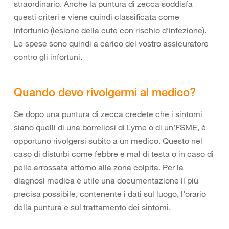
straordinario. Anche la puntura di zecca soddisfa
questi criteri e viene quindi classificata come
infortunio (lesione della cute con rischio d’infezione).
Le spese sono quindi a carico del vostro assicuratore
contro gli infortuni.
Quando devo rivolgermi al medico?
Se dopo una puntura di zecca credete che i sintomi
siano quelli di una borreliosi di Lyme o di un’FSME, è
opportuno rivolgersi subito a un medico. Questo nel
caso di disturbi come febbre e mal di testa o in caso di
pelle arrossata attorno alla zona colpita. Per la
diagnosi medica è utile una documentazione il più
precisa possibile, contenente i dati sul luogo, l’orario
della puntura e sul trattamento dei sintomi.