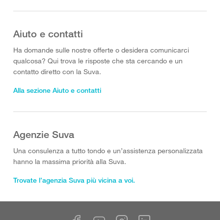
Aiuto e contatti
Ha domande sulle nostre offerte o desidera comunicarci
qualcosa? Qui trova le risposte che sta cercando e un
contatto diretto con la Suva.
Alla sezione Aiuto e contatti
Agenzie Suva
Una consulenza a tutto tondo e un’assistenza personalizzata
hanno la massima priorità alla Suva.
Trovate l’agenzia Suva più vicina a voi.