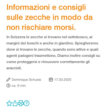
Informazioni e consigli
sulle zecche in modo da
non rischiare morsi.
In Svizzera le zecche si trovano nel sottobosco, ai
margini dei boschi e anche in giardino. Spiegheremo
dove si trovano le zecche, quando sono attive e quali
agenti patogeni trasmettono. Diamo inoltre consigli su
come proteggersi e rimuovere correttamente gli
aracnidi.
Dominique Schuetz
17.03.2025
ca. 6 min