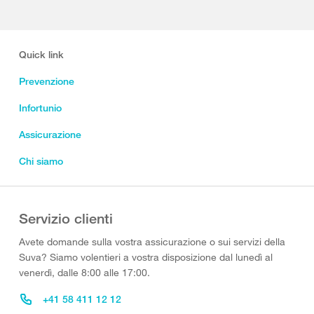
Quick link
Prevenzione
Infortunio
Assicurazione
Chi siamo
Servizio clienti
Avete domande sulla vostra assicurazione o sui servizi della
Suva? Siamo volentieri a vostra disposizione dal lunedì al
venerdì, dalle 8:00 alle 17:00.
+41 58 411 12 12