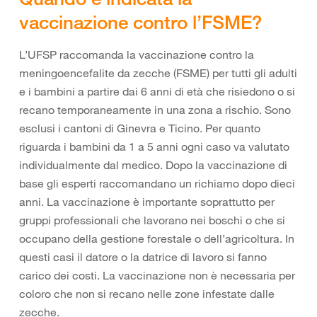
vaccinazione contro l’FSME?
L’UFSP raccomanda la vaccinazione contro la
meningoencefalite da zecche (FSME) per tutti gli adulti
e i bambini a partire dai 6 anni di età che risiedono o si
recano temporaneamente in una zona a rischio. Sono
esclusi i cantoni di Ginevra e Ticino. Per quanto
riguarda i bambini da 1 a 5 anni ogni caso va valutato
individualmente dal medico. Dopo la vaccinazione di
base gli esperti raccomandano un richiamo dopo dieci
anni. La vaccinazione è importante soprattutto per
gruppi professionali che lavorano nei boschi o che si
occupano della gestione forestale o dell’agricoltura. In
questi casi il datore o la datrice di lavoro si fanno
carico dei costi. La vaccinazione non è necessaria per
coloro che non si recano nelle zone infestate dalle
zecche.