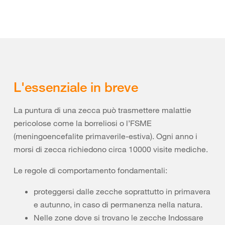
L'essenziale in breve
La puntura di una zecca può trasmettere malattie
pericolose come la borreliosi o l’FSME
(meningoencefalite primaverile-estiva). Ogni anno i
morsi di zecca richiedono circa 10000 visite mediche.
Le regole di comportamento fondamentali:
proteggersi dalle zecche soprattutto in primavera
e autunno, in caso di permanenza nella natura.
Nelle zone dove si trovano le zecche Indossare