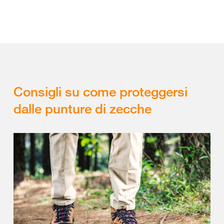
Consigli su come proteggersi
dalle punture di zecche