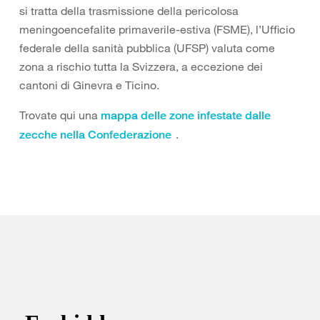
si tratta della trasmissione della pericolosa
meningoencefalite primaverile-estiva (FSME), l’Ufficio
federale della sanità pubblica (UFSP) valuta come
zona a rischio tutta la Svizzera, a eccezione dei
cantoni di Ginevra e Ticino.
Trovate qui una
mappa delle zone infestate dalle
.
zecche nella Confederazione