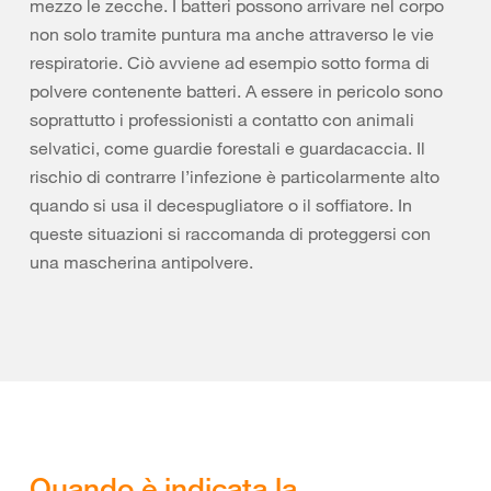
mezzo le zecche. I batteri possono arrivare nel corpo
non solo tramite puntura ma anche attraverso le vie
respiratorie. Ciò avviene ad esempio sotto forma di
polvere contenente batteri. A essere in pericolo sono
soprattutto i professionisti a contatto con animali
selvatici, come guardie forestali e guardacaccia. Il
rischio di contrarre l’infezione è particolarmente alto
quando si usa il decespugliatore o il soffiatore. In
queste situazioni si raccomanda di proteggersi con
una mascherina antipolvere.
Quando è indicata la