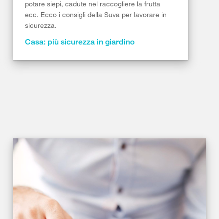
potare siepi, cadute nel raccogliere la frutta
ecc. Ecco i consigli della Suva per lavorare in
sicurezza.
Casa: più sicurezza in giardino