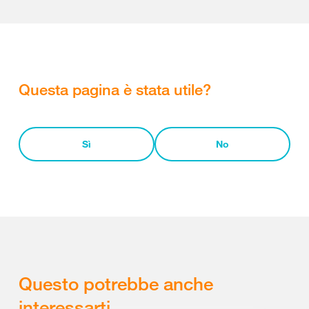
Questa pagina è stata utile?
Sì
No
Questo potrebbe anche
interessarti