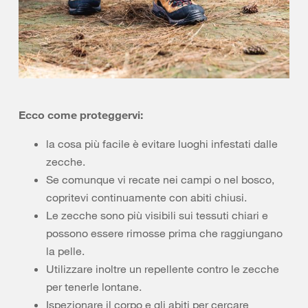
Ecco come proteggervi:
la cosa più facile è evitare luoghi infestati dalle
zecche.
Se comunque vi recate nei campi o nel bosco,
copritevi continuamente con abiti chiusi.
Le zecche sono più visibili sui tessuti chiari e
possono essere rimosse prima che raggiungano
la pelle.
Utilizzare inoltre un repellente contro le zecche
per tenerle lontane.
Ispezionare il corpo e gli abiti per cercare