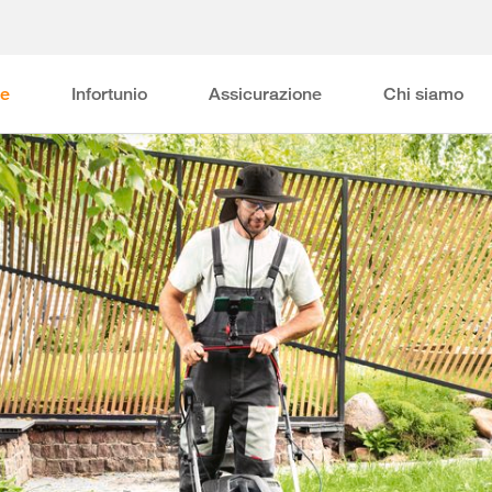
ne
Infortunio
Assicurazione
Chi siamo