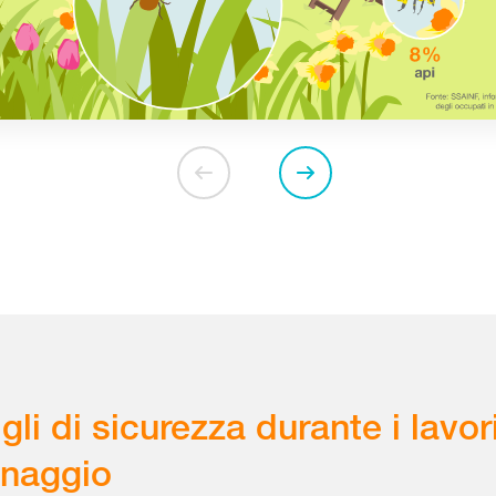
gli di sicurezza durante i lavori
inaggio