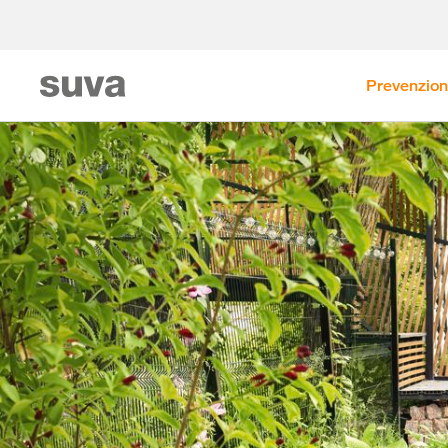
Prevenzio