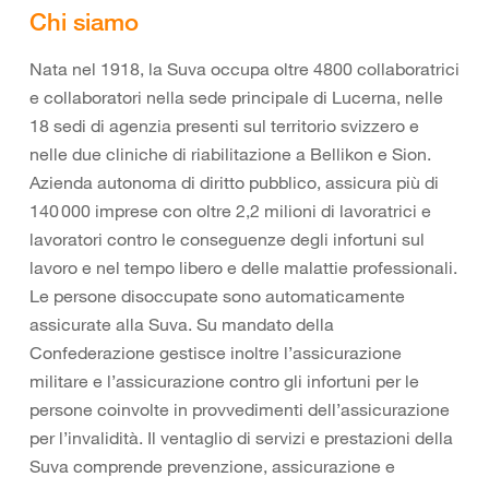
Chi siamo
Nata nel 1918, la Suva occupa oltre 4800 collaboratrici
e collaboratori nella sede principale di Lucerna, nelle
18 sedi di agenzia presenti sul territorio svizzero e
nelle due cliniche di riabilitazione a Bellikon e Sion.
Azienda autonoma di diritto pubblico, assicura più di
140 000 imprese con oltre 2,2 milioni di lavoratrici e
lavoratori contro le conseguenze degli infortuni sul
lavoro e nel tempo libero e delle malattie professionali.
Le persone disoccupate sono automaticamente
assicurate alla Suva. Su mandato della
Confederazione gestisce inoltre l’assicurazione
militare e l’assicurazione contro gli infortuni per le
persone coinvolte in provvedimenti dell’assicurazione
per l’invalidità. Il ventaglio di servizi e prestazioni della
Suva comprende prevenzione, assicurazione e