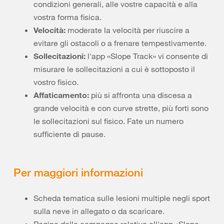
condizioni generali, alle vostre capacità e alla
vostra forma fisica.
Velocità:
moderate la velocità per riuscire a
evitare gli ostacoli o a frenare tempestivamente.
Sollecitazioni:
l'app «Slope Track» vi consente di
misurare le sollecitazioni a cui è sottoposto il
vostro fisico.
Affaticamento:
più si affronta una discesa a
grande velocità e con curve strette, più forti sono
le sollecitazioni sul fisico. Fate un numero
sufficiente di pause.
Per maggiori informazioni
Scheda tematica sulle lesioni multiple negli sport
sulla neve in allegato o da scaricare.