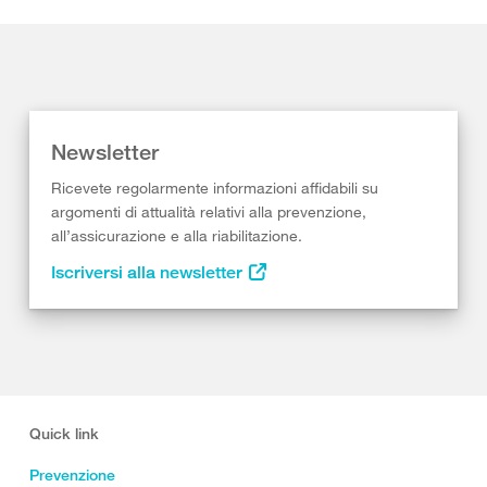
Newsletter
Ricevete regolarmente informazioni affidabili su
argomenti di attualità relativi alla prevenzione,
all’assicurazione e alla riabilitazione.
Iscriversi alla newsletter
Quick link
Prevenzione