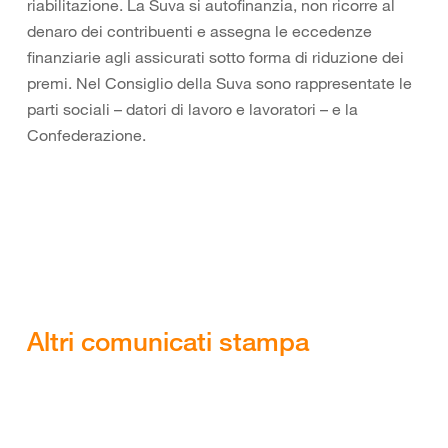
riabilitazione. La Suva si autofinanzia, non ricorre al
denaro dei contribuenti e assegna le eccedenze
finanziarie agli assicurati sotto forma di riduzione dei
premi. Nel Consiglio della Suva sono rappresentate le
parti sociali – datori di lavoro e lavoratori – e la
Confederazione.
Altri comunicati stampa