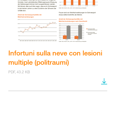
Infortuni sulla neve con lesioni
multiple (politraumi)
PDF, 43.2 KB