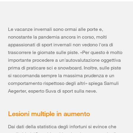
Le vacanze invernali sono ormai alle porte e,
nonostante la pandemia ancora in corso, molti
appassionati di sport invernali non vedono l'ora di
trascorrere le giornate sulle piste. «Per questo è molto
importante procedere a un'autovalutazione oggettiva
prima di praticare sci e snowboard. Inoltre, sulle piste
si raccomanda sempre la massima prudenza e un
comportamento rispettoso degli altri» spiega Samuli
Aegerter, esperto Suva di sport sulla neve.
Lesioni multiple in aumento
Dai dati della statistica degli infortuni si evince che