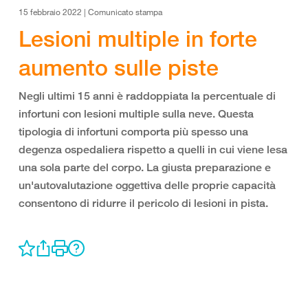
15 febbraio 2022 | Comunicato stampa
Lesioni multiple in forte
aumento sulle piste
Negli ultimi 15 anni è raddoppiata la percentuale di
infortuni con lesioni multiple sulla neve. Questa
tipologia di infortuni comporta più spesso una
degenza ospedaliera rispetto a quelli in cui viene lesa
una sola parte del corpo. La giusta preparazione e
un'autovalutazione oggettiva delle proprie capacità
consentono di ridurre il pericolo di lesioni in pista.