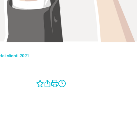
dei clienti 2021