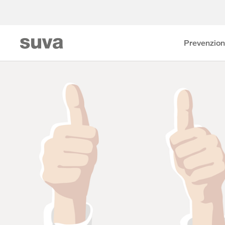
Prevenzio