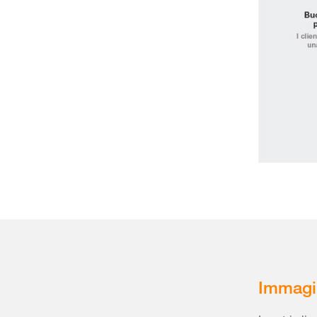
Immagi