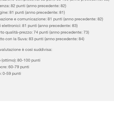
tenza: 82 punti (anno precedente: 82)
ine: 81 punti (anno precedente: 81)
mazione e comunicazione: 81 punti (anno precedente: 82)
i elettronici: 81 punti (anno precedente: 83)
to qualità-prezzo: 74 punti (anno precedente: 73)
tto con la Suva: 83 punti (anno precedente: 84)
 valutazione è così suddivisa:
 (ottimo): 80-100 punti
cre: 60-79 punti
o: 0-59 punti