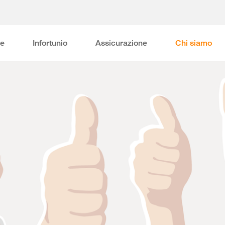
ne
Infortunio
Assicurazione
Chi siamo