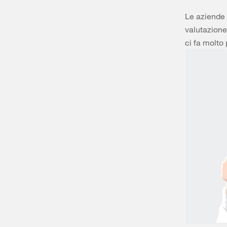
Le aziende 
valutazione
ci fa molto