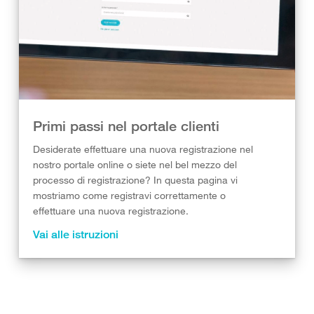
Primi passi nel portale clienti
Desiderate effettuare una nuova registrazione nel
nostro portale online o siete nel bel mezzo del
processo di registrazione? In questa pagina vi
mostriamo come registravi correttamente o
effettuare una nuova registrazione.
Vai alle istruzioni