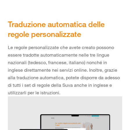
Traduzione automatica delle
regole personalizzate
Le regole personalizzate che avete creato possono
essere tradotte automaticamente nelle tre lingue
nazionali (tedesco, francese, italiano) nonché in
inglese direttamente nei servizi online. Inoltre, grazie
alla traduzione automatica, potete disporre da adesso
di tutti i set di regole della Suva anche in inglese e
utilizzarli per le istruzioni.