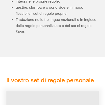
integrare le proprie regole;
gestire, stampare o condividere in modo
flessibile i set di regole proprie.
Traduzione nelle tre lingue nazionali e in inglese
delle regole personalizzate e dei set di regole
Suva.
Il vostro set di regole personale