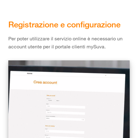
Registrazione e configurazione
Per poter utilizzare il servizio online è necessario un
account utente per il portale clienti mySuva.