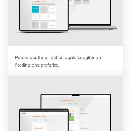
Potete adattare i set di regole scegliendo
l’ordine che preferite.