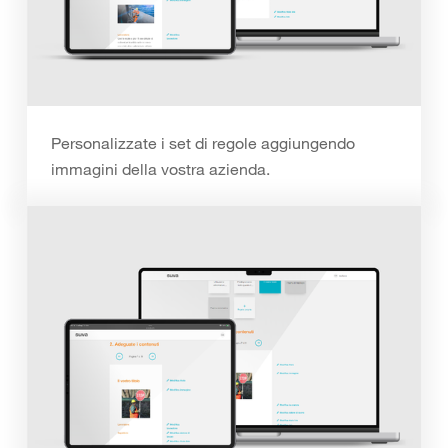
Personalizzate i set di regole aggiungendo
immagini della vostra azienda.