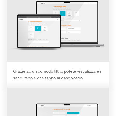
Grazie ad un comodo filtro, potete visualizzare i
set di regole che fanno al caso vostro.