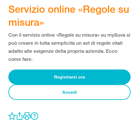
Servizio online «Regole su
misura»
Con il servizio online «Regole su misura» su mySuva si
può creare in tutta semplicità un set di regole vitali
adatto alle esigenze della propria azienda. Ecco
come fare.
Registrarsi ora
Accedi