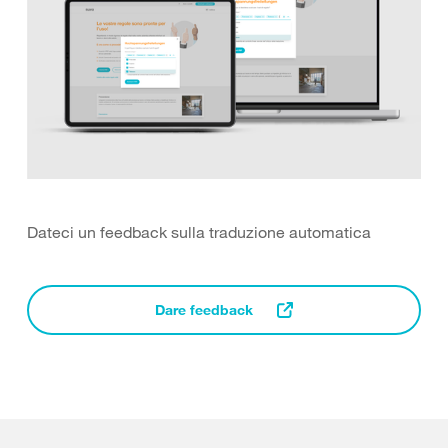
Dateci un feedback sulla traduzione automatica
Dare feedback