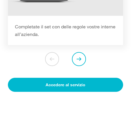
Completate il set con delle regole vostre interne
all’azienda.
Accedere al servizio