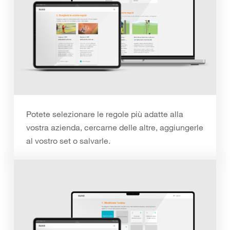
Potete selezionare le regole più adatte alla
vostra azienda, cercarne delle altre, aggiungerle
al vostro set o salvarle.