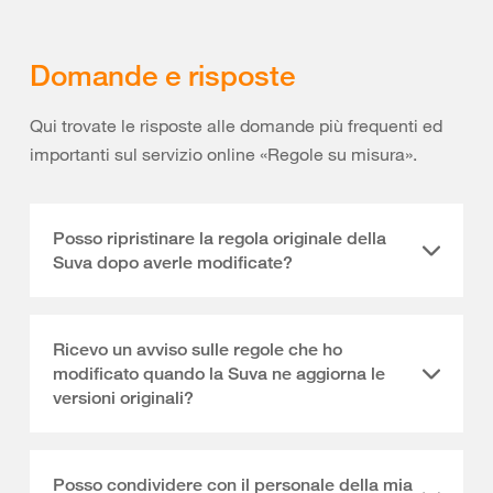
Domande e risposte
Qui trovate le risposte alle domande più frequenti ed
importanti sul servizio online «Regole su misura».
Posso ripristinare la regola originale della
Suva dopo averle modificate?
Ricevo un avviso sulle regole che ho
modificato quando la Suva ne aggiorna le
versioni originali?
Posso condividere con il personale della mia