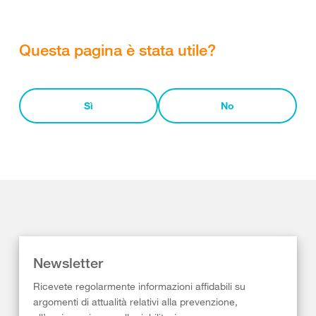
Questa pagina è stata utile?
Sì
No
Newsletter
Ricevete regolarmente informazioni affidabili su
argomenti di attualità relativi alla prevenzione,