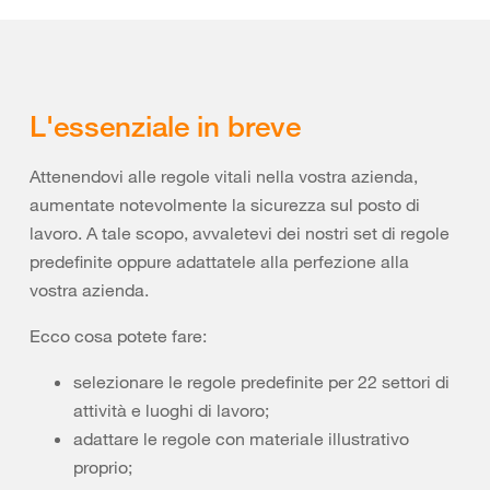
L'essenziale in breve
Attenendovi alle regole vitali nella vostra azienda,
aumentate notevolmente la sicurezza sul posto di
lavoro. A tale scopo, avvaletevi dei nostri set di regole
predefinite oppure adattatele alla perfezione alla
vostra azienda.
Ecco cosa potete fare:
selezionare le regole predefinite per 22 settori di
attività e luoghi di lavoro;
adattare le regole con materiale illustrativo
proprio;