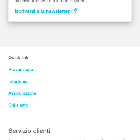
all’assicurazione e alla riabilitazione.
Iscriversi alla newsletter
Quick link
Prevenzione
Infortunio
Assicurazione
Chi siamo
Servizio clienti