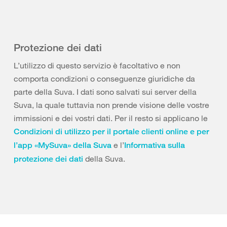
Protezione dei dati
L’utilizzo di questo servizio è facoltativo e non
comporta condizioni o conseguenze giuridiche da
parte della Suva. I dati sono salvati sui server della
Suva, la quale tuttavia non prende visione delle vostre
immissioni e dei vostri dati. Per il resto si applicano le
Condizioni di utilizzo per il portale clienti online e per
e l’
l’app «MySuva» della Suva
Informativa sulla
della Suva.
protezione dei dati