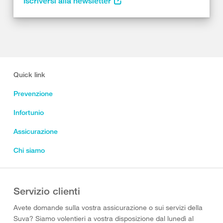
Iscriversi alla newsletter
Quick link
Prevenzione
Infortunio
Assicurazione
Chi siamo
Servizio clienti
Avete domande sulla vostra assicurazione o sui servizi della
Suva? Siamo volentieri a vostra disposizione dal lunedì al