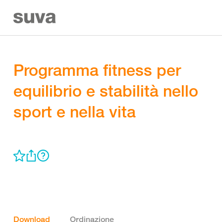
Programma fitness per
equilibrio e stabilità nello
sport e nella vita
Download
Ordinazione