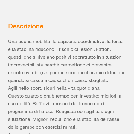
Descrizione
Una buona mobilità, le capacità coordinative, la forza
e la stabilità riducono il rischio di lesioni. Fattori,
questi, che si rivelano positivi soprattutto in situazioni
imprevedibili,sia perché permettono di prevenire
cadute evitabili,sia perché riducono il rischio di lesioni
quando si casca a causa di un passo sbagliato.
Agili nello sport, sicuri nella vita quotidiana
Questo quarto d'ora è tempo ben investito: migliori la
sua agilità. Rafforzi i muscoli del tronco con il
programma di fitness. Reagisca con agilità a ogni
situazione. Migliori l'equilibrio e la stabilità dell'asse
delle gambe con esercizi mirati.