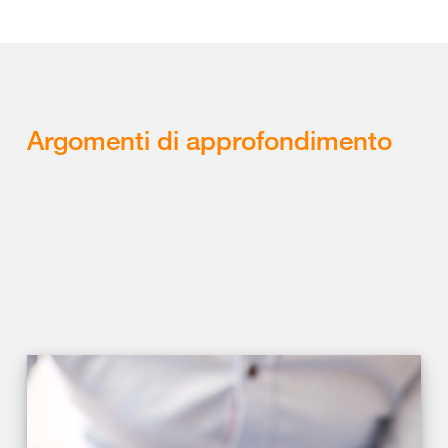
Argomenti di approfondimento