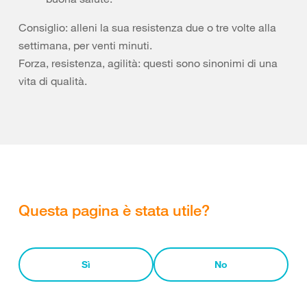
Consiglio: alleni la sua resistenza due o tre volte alla
settimana, per venti minuti.
Forza, resistenza, agilità: questi sono sinonimi di una
vita di qualità.
Questa pagina è stata utile?
Sì
No