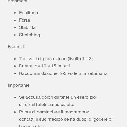
Argomenti
Equilibrio
Forza
Stabilità
Stretching
Esercizi
Tre livelli di prestazione (livello 1 – 3)
Durata: da 10 a 15 minuti
Raccomandazione: 2-3 volte alla settimana
Importante
Se accusa dolori durante un esercizio:
si fermi!Tuteli la sua salute.
Prima di cominciare il programma:
contatti il suo medico se ha dubbi di godere di
buona salute.