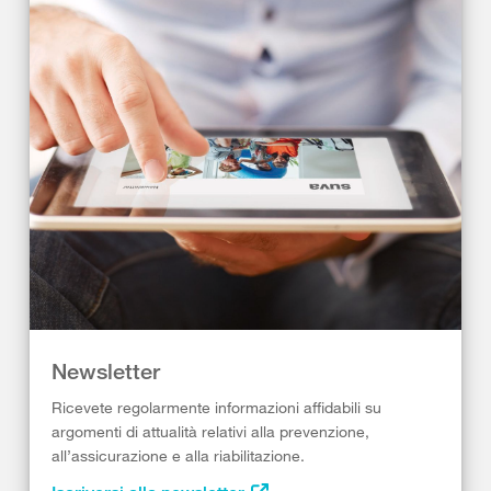
Newsletter
Ricevete regolarmente informazioni affidabili su
argomenti di attualità relativi alla prevenzione,
all’assicurazione e alla riabilitazione.