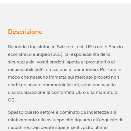
Descrizione
Secondo i legislatori in Svizzera, nell'UE e nello Spazio
economico europeo (SEE), la responsabilità della
sicurezza dei vostri prodotti spetta ai produttori o ai
responsabili dell’immissione in commercio. Per fare in
modo che nessuno immetta sul mercato prodotti non
adatti ad essere commercializzati, sono necessarie
una dichiarazione di conformità UE o una marcatura
CE.
Spesso questo settore è dominato da incertezze sia
relativamente allo sviluppo che riguardo all'acquisto di
macchine. Desiderate sapere se il vostro ultimo