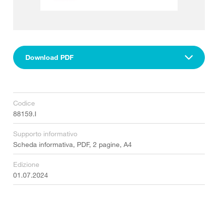
Download PDF
Codice
88159.I
Supporto informativo
Scheda informativa, PDF, 2 pagine, A4
Edizione
01.07.2024