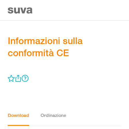
Informazioni sulla
conformità CE
Download
Ordinazione