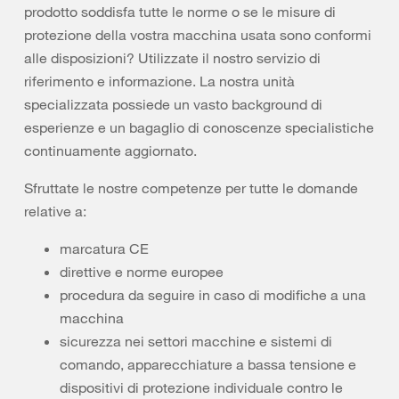
prodotto soddisfa tutte le norme o se le misure di
protezione della vostra macchina usata sono conformi
alle disposizioni? Utilizzate il nostro servizio di
riferimento e informazione. La nostra unità
specializzata possiede un vasto background di
esperienze e un bagaglio di conoscenze specialistiche
continuamente aggiornato.
Sfruttate le nostre competenze per tutte le domande
relative a:
marcatura CE
direttive e norme europee
procedura da seguire in caso di modifiche a una
macchina
sicurezza nei settori macchine e sistemi di
comando, apparecchiature a bassa tensione e
dispositivi di protezione individuale contro le