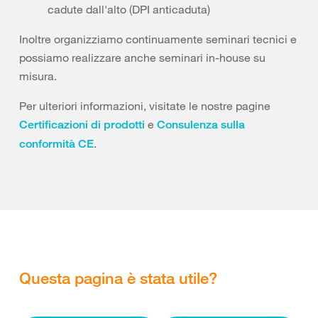
cadute dall'alto (DPI anticaduta)
Inoltre organizziamo continuamente seminari tecnici e
possiamo realizzare anche seminari in-house su
misura.
Per ulteriori informazioni, visitate le nostre pagine
e
Certificazioni di prodotti
Consulenza sulla
.
conformità CE
Questa pagina è stata utile?