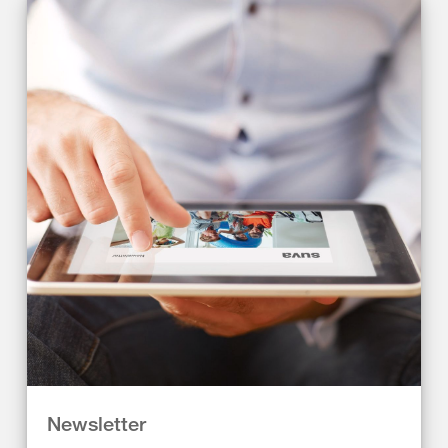
Newsletter