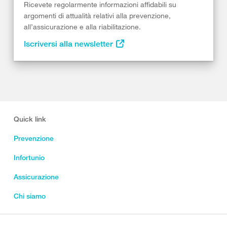
Ricevete regolarmente informazioni affidabili su
argomenti di attualità relativi alla prevenzione,
all’assicurazione e alla riabilitazione.
Iscriversi alla newsletter
Quick link
Prevenzione
Infortunio
Assicurazione
Chi siamo