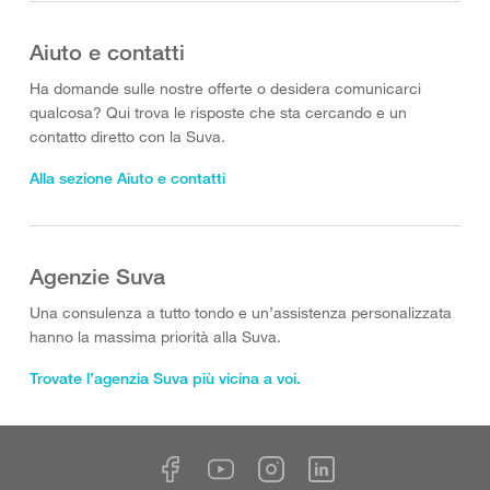
Aiuto e contatti
Ha domande sulle nostre offerte o desidera comunicarci
qualcosa? Qui trova le risposte che sta cercando e un
contatto diretto con la Suva.
Alla sezione Aiuto e contatti
Agenzie Suva
Una consulenza a tutto tondo e un’assistenza personalizzata
hanno la massima priorità alla Suva.
Trovate l’agenzia Suva più vicina a voi.