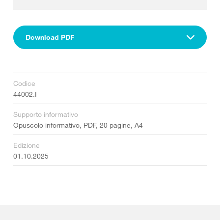
Download PDF
Codice
44002.I
Supporto informativo
Opuscolo informativo, PDF, 20 pagine, A4
Edizione
01.10.2025