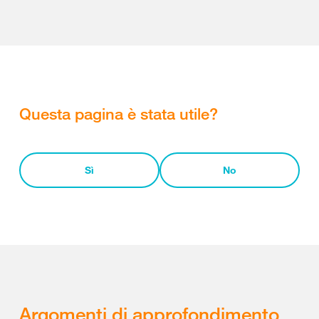
Questa pagina è stata utile?
Sì
No
Argomenti di approfondimento