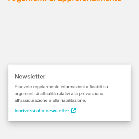
Newsletter
Ricevete regolarmente informazioni affidabili su
argomenti di attualità relativi alla prevenzione,
all’assicurazione e alla riabilitazione.
Iscriversi alla newsletter