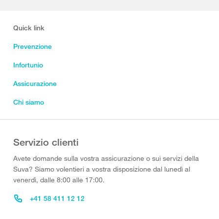
Quick link
Prevenzione
Infortunio
Assicurazione
Chi siamo
Servizio clienti
Avete domande sulla vostra assicurazione o sui servizi della
Suva? Siamo volentieri a vostra disposizione dal lunedì al
venerdì, dalle 8:00 alle 17:00.
+41 58 411 12 12