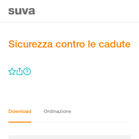
Sicurezza contro le cadute
Download
Ordinazione