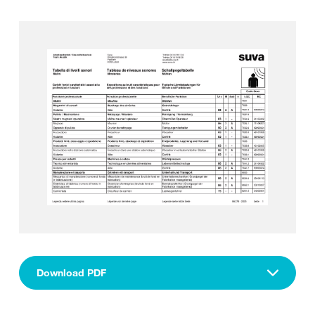
Download PDF