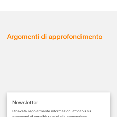
Argomenti di approfondimento
Newsletter
Ricevete regolarmente informazioni affidabili su
argomenti di attualità relativi alla prevenzione,