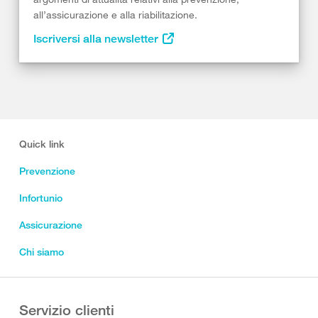
all’assicurazione e alla riabilitazione.
Iscriversi alla newsletter
Quick link
Prevenzione
Infortunio
Assicurazione
Chi siamo
Servizio clienti