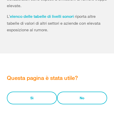
elevate.
L’
riporta altre
elenco delle tabelle di livelli sonori
tabelle di valori di altri settori e aziende con elevata
esposizione al rumore.
Questa pagina è stata utile?
Sì
No