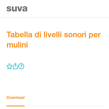
Tabella di livelli sonori per
mulini
Download