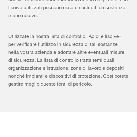
liscive utilizzati possono essere sostituiti da sostanze
meno nocive.
Utilizzate la nostra lista di controllo «Acidi e liscive»
per verificare l'utilizzo in sicurezza di tali sostanze
nella vostra azienda e adottare altre eventuali misure
di sicurezza. La lista di controllo tratta temi quali
organizzazione e istruzione, zone di lavoro e depositi
nonché impianti e dispositivi di protezione. Così potete
gestire meglio queste fonti di pericolo.