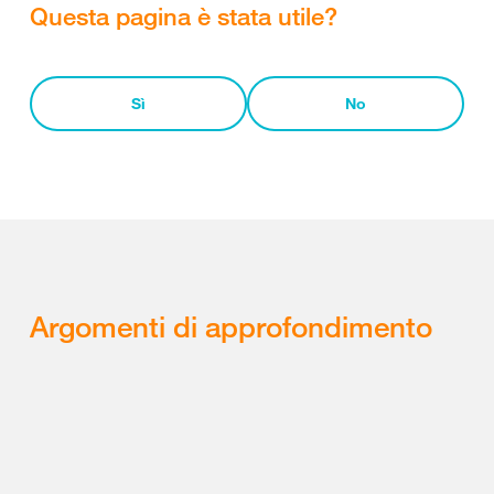
Questa pagina è stata utile?
Sì
No
Argomenti di approfondimento