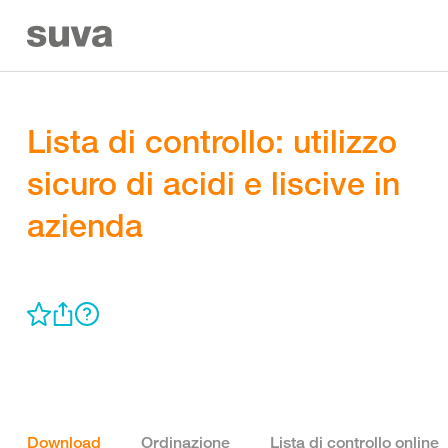
Lista di controllo: utilizzo
sicuro di acidi e liscive in
azienda
Download
Ordinazione
Lista di controllo online