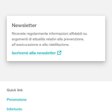
Newsletter
Ricevete regolarmente informazioni affidabili su
argomenti di attualità relativi alla prevenzione,
all’assicurazione e alla riabilitazione.
Iscriversi alla newsletter
Quick link
Prevenzione
Infortunio