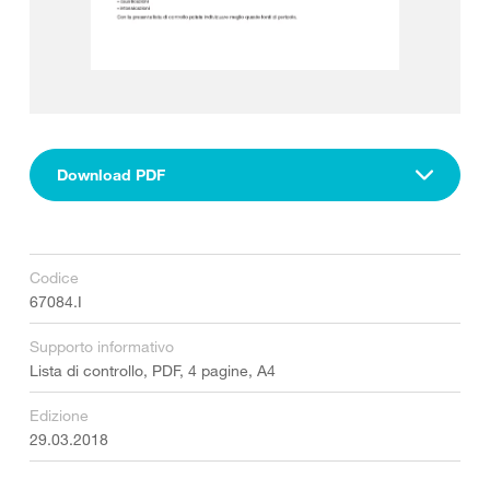
Download PDF
Codice
67084.I
Supporto informativo
Lista di controllo, PDF, 4 pagine, A4
Edizione
29.03.2018