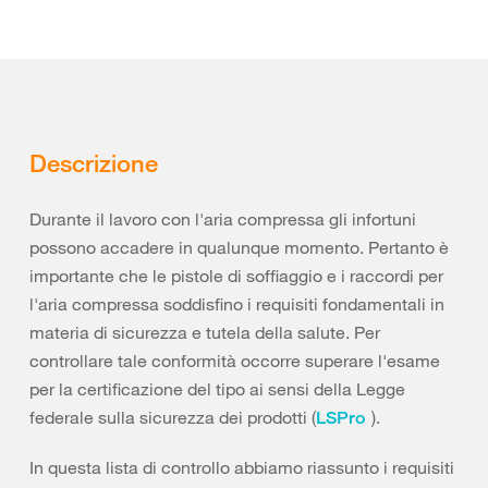
Descrizione
Durante il lavoro con l'aria compressa gli infortuni
possono accadere in qualunque momento. Pertanto è
importante che le pistole di soffiaggio e i raccordi per
l'aria compressa soddisfino i requisiti fondamentali in
materia di sicurezza e tutela della salute. Per
controllare tale conformità occorre superare l'esame
per la certificazione del tipo ai sensi della Legge
federale sulla sicurezza dei prodotti (
).
LSPro
In questa lista di controllo abbiamo riassunto i requisiti