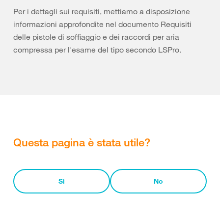
Per i dettagli sui requisiti, mettiamo a disposizione
informazioni approfondite nel documento Requisiti
delle pistole di soffiaggio e dei raccordi per aria
compressa per l'esame del tipo secondo LSPro.
Questa pagina è stata utile?
Sì
No