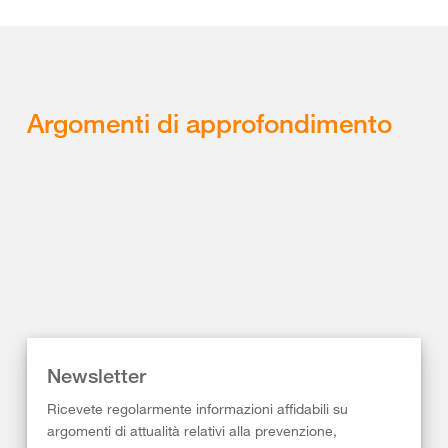
Argomenti di approfondimento
Newsletter
Ricevete regolarmente informazioni affidabili su
argomenti di attualità relativi alla prevenzione,