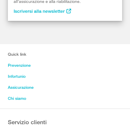
all’assicurazione e alla riabilitazione.
Iscriversi alla newsletter
Quick link
Prevenzione
Infortunio
Assicurazione
Chi siamo
Servizio clienti