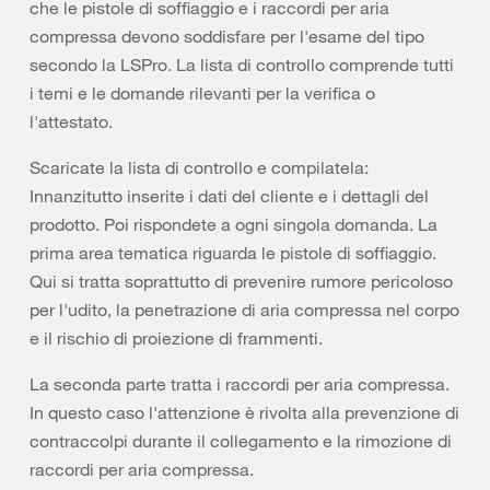
che le pistole di soffiaggio e i raccordi per aria
compressa devono soddisfare per l'esame del tipo
secondo la LSPro. La lista di controllo comprende tutti
i temi e le domande rilevanti per la verifica o
l'attestato.
Scaricate la lista di controllo e compilatela:
Innanzitutto inserite i dati del cliente e i dettagli del
prodotto. Poi rispondete a ogni singola domanda. La
prima area tematica riguarda le pistole di soffiaggio.
Qui si tratta soprattutto di prevenire rumore pericoloso
per l'udito, la penetrazione di aria compressa nel corpo
e il rischio di proiezione di frammenti.
La seconda parte tratta i raccordi per aria compressa.
In questo caso l'attenzione è rivolta alla prevenzione di
contraccolpi durante il collegamento e la rimozione di
raccordi per aria compressa.