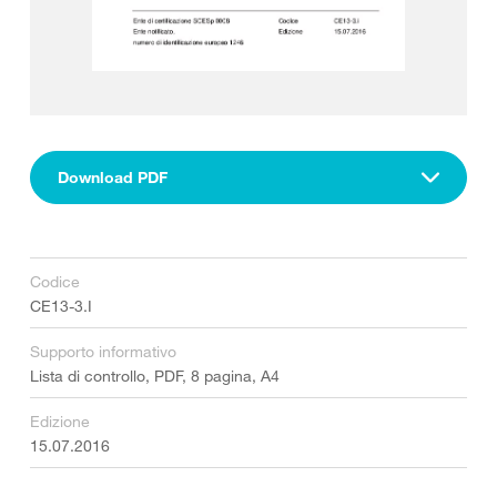
Download PDF
Codice
CE13-3.I
Supporto informativo
Lista di controllo, PDF, 8 pagina, A4
Edizione
15.07.2016