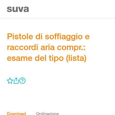
Pistole di soffiaggio e
raccordi aria compr.:
esame del tipo (lista)
Download
Ordinazione