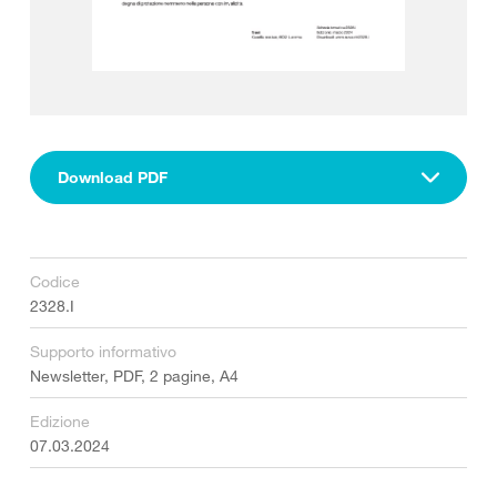
Download PDF
Codice
2328.I
Supporto informativo
Newsletter, PDF, 2 pagine, A4
Edizione
07.03.2024