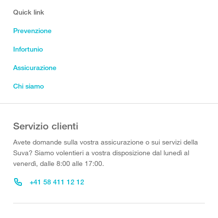
Quick link
Prevenzione
Infortunio
Assicurazione
Chi siamo
Servizio clienti
Avete domande sulla vostra assicurazione o sui servizi della
Suva? Siamo volentieri a vostra disposizione dal lunedì al
venerdì, dalle 8:00 alle 17:00.
+41 58 411 12 12