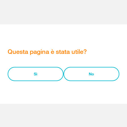
Questa pagina è stata utile?
Sì
No