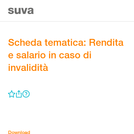
Scheda tematica: Rendita
e salario in caso di
invalidità
Download