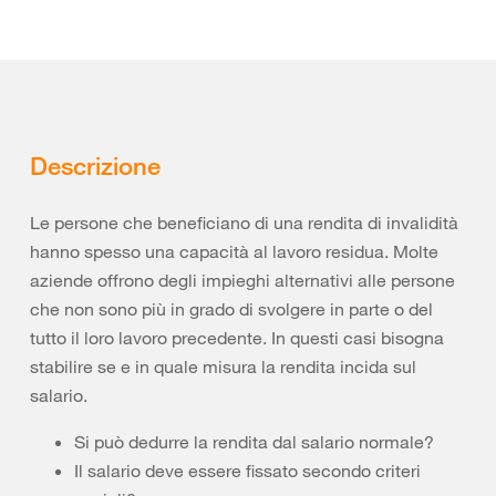
Descrizione
Le persone che beneficiano di una rendita di invalidità
hanno spesso una capacità al lavoro residua. Molte
aziende offrono degli impieghi alternativi alle persone
che non sono più in grado di svolgere in parte o del
tutto il loro lavoro precedente. In questi casi bisogna
stabilire se e in quale misura la rendita incida sul
salario.
Si può dedurre la rendita dal salario normale?
Il salario deve essere fissato secondo criteri