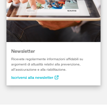
Newsletter
Ricevete regolarmente informazioni affidabili su
argomenti di attualità relativi alla prevenzione,
all’assicurazione e alla riabilitazione.
Iscriversi alla newsletter