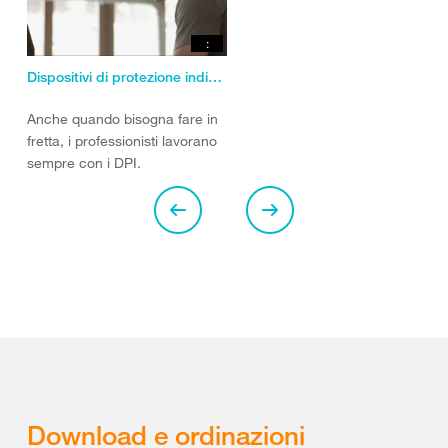
:
Dispositivi di protezione individuale (DPI)
Anche quando bisogna fare in
fretta, i professionisti lavorano
sempre con i DPI.
Download e ordinazioni