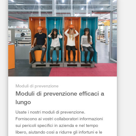
Moduli di prevenzione
Moduli di prevenzione efficaci a
lungo
Usate i nostri moduli di prevenzione.
Forniscono ai vostri collaboratori informazioni
sui pericoli specifici in azienda e nel tempo
libero, aiutando così a ridurre gli infortuni e le