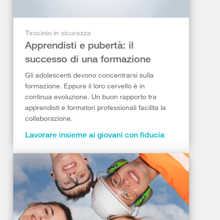
Tirocinio in sicurezza
Apprendisti e pubertà: il
successo di una formazione
Gli adolescenti devono concentrarsi sulla
formazione. Eppure il loro cervello è in
continua evoluzione. Un buon rapporto tra
apprendisti e formatori professionali facilita la
collaborazione.
Lavorare insieme ai giovani con fiducia