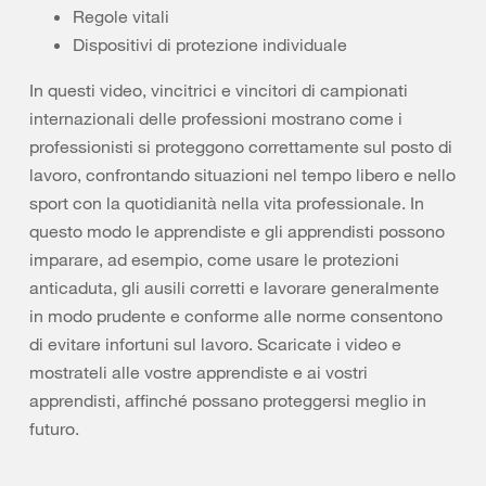
Regole vitali
Dispositivi di protezione individuale
In questi video, vincitrici e vincitori di campionati
internazionali delle professioni mostrano come i
professionisti si proteggono correttamente sul posto di
lavoro, confrontando situazioni nel tempo libero e nello
sport con la quotidianità nella vita professionale. In
questo modo le apprendiste e gli apprendisti possono
imparare, ad esempio, come usare le protezioni
anticaduta, gli ausili corretti e lavorare generalmente
in modo prudente e conforme alle norme consentono
di evitare infortuni sul lavoro. Scaricate i video e
mostrateli alle vostre apprendiste e ai vostri
apprendisti, affinché possano proteggersi meglio in
futuro.