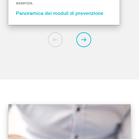
assenze.
Panoramica dei moduli di prevenzione