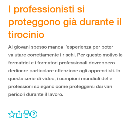
I professionisti si
proteggono già durante il
tirocinio
Ai giovani spesso manca l’esperienza per poter
valutare correttamente i rischi. Per questo motivo le
formatrici e i formatori professionali dovrebbero
dedicare particolare attenzione agli apprendisti. In
questa serie di video, i campioni mondiali delle
professioni spiegano come proteggersi dai vari
pericoli durante il lavoro.