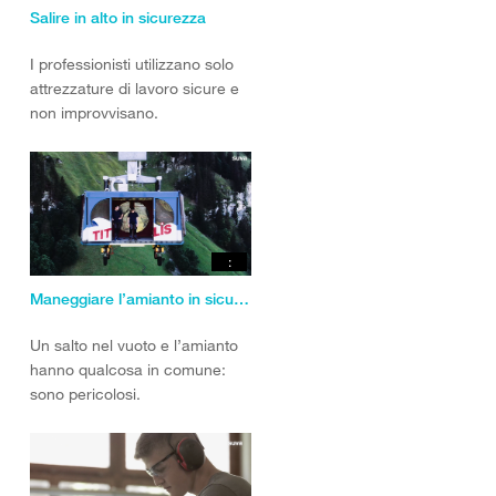
Salire in alto in sicurezza
I professionisti utilizzano solo
attrezzature di lavoro sicure e
non improvvisano.
:
Maneggiare l’amianto in sicurezza
Un salto nel vuoto e l’amianto
hanno qualcosa in comune:
sono pericolosi.