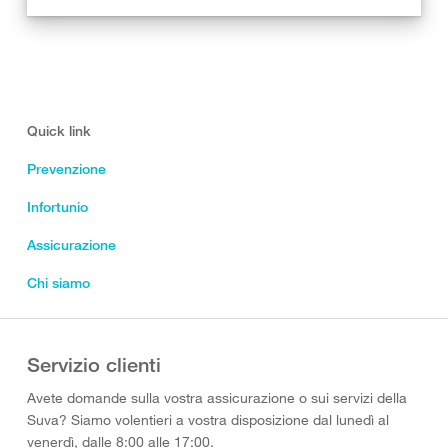
Quick link
Prevenzione
Infortunio
Assicurazione
Chi siamo
Servizio clienti
Avete domande sulla vostra assicurazione o sui servizi della
Suva? Siamo volentieri a vostra disposizione dal lunedì al
venerdì, dalle 8:00 alle 17:00.