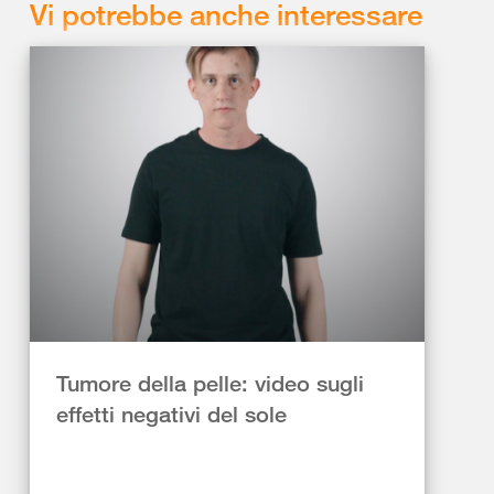
Vi potrebbe anche interessare
Tumore della pelle: video sugli
effetti negativi del sole