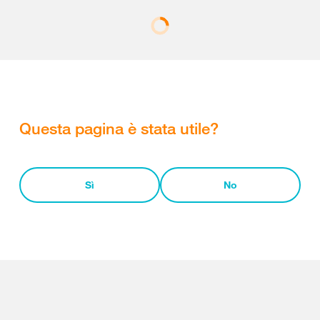
Questa pagina è stata utile?
Sì
No