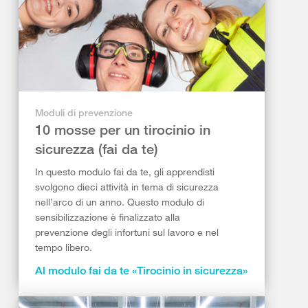
Moduli di prevenzione
10 mosse per un tirocinio in
sicurezza (fai da te)
In questo modulo fai da te, gli apprendisti
svolgono dieci attività in tema di sicurezza
nell’arco di un anno. Questo modulo di
sensibilizzazione è finalizzato alla
prevenzione degli infortuni sul lavoro e nel
tempo libero.
Al modulo fai da te «Tirocinio in sicurezza»