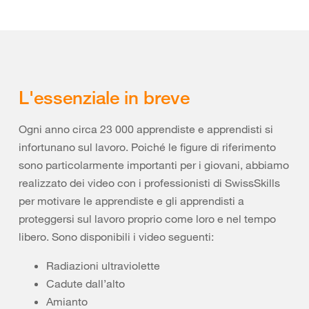
L'essenziale in breve
Ogni anno circa 23 000 apprendiste e apprendisti si
infortunano sul lavoro. Poiché le figure di riferimento
sono particolarmente importanti per i giovani, abbiamo
realizzato dei video con i professionisti di SwissSkills
per motivare le apprendiste e gli apprendisti a
proteggersi sul lavoro proprio come loro e nel tempo
libero. Sono disponibili i video seguenti:
Radiazioni ultraviolette
Cadute dall’alto
Amianto