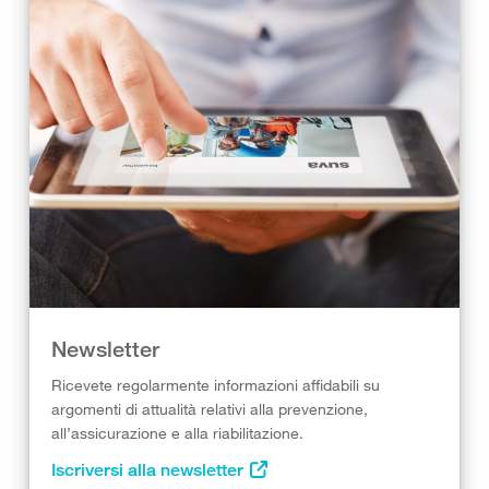
Newsletter
Ricevete regolarmente informazioni affidabili su
argomenti di attualità relativi alla prevenzione,
all’assicurazione e alla riabilitazione.
Iscriversi alla newsletter