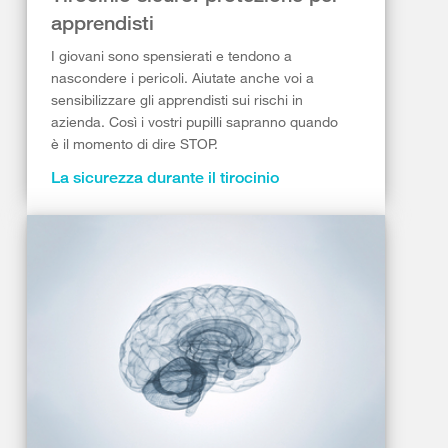
apprendisti
I giovani sono spensierati e tendono a
nascondere i pericoli. Aiutate anche voi a
sensibilizzare gli apprendisti sui rischi in
azienda. Così i vostri pupilli sapranno quando
è il momento di dire STOP.
La sicurezza durante il tirocinio