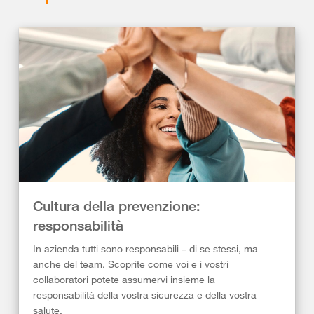
Cultura della prevenzione:
responsabilità
In azienda tutti sono responsabili – di se stessi, ma
anche del team. Scoprite come voi e i vostri
collaboratori potete assumervi insieme la
responsabilità della vostra sicurezza e della vostra
salute.