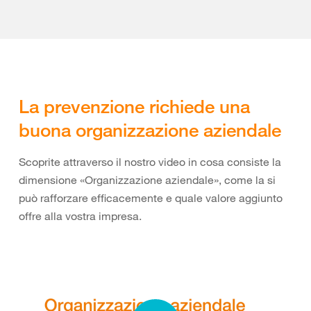
La prevenzione richiede una
buona organizzazione aziendale
Scoprite attraverso il nostro video in cosa consiste la
dimensione «Organizzazione aziendale», come la si
può rafforzare efficacemente e quale valore aggiunto
offre alla vostra impresa.