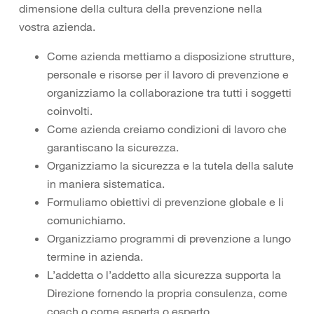
dimensione della cultura della prevenzione nella
vostra azienda.
Come azienda mettiamo a disposizione strutture,
personale e risorse per il lavoro di prevenzione e
organizziamo la collaborazione tra tutti i soggetti
coinvolti.
Come azienda creiamo condizioni di lavoro che
garantiscano la sicurezza.
Organizziamo la sicurezza e la tutela della salute
in maniera sistematica.
Formuliamo obiettivi di prevenzione globale e li
comunichiamo.
Organizziamo programmi di prevenzione a lungo
termine in azienda.
L’addetta o l’addetto alla sicurezza supporta la
Direzione fornendo la propria consulenza, come
coach o come esperta o esperto.