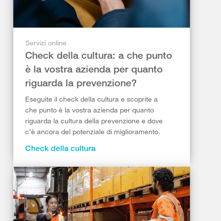
Servizi online
Check della cultura: a che punto
è la vostra azienda per quanto
riguarda la prevenzione?
Eseguite il check della cultura e scoprite a
che punto è la vostra azienda per quanto
riguarda la cultura della prevenzione e dove
c’è ancora del potenziale di miglioramento.
Check della cultura