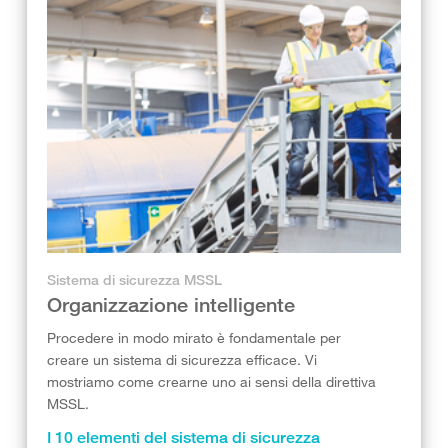
Sistema di sicurezza MSSL
Organizzazione intelligente
Procedere in modo mirato è fondamentale per
creare un sistema di sicurezza efficace. Vi
mostriamo come crearne uno ai sensi della direttiva
MSSL.
I 10 elementi del sistema di sicurezza