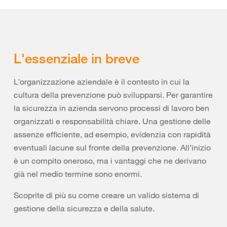
L'essenziale in breve
L’organizzazione aziendale è il contesto in cui la
cultura della prevenzione può svilupparsi. Per garantire
la sicurezza in azienda servono processi di lavoro ben
organizzati e responsabilità chiare. Una gestione delle
assenze efficiente, ad esempio, evidenzia con rapidità
eventuali lacune sul fronte della prevenzione. All’inizio
è un compito oneroso, ma i vantaggi che ne derivano
già nel medio termine sono enormi.
Scoprite di più su come creare un valido sistema di
gestione della sicurezza e della salute.