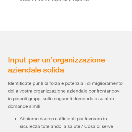
Input per un’organizzazione
aziendale solida
Identificate punti di forza e potenziali di miglioramento
della vostra organizzazione aziendale confrontandovi
in piccoli gruppi sulle seguenti domande e su altre
domande simili.
Abbiamo risorse sufficienti per lavorare in
sicurezza tutelando la salute? Cosa ci serve