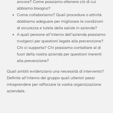
ancora? Come possiamo ottenere ciò di cui
abbiamo bisogno?
Come collaboriamo? Quali procedure o attività
dobbiamo adeguare per migliorare le condizioni
di sicurezza e tutela della salute in azienda?
A quali persone all’interno dell’azienda possiamo
rivolgerci per questioni legate alla prevenzione?
Chi ci supporta? Chi possiamo contattare al di
fuori della nostra azienda per questioni inerenti
alla prevenzione?
Quali ambiti evidenziano una necessità di intervento?
Definite all’interno del gruppo quali ulteriori passi
intraprendere per rafforzare la vostra organizzazione
aziendale.