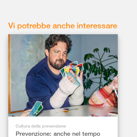
Vi potrebbe anche interessare
Cultura della prevenzione
Prevenzione: anche nel tempo