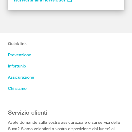
Quick link
Prevenzione
Infortunio
Assicurazione
Chi siamo
Servizio clienti
Avete domande sulla vostra assicurazione o sui servizi della
Suva? Siamo volentieri a vostra disposizione dal lunedì al