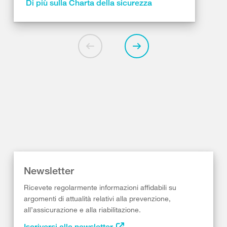
Di più sulla Charta della sicurezza
Newsletter
Ricevete regolarmente informazioni affidabili su
argomenti di attualità relativi alla prevenzione,
all’assicurazione e alla riabilitazione.
Iscriversi alla newsletter