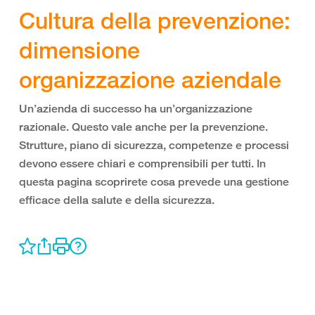
Cultura della prevenzione:
dimensione
organizzazione aziendale
Un’azienda di successo ha un’organizzazione
razionale. Questo vale anche per la prevenzione.
Strutture, piano di sicurezza, competenze e processi
devono essere chiari e comprensibili per tutti. In
questa pagina scoprirete cosa prevede una gestione
efficace della salute e della sicurezza.