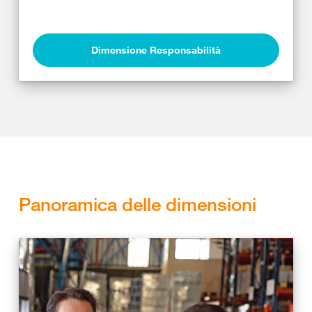
Dimensione Responsabilità
Panoramica delle dimensioni