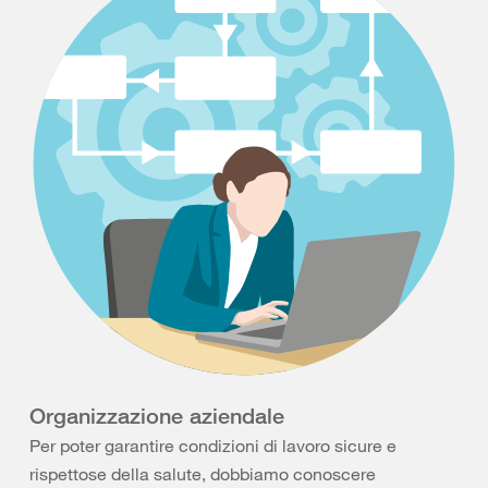
Organizzazione aziendale
Per poter garantire condizioni di lavoro sicure e
rispettose della salute, dobbiamo conoscere