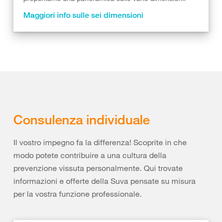
Maggiori info sulle sei dimensioni
Consulenza individuale
Il vostro impegno fa la differenza! Scoprite in che
modo potete contribuire a una cultura della
prevenzione vissuta personalmente. Qui trovate
informazioni e offerte della Suva pensate su misura
per la vostra funzione professionale.