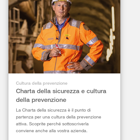
Cultura della prevenzione
Charta della sicurezza e cultura
della prevenzione
La Charta della sicurezza è il punto di
partenza per una cultura della prevenzione
attiva. Scoprite perché sottoscriverla
conviene anche alla vostra azienda.