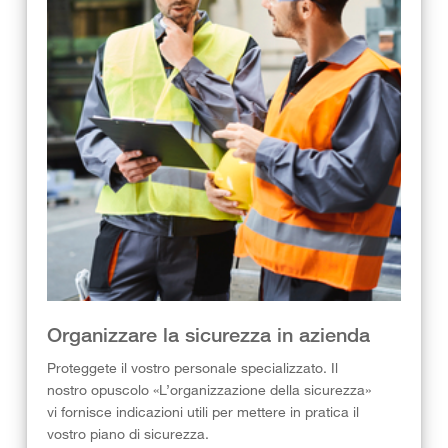
Organizzare la sicurezza in azienda
Proteggete il vostro personale specializzato. Il
nostro opuscolo «L’organizzazione della sicurezza»
vi fornisce indicazioni utili per mettere in pratica il
vostro piano di sicurezza.