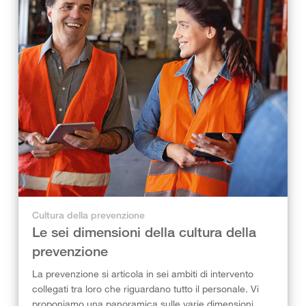
Cultura della prevenzione
Le sei dimensioni della cultura della
prevenzione
La prevenzione si articola in sei ambiti di intervento
collegati tra loro che riguardano tutto il personale. Vi
proponiamo una panoramica sulle varie dimensioni.