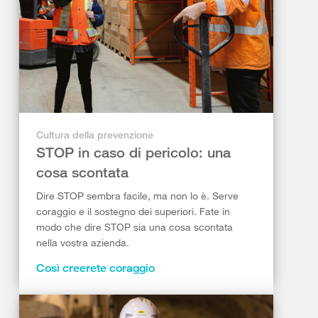
Cultura della prevenzione
STOP in caso di pericolo: una
cosa scontata
Dire STOP sembra facile, ma non lo è. Serve
coraggio e il sostegno dei superiori. Fate in
modo che dire STOP sia una cosa scontata
nella vostra azienda.
Così creerete coraggio