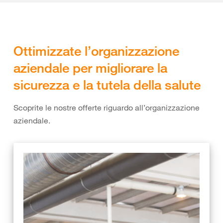
Ottimizzate l’organizzazione
aziendale per migliorare la
sicurezza e la tutela della salute
Scoprite le nostre offerte riguardo all’organizzazione
aziendale.