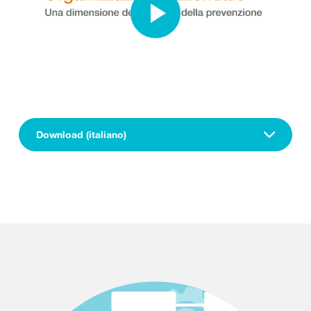
Download (italiano)