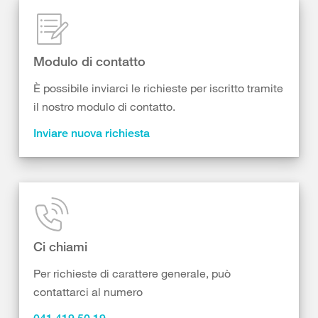
Modulo di contatto
È possibile inviarci le richieste per iscritto tramite
il nostro modulo di contatto.
Inviare nuova richiesta
Ci chiami
Per richieste di carattere generale, può
contattarci al numero