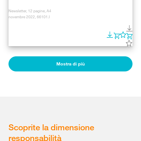
Newsletter, 12 pagine, A4
novembre 2022, 66101.I
Mostra di più
Scoprite la dimensione
responsabilità