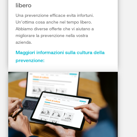
libero
Una prevenzione efficace evita infortuni.
Un’ottima cosa anche nel tempo libero.
Abbiamo diverse offerte che vi aiutano a
migliorare la prevenzione nella vostra
azienda.
Maggiori informazioni sulla cultura della
prevenzione: