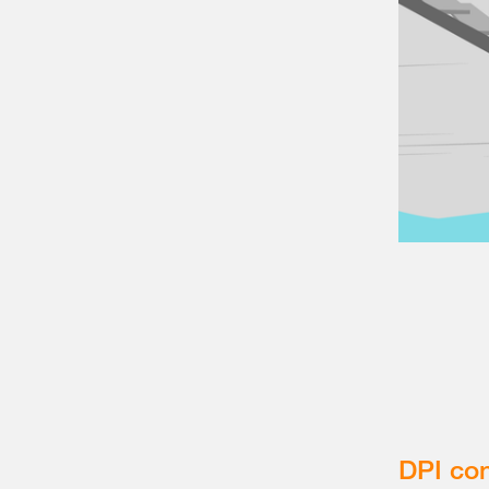
DPI con