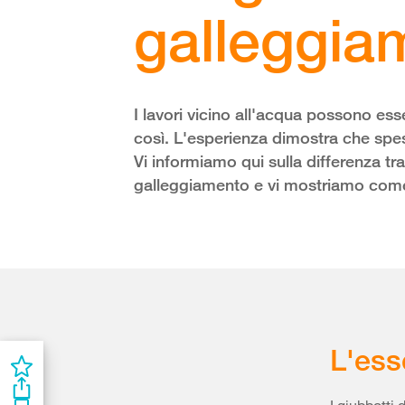
galleggia
I lavori vicino all'acqua possono es
così. L'esperienza dimostra che spe
Vi informiamo qui sulla differenza tra 
galleggiamento e vi mostriamo come 
L'ess