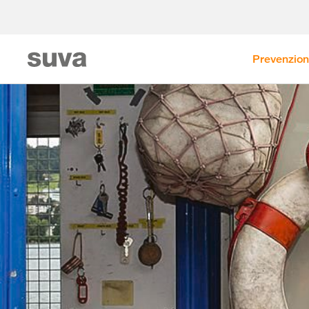
Prevenzio