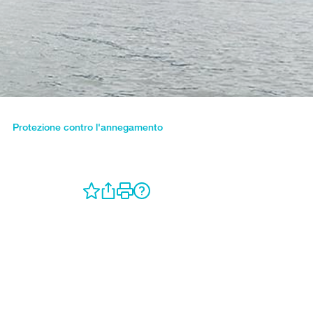
Protezione contro l'annegamento