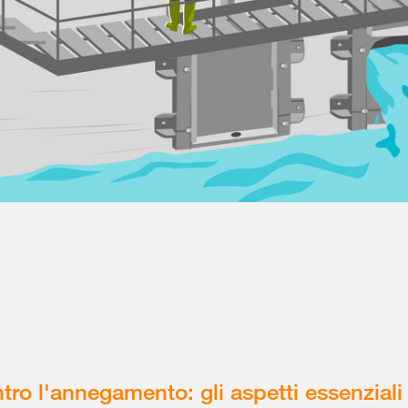
tro l'annegamento: gli aspetti essenziali