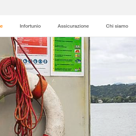
ne
Infortunio
Assicurazione
Chi siamo