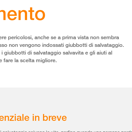
mento
sere pericolosi, anche se a prima vista non sembra
sso non vengono indossati giubbotti di salvataggio.
i giubbotti di salvataggio salvavita e gli aiuti al
fare la scelta migliore.
enziale in breve