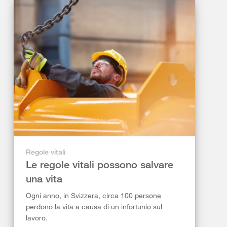
Regole vitali
Le regole vitali possono salvare
una vita
Ogni anno, in Svizzera, circa 100 persone
perdono la vita a causa di un infortunio sul
lavoro.