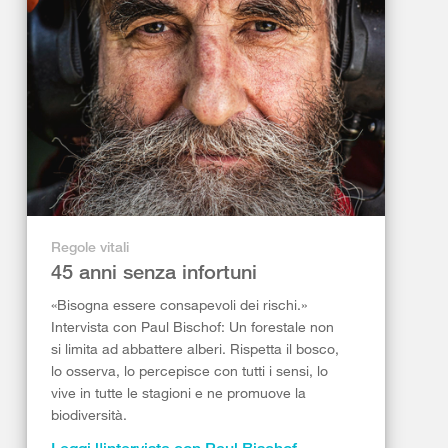
Regole vitali
45 anni senza infortuni
«Bisogna essere consapevoli dei rischi.»
Intervista con Paul Bischof: Un forestale non
si limita ad abbattere alberi. Rispetta il bosco,
lo osserva, lo percepisce con tutti i sensi, lo
vive in tutte le stagioni e ne promuove la
biodiversità.