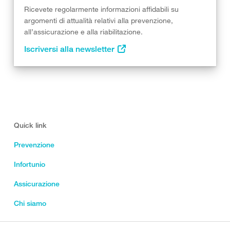
Ricevete regolarmente informazioni affidabili su
argomenti di attualità relativi alla prevenzione,
all’assicurazione e alla riabilitazione.
Iscriversi alla newsletter
Quick link
Prevenzione
Infortunio
Assicurazione
Chi siamo