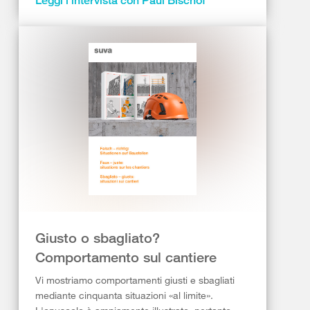
Leggi l'intervista con Paul Bischof
Giusto o sbagliato?
Comportamento sul cantiere
Vi mostriamo comportamenti giusti e sbagliati
mediante cinquanta situazioni «al limite».