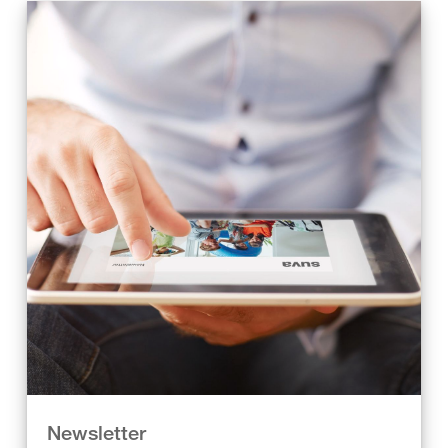
Newsletter