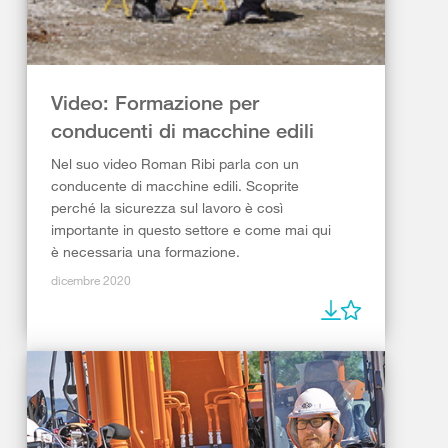
Video: Formazione per
conducenti di macchine edili
Nel suo video Roman Ribi parla con un
conducente di macchine edili. Scoprite
perché la sicurezza sul lavoro è così
importante in questo settore e come mai qui
è necessaria una formazione.
dicembre 2020