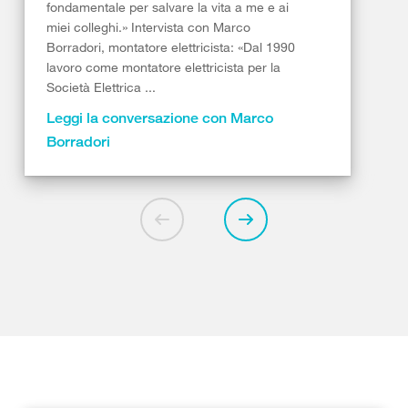
fondamentale per salvare la vita a me e ai
miei colleghi.» Intervista con Marco
Borradori, montatore elettricista: «Dal 1990
lavoro come montatore elettricista per la
Società Elettrica ...
Leggi la conversazione con Marco
Borradori