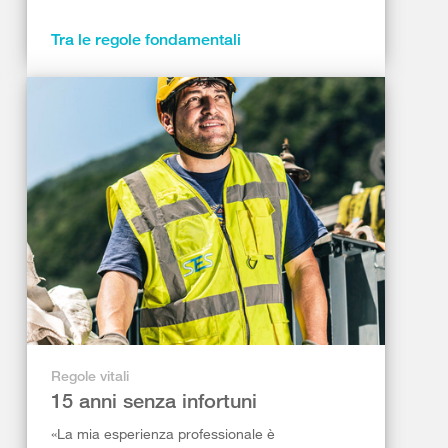
Tra le regole fondamentali
Regole vitali
15 anni senza infortuni
«La mia esperienza professionale è