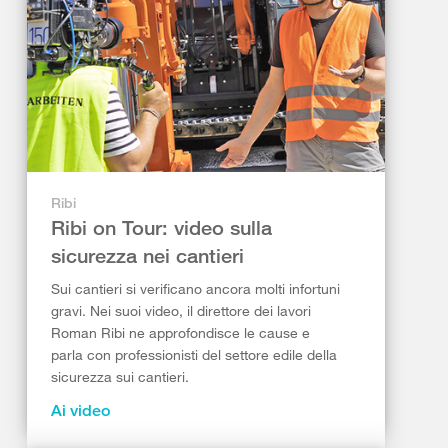
Ribi
Ribi on Tour: video sulla
sicurezza nei cantieri
Sui cantieri si verificano ancora molti infortuni
gravi. Nei suoi video, il direttore dei lavori
Roman Ribi ne approfondisce le cause e
parla con professionisti del settore edile della
sicurezza sui cantieri.
Ai video