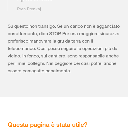
Pren Prenkaj
Su questo non transigo. Se un carico non è agganciato
correttamente, dico STOP. Per una maggiore sicurezza
preferisco manovrare la gru da terra con il
telecomando. Così posso seguire le operazioni più da
vicino. In fondo, sul cantiere, sono responsabile anche
per i miei colleghi. Nel peggiore dei casi potrei anche
essere perseguito penalmente.
Questa pagina è stata utile?