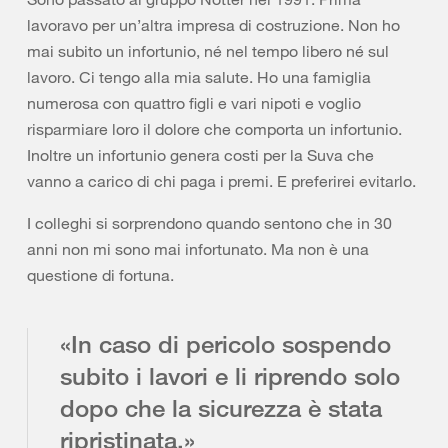
lavoravo per un’altra impresa di costruzione. Non ho
mai subito un infortunio, né nel tempo libero né sul
lavoro. Ci tengo alla mia salute. Ho una famiglia
numerosa con quattro figli e vari nipoti e voglio
risparmiare loro il dolore che comporta un infortunio.
Inoltre un infortunio genera costi per la Suva che
vanno a carico di chi paga i premi. E preferirei evitarlo.
I colleghi si sorprendono quando sentono che in 30
anni non mi sono mai infortunato. Ma non è una
questione di fortuna.
«In caso di pericolo sospendo
subito i lavori e li riprendo solo
dopo che la sicurezza è stata
ripristinata.»