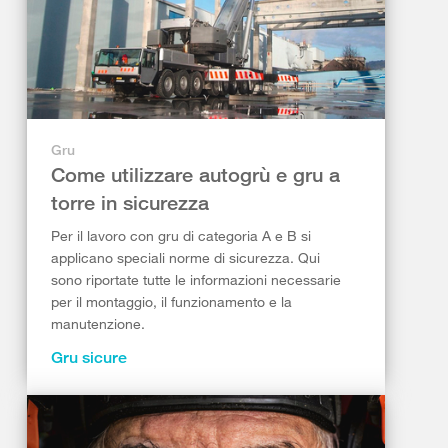
Gru
Come utilizzare autogrù e gru a
torre in sicurezza
Per il lavoro con gru di categoria A e B si
applicano speciali norme di sicurezza. Qui
sono riportate tutte le informazioni necessarie
per il montaggio, il funzionamento e la
manutenzione.
Gru sicure