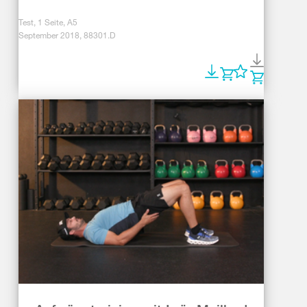
Test, 1 Seite, A5
September 2018, 88301.D