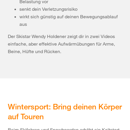
Belastung vor
senkt dein Verletzungsrisiko
wirkt sich günstig auf deinen Bewegungsablauf
aus
Der Skistar Wendy Holdener zeigt dir in zwei Videos
einfache, aber effektive Aufwärmübungen für Arme,
Beine, Hüfte und Rücken.
Wintersport: Bring deinen Körper
auf Touren
Beim Skifahren und Snowboarden erhöht ein Kaltstart