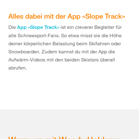
Alles dabei mit der App «Slope Track»
Die
ist ein cleverer Begleiter für
App «Slope Track»
alle Schneesport-Fans. So etwa misst sie die Höhe
deiner körperlichen Belastung beim Skifahren oder
Snowboarden. Zudem kannst du mit der App die
Aufwärm-Videos mit den beiden Skistars überall
abrufen.