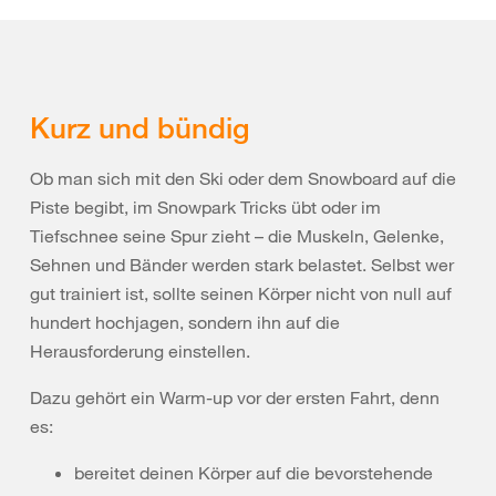
Kurz und bündig
Ob man sich mit den Ski oder dem Snowboard auf die
Piste begibt, im Snowpark Tricks übt oder im
Tiefschnee seine Spur zieht – die Muskeln, Gelenke,
Sehnen und Bänder werden stark belastet. Selbst wer
gut trainiert ist, sollte seinen Körper nicht von null auf
hundert hochjagen, sondern ihn auf die
Herausforderung einstellen.
Dazu gehört ein Warm-up vor der ersten Fahrt, denn
es:
bereitet deinen Körper auf die bevorstehende