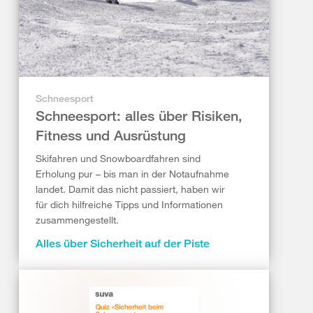
Schneesport
Schneesport: alles über Risiken,
Fitness und Ausrüstung
Skifahren und Snowboardfahren sind
Erholung pur – bis man in der Notaufnahme
landet. Damit das nicht passiert, haben wir
für dich hilfreiche Tipps und Informationen
zusammengestellt.
Alles über Sicherheit auf der Piste