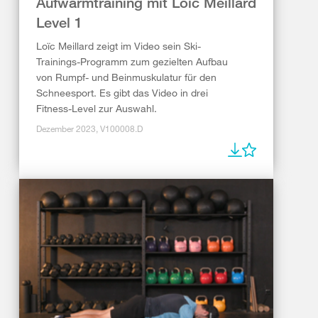
Aufwärmtraining mit Loïc Meillard
Level 1
Loïc Meillard zeigt im Video sein Ski-
Trainings-Programm zum gezielten Aufbau
von Rumpf- und Beinmuskulatur für den
Schneesport. Es gibt das Video in drei
Fitness-Level zur Auswahl.
Dezember 2023, V100008.D