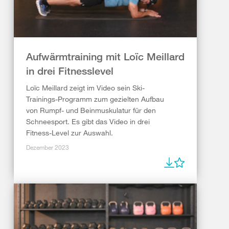
Aufwärmtraining mit Loïc Meillard
in drei Fitnesslevel
Loïc Meillard zeigt im Video sein Ski-
Trainings-Programm zum gezielten Aufbau
von Rumpf- und Beinmuskulatur für den
Schneesport. Es gibt das Video in drei
Fitness-Level zur Auswahl.
Dezember 2023