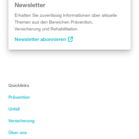
Newsletter
Erhalten Sie zuverlässig Informationen über aktuelle
Themen aus den Bereichen Prävention,
Versicherung und Rehabilitation.
Newsletter abonnieren
Quicklinks
Prävention
Unfall
Versicherung
Über uns