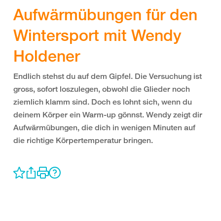
Aufwärmübungen für den
Wintersport mit Wendy
Holdener
Endlich stehst du auf dem Gipfel. Die Versuchung ist
gross, sofort loszulegen, obwohl die Glieder noch
ziemlich klamm sind. Doch es lohnt sich, wenn du
deinem Körper ein Warm-up gönnst. Wendy zeigt dir
Aufwärmübungen, die dich in wenigen Minuten auf
die richtige Körpertemperatur bringen.