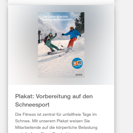
Plakat: Vorbereitung auf den
Schneesport
Die Fitness ist zentral für unfallfreie Tage im
Schnee. Mit unserem Plakat weisen Sie
Mitarbeitende auf die körperliche Belastung