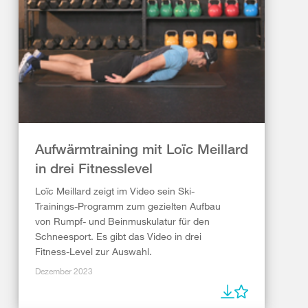
Aufwärmtraining mit Loïc Meillard
in drei Fitnesslevel
Loïc Meillard zeigt im Video sein Ski-
Trainings-Programm zum gezielten Aufbau
von Rumpf- und Beinmuskulatur für den
Schneesport. Es gibt das Video in drei
Fitness-Level zur Auswahl.
Dezember 2023