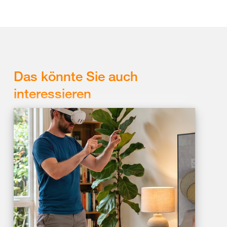
Das könnte Sie auch
interessieren