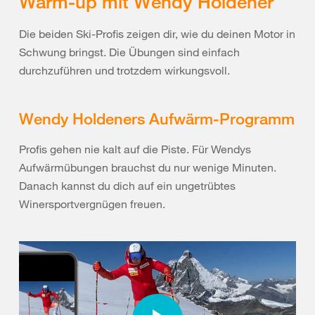
Warm-up mit Wendy Holdener
Die beiden Ski-Profis zeigen dir, wie du deinen Motor in
Schwung bringst. Die Übungen sind einfach
durchzuführen und trotzdem wirkungsvoll.
Wendy Holdeners Aufwärm-Programm
Profis gehen nie kalt auf die Piste. Für Wendys
Aufwärmübungen brauchst du nur wenige Minuten.
Danach kannst du dich auf ein ungetrübtes
Winersportvergnügen freuen.