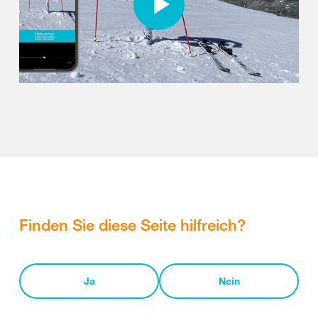
Finden Sie diese Seite hilfreich?
Ja
Nein