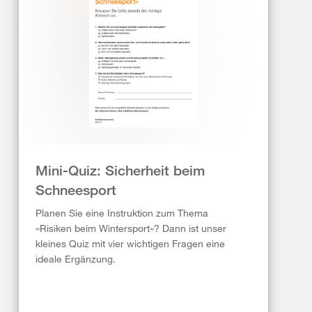
Mini-Quiz: Sicherheit beim
Schneesport
Planen Sie eine Instruktion zum Thema
«Risiken beim Wintersport»? Dann ist unser
kleines Quiz mit vier wichtigen Fragen eine
ideale Ergänzung.