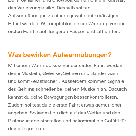
das Verletzungsrisiko. Deshalb sollten
Aufwärmübungen zu einem gewohnheitsmässigen
Ritual werden. Wir empfehlen dir ein Warm-up vor der
ersten Fahrt, nach längeren Pausen und Liftfahrten.
Was bewirken Aufwärmübungen?
Mit einem Warm-up kurz vor der ersten Fahrt werden
deine Muskeln, Gelenke, Sehnen und Bänder warm
und somit «elastischer». Ausserdem kommen Signale
des Gehirns schneller bei deinen Muskeln an. Dadurch
kannst du deine Bewegungen besser kontrollieren.
Zudem solltest du die erste Fahrt etwas gemütlicher
angehen. So kannst du dich auf das Wetter und den
Pistenzustand einstellen und bekommst ein Gefühl für
deine Tagesform.