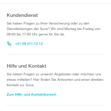
Kundendienst
Sie haben Fragen zu Ihrer Versicherung oder zu den
Dienstleistungen der Suva? Wir sind Montag bis Freitag von
08:00 bis 17:00 Uhr gerne für Sie da.
+41 58 411 12 12
Hilfe und Kontakt
Sie haben Fragen zu unseren Angeboten oder möchten uns
etwas mitteilen? Hier finden Sie Antworten und einen direkten
Kontakt zur Suva.
Zum Hilfe- und Kontaktbereich