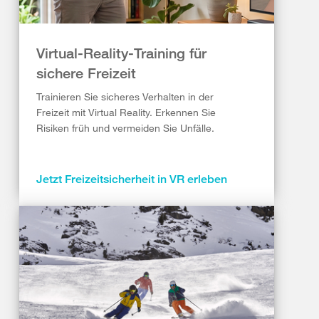
Virtual-Reality-Training für
sichere Freizeit
Trainieren Sie sicheres Verhalten in der
Freizeit mit Virtual Reality. Erkennen Sie
Risiken früh und vermeiden Sie Unfälle.
Jetzt Freizeitsicherheit in VR erleben