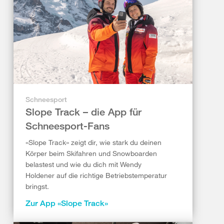
Schneesport
Slope Track – die App für
Schneesport-Fans
«Slope Track» zeigt dir, wie stark du deinen
Körper beim Skifahren und Snowboarden
belastest und wie du dich mit Wendy
Holdener auf die richtige Betriebstemperatur
bringst.
Zur App «Slope Track»