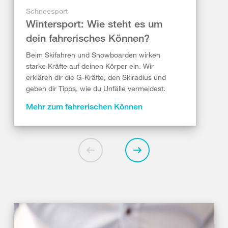
Schneesport
Wintersport: Wie steht es um
dein fahrerisches Können?
Beim Skifahren und Snowboarden wirken
starke Kräfte auf deinen Körper ein. Wir
erklären dir die G-Kräfte, den Skiradius und
geben dir Tipps, wie du Unfälle vermeidest.
Mehr zum fahrerischen Können