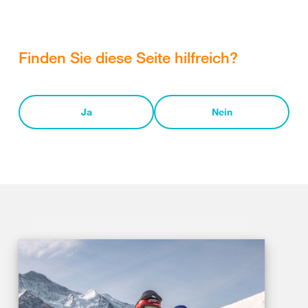
Finden Sie diese Seite hilfreich?
Ja
Nein