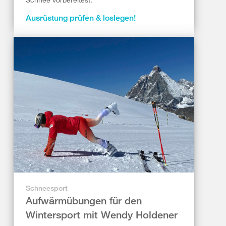
Ausrüstung prüfen & loslegen!
Schneesport
Aufwärmübungen für den
Wintersport mit Wendy Holdener