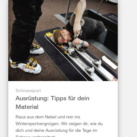
Schneesport
Ausrüstung: Tipps für dein
Material
Raus aus dem Nebel und rein ins
Wintersportvergnügen. Wir zeigen dir, wie du
dich und deine Ausrüstung für die Tage im
Schnee vorbereitest.