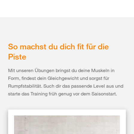
So machst du dich fit für die
Piste
Mit unseren Übungen bringst du deine Muskeln in
Form, findest dein Gleichgewicht und sorgst für
Rumpfstabilität. Such dir das passende Level aus und
starte das Training früh genug vor dem Saisonstart.