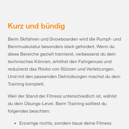
Kurz und bündig
Beim Skifahren und Snowboarden wird die Rumpf- und
Beinmuskulatur besonders stark gefordert. Wenn du
diese Bereiche gezielt trainierst, verbesserst du dein
technisches Können, erhöhst den Fahrgenuss und
reduzierst das Risiko von Stürzen und Verletzungen.
Und mit den passenden Dehnübungen machst du dein
Training komplett.
Weil der Stand der Fitness unterschiedlich ist, wählst
du dein Übungs-Level. Beim Training solltest du
folgendes beachten:
Erzwinge nichts, sondern baue deine Fitness