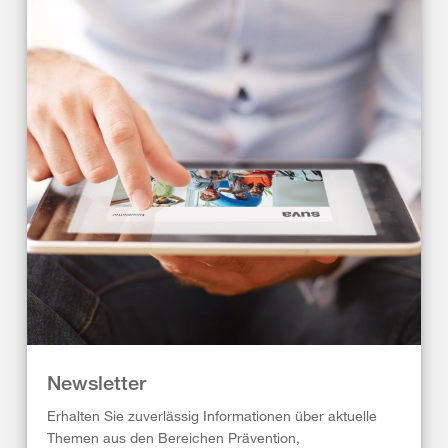
Newsletter
Erhalten Sie zuverlässig Informationen über aktuelle
Themen aus den Bereichen Prävention,