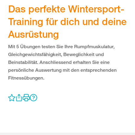
Das perfekte Wintersport-
Training für dich und deine
Ausrüstung
Mit 5 Übungen testen Sie Ihre Rumpfmuskulatur,
Gleichgewichtsfähigkeit, Beweglichkeit und
Beinstabilität. Anschliessend erhalten Sie eine
persönliche Auswertung mit den entsprechenden
Fitnessübungen.