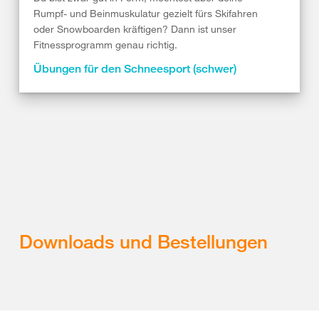
Rumpf- und Beinmuskulatur gezielt fürs Skifahren
oder Snowboarden kräftigen? Dann ist unser
Fitnessprogramm genau richtig.
Übungen für den Schneesport (schwer)
Downloads und Bestellungen