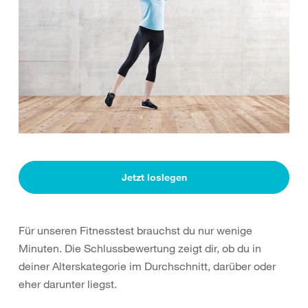
Jetzt loslegen
Für unseren Fitnesstest brauchst du nur wenige
Minuten. Die Schlussbewertung zeigt dir, ob du in
deiner Alterskategorie im Durchschnitt, darüber oder
eher darunter liegst.