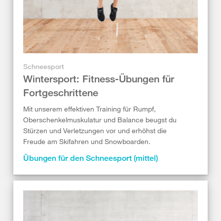
Schneesport
Wintersport: Fitness-Übungen für
Fortgeschrittene
Mit unserem effektiven Training für Rumpf,
Oberschenkelmuskulatur und Balance beugst du
Stürzen und Verletzungen vor und erhöhst die
Freude am Skifahren und Snowboarden.
Übungen für den Schneesport (mittel)