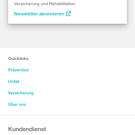
Versicherung und Rehabilitation.
Newsletter abonnieren
Quicklinks
Prävention
Unfall
Versicherung
Über uns
Kundendienst