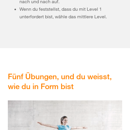
nach und nach auf.
Wenn du feststellst, dass du mit Level 1
unterfordert bist, wähle das mittlere Level.
Fünf Übungen, und du weisst,
wie du in Form bist