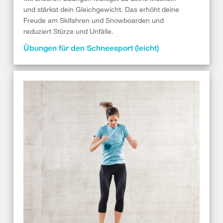
und stärkst dein Gleichgewicht. Das erhöht deine
Freude am Skifahren und Snowboarden und
reduziert Stürze und Unfälle.
Übungen für den Schneesport (leicht)