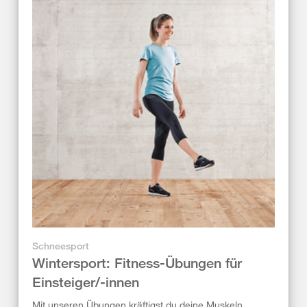
Schneesport
Wintersport: Fitness-Übungen für
Einsteiger/-innen
Mit unseren Übungen kräftigst du deine Muskeln