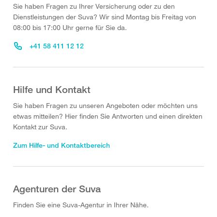
Sie haben Fragen zu Ihrer Versicherung oder zu den
Dienstleistungen der Suva? Wir sind Montag bis Freitag von
08:00 bis 17:00 Uhr gerne für Sie da.
+41 58 411 12 12
Hilfe und Kontakt
Sie haben Fragen zu unseren Angeboten oder möchten uns
etwas mitteilen? Hier finden Sie Antworten und einen direkten
Kontakt zur Suva.
Zum Hilfe- und Kontaktbereich
Agenturen der Suva
Finden Sie eine Suva-Agentur in Ihrer Nähe.