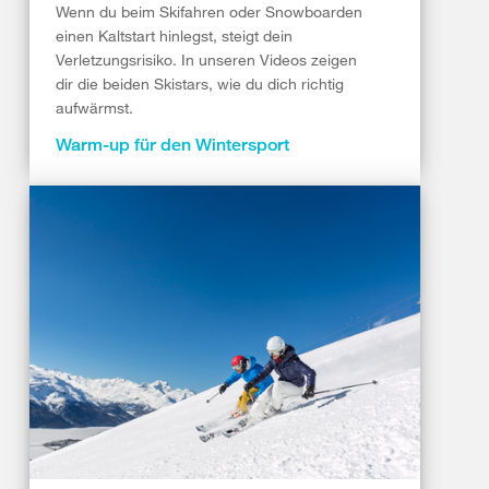
Wenn du beim Skifahren oder Snowboarden
einen Kaltstart hinlegst, steigt dein
Verletzungsrisiko. In unseren Videos zeigen
dir die beiden Skistars, wie du dich richtig
aufwärmst.
Warm-up für den Wintersport