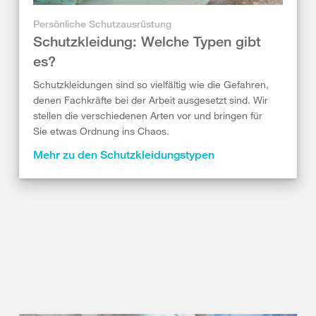
Persönliche Schutzausrüstung
Schutzkleidung: Welche Typen gibt
es?
Schutzkleidungen sind so vielfältig wie die Gefahren,
denen Fachkräfte bei der Arbeit ausgesetzt sind. Wir
stellen die verschiedenen Arten vor und bringen für
Sie etwas Ordnung ins Chaos.
Mehr zu den Schutzkleidungstypen