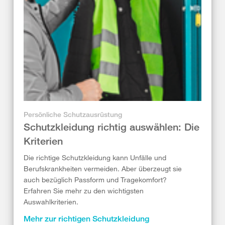
Persönliche Schutzausrüstung
Schutzkleidung richtig auswählen: Die
Kriterien
Die richtige Schutzkleidung kann Unfälle und
Berufskrankheiten vermeiden. Aber überzeugt sie
auch bezüglich Passform und Tragekomfort?
Erfahren Sie mehr zu den wichtigsten
Auswahlkriterien.
Mehr zur richtigen Schutzkleidung