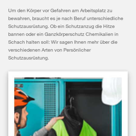
Um den Körper vor Gefahren am Arbeitsplatz zu
bewahren, braucht es je nach Beruf unterschiedliche
Schutzausrüstung. Ob ein Schutzanzug die Hitze
bannen oder ein Ganzkörperschutz Chemikalien in
Schach halten soll: Wir sagen Ihnen mehr über die
verschiedenen Arten von Persönlicher
Schutzausrüstung.