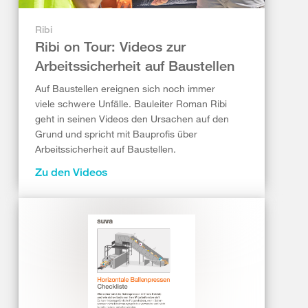
Ribi
Ribi on Tour: Videos zur
Arbeitssicherheit auf Baustellen
Auf Baustellen ereignen sich noch immer
viele schwere Unfälle. Bauleiter Roman Ribi
geht in seinen Videos den Ursachen auf den
Grund und spricht mit Bauprofis über
Arbeitssicherheit auf Baustellen.
Zu den Videos