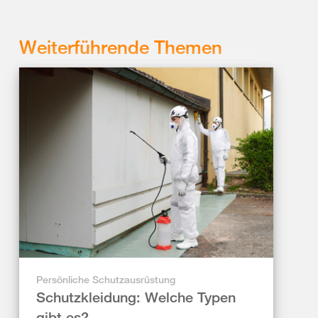
Weiterführende Themen
Persönliche Schutzausrüstung
Schutzkleidung: Welche Typen
gibt es?