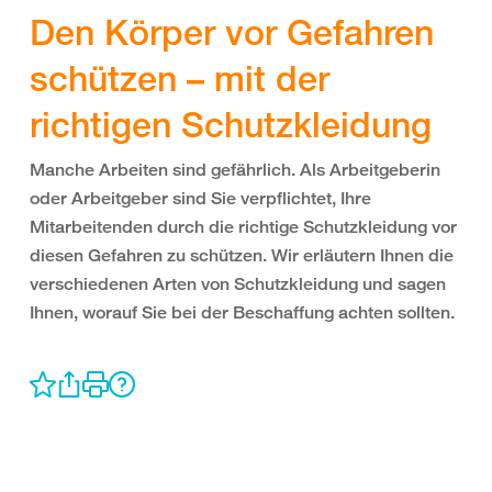
Den Körper vor Gefahren
schützen – mit der
richtigen Schutzkleidung
Manche Arbeiten sind gefährlich. Als Arbeitgeberin
oder Arbeitgeber sind Sie verpflichtet, Ihre
Mitarbeitenden durch die richtige Schutzkleidung vor
diesen Gefahren zu schützen. Wir erläutern Ihnen die
verschiedenen Arten von Schutzkleidung und sagen
Ihnen, worauf Sie bei der Beschaffung achten sollten.