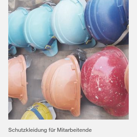
Schutzkleidung für Mitarbeitende