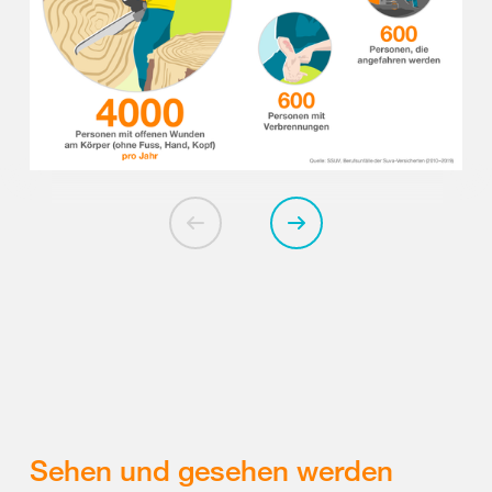
Sehen und gesehen werden