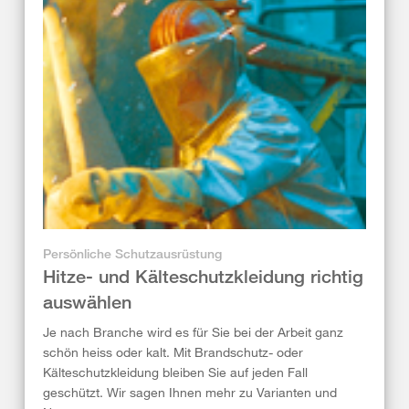
Persönliche Schutzausrüstung
Hitze- und Kälteschutzkleidung richtig
auswählen
Je nach Branche wird es für Sie bei der Arbeit ganz
schön heiss oder kalt. Mit Brandschutz- oder
Kälteschutzkleidung bleiben Sie auf jeden Fall
geschützt. Wir sagen Ihnen mehr zu Varianten und