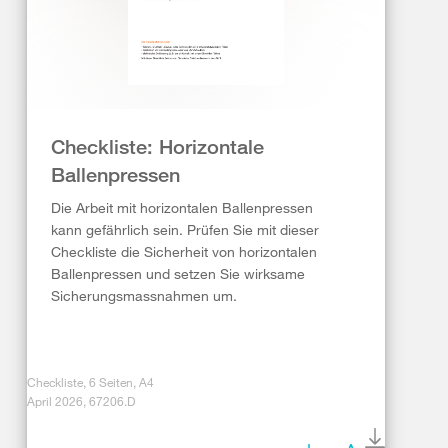
Checkliste: Horizontale
Ballenpressen
Die Arbeit mit horizontalen Ballenpressen
kann gefährlich sein. Prüfen Sie mit dieser
Checkliste die Sicherheit von horizontalen
Ballenpressen und setzen Sie wirksame
Sicherungsmassnahmen um.
Checkliste, 6 Seiten, A4
April 2026, 67206.D