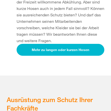
der Freizeit willkommene Abkühlung. Aber sind
kurze Hosen auch in jedem Fall sinnvoll? Können
sie ausreichenden Schutz bieten? Und darf das
Unternehmen seinen Mitarbeitenden
vorschreiben, welche Kleider sie bei der Arbeit
tragen müssen? Wir beantworten Ihnen diese
und weitere Fragen.
Mehr zu langen oder kurzen Hosen
Ausrüstung zum Schutz Ihrer
Fachkräfte