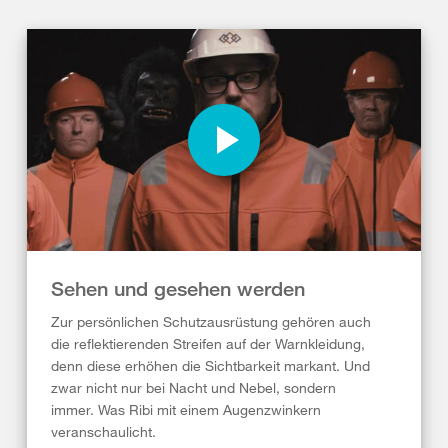
Sehen und gesehen werden
Zur persönlichen Schutzausrüstung gehören auch
die reflektierenden Streifen auf der Warnkleidung,
denn diese erhöhen die Sichtbarkeit markant. Und
zwar nicht nur bei Nacht und Nebel, sondern
immer. Was Ribi mit einem Augenzwinkern
veranschaulicht.