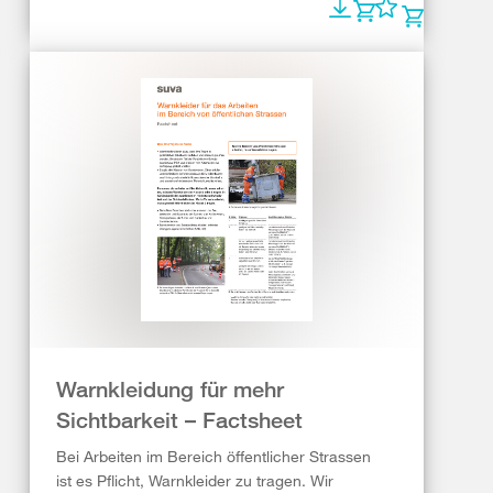
Warnkleidung für mehr
Sichtbarkeit – Factsheet
Bei Arbeiten im Bereich öffentlicher Strassen
ist es Pflicht, Warnkleider zu tragen. Wir