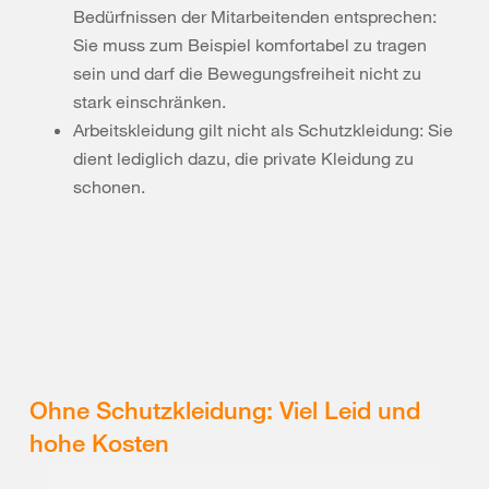
Bedürfnissen der Mitarbeitenden entsprechen:
Sie muss zum Beispiel komfortabel zu tragen
sein und darf die Bewegungsfreiheit nicht zu
stark einschränken.
Arbeitskleidung gilt nicht als Schutzkleidung: Sie
dient lediglich dazu, die private Kleidung zu
schonen.
Ohne Schutzkleidung: Viel Leid und
hohe Kosten