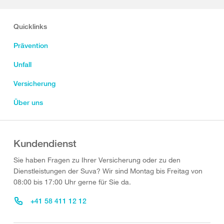
Quicklinks
Prävention
Unfall
Versicherung
Über uns
Kundendienst
Sie haben Fragen zu Ihrer Versicherung oder zu den
Dienstleistungen der Suva? Wir sind Montag bis Freitag von
08:00 bis 17:00 Uhr gerne für Sie da.
+41 58 411 12 12