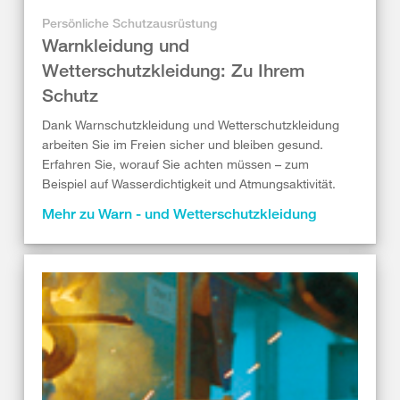
Persönliche Schutzausrüstung
Warnkleidung und
Wetterschutzkleidung: Zu Ihrem
Schutz
Dank Warnschutzkleidung und Wetterschutzkleidung
arbeiten Sie im Freien sicher und bleiben gesund.
Erfahren Sie, worauf Sie achten müssen – zum
Beispiel auf Wasserdichtigkeit und Atmungsaktivität.
Mehr zu Warn - und Wetterschutzkleidung