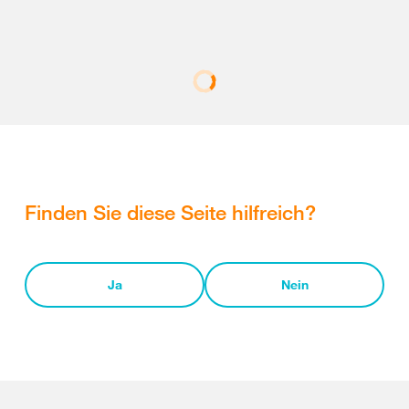
Finden Sie diese Seite hilfreich?
Ja
Nein