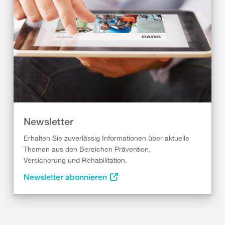
Newsletter
Erhalten Sie zuverlässig Informationen über aktuelle
Themen aus den Bereichen Prävention,
Versicherung und Rehabilitation.
Newsletter abonnieren