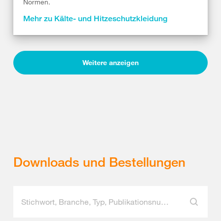
Normen.
Mehr zu Kälte- und Hitzeschutzkleidung
Weitere anzeigen
Downloads und Bestellungen