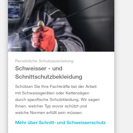
Persönliche Schutzausrüstung
Schweisser - und
Schnittschutzbekleidung
Schützen Sie Ihre Fachkräfte bei der Arbeit
mit Schweissgeräten oder Kettensägen
durch spezifische Schutzkleidung. Wir sagen
Ihnen, welcher Typ wovor schützt und
welche Normen erfüllt sein müssen.
Mehr über Schnitt- und Schweisserschutz