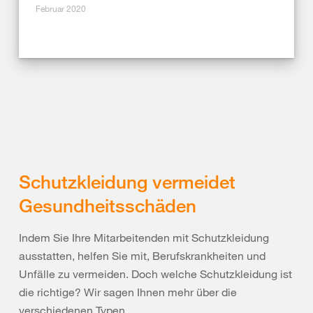
Februar 2020
Schutzkleidung vermeidet
Gesundheitsschäden
Indem Sie Ihre Mitarbeitenden mit Schutzkleidung
ausstatten, helfen Sie mit, Berufskrankheiten und
Unfälle zu vermeiden. Doch welche Schutzkleidung ist
die richtige? Wir sagen Ihnen mehr über die
verschiedenen Typen.