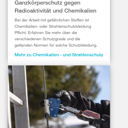
Ganzkörperschutz gegen
Radioaktivität und Chemikalien
Bei der Arbeit mit gefährlichen Stoffen ist
Chemikalien- oder Strahlenschutzkleidung
Pflicht. Erfahren Sie mehr über die
verschiedenen Schutzgrade und die
geltenden Normen für solche Schutzkleidung.
Mehr zu Chemikalien - und Strahlenschutz