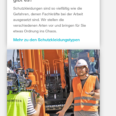
Schutzkleidungen sind so vielfältig wie die
Gefahren, denen Fachkräfte bei der Arbeit
ausgesetzt sind. Wir stellen die
verschiedenen Arten vor und bringen für Sie
etwas Ordnung ins Chaos.
Mehr zu den Schutzkleidungstypen