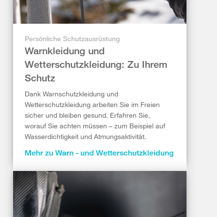
Persönliche Schutzausrüstung
Warnkleidung und
Wetterschutzkleidung: Zu Ihrem
Schutz
Dank Warnschutzkleidung und
Wetterschutzkleidung arbeiten Sie im Freien
sicher und bleiben gesund. Erfahren Sie,
worauf Sie achten müssen – zum Beispiel auf
Wasserdichtigkeit und Atmungsaktivität.
Mehr zu Warn - und Wetterschutzkleidung