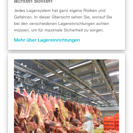
achten sollten
Jedes Lagersystem hat ganz eigene Risiken und
Gefahren. In dieser Übersicht sehen Sie, worauf Sie
bei den verschiedenen Lagereinrichtungen achten
müssen, um für maximale Sicherheit zu sorgen.
Mehr über Lagereinrichtungen