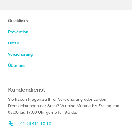
Quicklinks
Prävention
Unfall
Versicherung
Über uns
Kundendienst
Sie haben Fragen zu Ihrer Versicherung oder zu den
Dienstleistungen der Suva? Wir sind Montag bis Freitag von
08:00 bis 17:00 Uhr gerne für Sie da.
+41 58 411 12 12