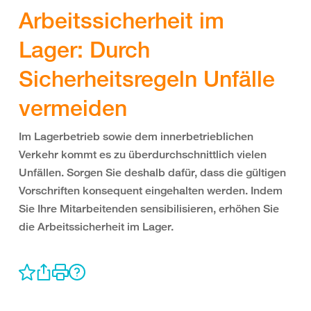
Arbeitssicherheit im
Lager: Durch
Sicherheitsregeln Unfälle
vermeiden
Im Lagerbetrieb sowie dem innerbetrieblichen
Verkehr kommt es zu überdurchschnittlich vielen
Unfällen. Sorgen Sie deshalb dafür, dass die gültigen
Vorschriften konsequent eingehalten werden. Indem
Sie Ihre Mitarbeitenden sensibilisieren, erhöhen Sie
die Arbeitssicherheit im Lager.