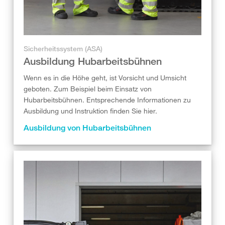
Sicherheitssystem (ASA)
Ausbildung Hubarbeitsbühnen
Wenn es in die Höhe geht, ist Vorsicht und Umsicht
geboten. Zum Beispiel beim Einsatz von
Hubarbeitsbühnen. Entsprechende Informationen zu
Ausbildung und Instruktion finden Sie hier.
Ausbildung von Hubarbeitsbühnen