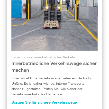
Lagerung und innerbetrieblicher Verkehr
Innerbetriebliche Verkehrswege sicher
machen
Innerbetriebliche Verkehrswege bieten ein Risiko für
Unfälle. Es ist daher wichtig, interne Transporte
sicher zu gestalten. Prüfen Sie, wie sicher der
Verkehr innerhalb des Betriebs ist.
Sorgen Sie für sichere Verkehrswege