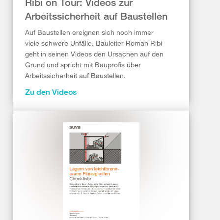
Ribi on Tour: Videos zur
Arbeitssicherheit auf Baustellen
Auf Baustellen ereignen sich noch immer
viele schwere Unfälle. Bauleiter Roman Ribi
geht in seinen Videos den Ursachen auf den
Grund und spricht mit Bauprofis über
Arbeitssicherheit auf Baustellen.
Zu den Videos