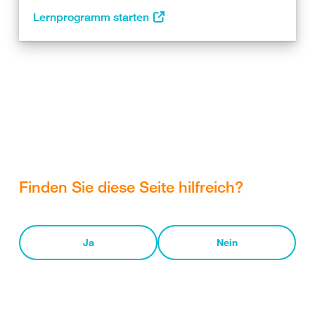
Lernprogramm starten
Finden Sie diese Seite hilfreich?
Ja
Nein