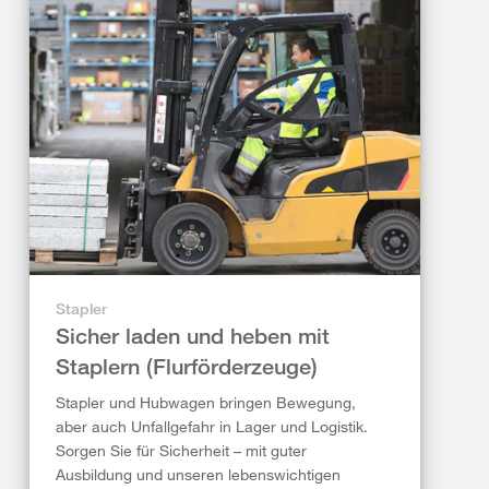
Stapler
Sicher laden und heben mit
Staplern (Flurförderzeuge)
Stapler und Hubwagen bringen Bewegung,
aber auch Unfallgefahr in Lager und Logistik.
Sorgen Sie für Sicherheit – mit guter
Ausbildung und unseren lebenswichtigen