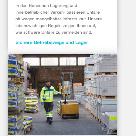
In den Bereichen Lagerung und
innerbetrieblicher Verkehr passieren Unfälle
oft wegen mangelhafter Infrastruktur. Unsere
lebenswichtigen Regeln zeigen Ihnen auf,
wie schwere Unfälle zu vermeiden sind.
Sichere Betriebswege und Lager