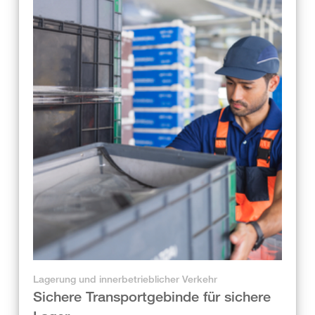
Lagerung und innerbetrieblicher Verkehr
Sichere Transportgebinde für sichere