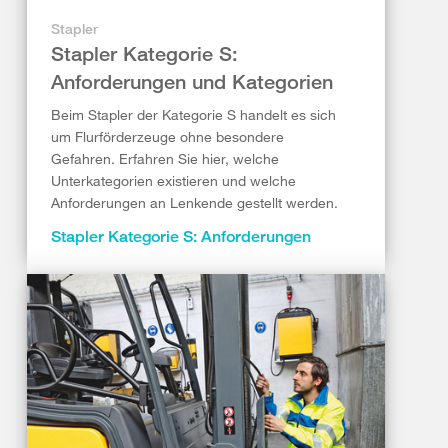
Stapler
Stapler Kategorie S:
Anforderungen und Kategorien
Beim Stapler der Kategorie S handelt es sich
um Flurförderzeuge ohne besondere
Gefahren. Erfahren Sie hier, welche
Unterkategorien existieren und welche
Anforderungen an Lenkende gestellt werden.
Stapler Kategorie S: Anforderungen