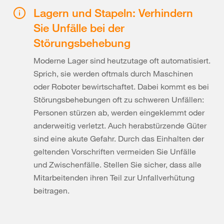
Lagern und Stapeln: Verhindern
Sie Unfälle bei der
Störungsbehebung
Moderne Lager sind heutzutage oft automatisiert.
Sprich, sie werden oftmals durch Maschinen
oder Roboter bewirtschaftet. Dabei kommt es bei
Störungsbehebungen oft zu schweren Unfällen:
Personen stürzen ab, werden eingeklemmt oder
anderweitig verletzt. Auch herabstürzende Güter
sind eine akute Gefahr. Durch das Einhalten der
geltenden Vorschriften vermeiden Sie Unfälle
und Zwischenfälle. Stellen Sie sicher, dass alle
Mitarbeitenden ihren Teil zur Unfallverhütung
beitragen.