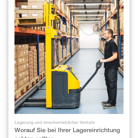
Lagerung und innerbetrieblicher Verkehr
Worauf Sie bei Ihrer Lagereinrichtung