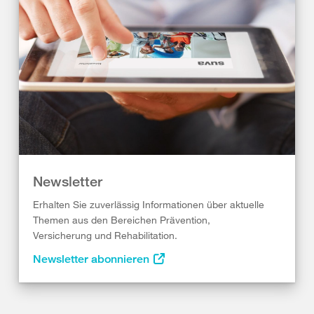
Newsletter
Erhalten Sie zuverlässig Informationen über aktuelle
Themen aus den Bereichen Prävention,
Versicherung und Rehabilitation.
Newsletter abonnieren