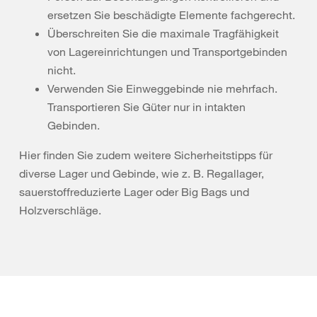
ersetzen Sie beschädigte Elemente fachgerecht.
Überschreiten Sie die maximale Tragfähigkeit
von Lagereinrichtungen und Transportgebinden
nicht.
Verwenden Sie Einweggebinde nie mehrfach.
Transportieren Sie Güter nur in intakten
Gebinden.
Hier finden Sie zudem weitere Sicherheitstipps für
diverse Lager und Gebinde, wie z. B. Regallager,
sauerstoffreduzierte Lager oder Big Bags und
Holzverschläge.