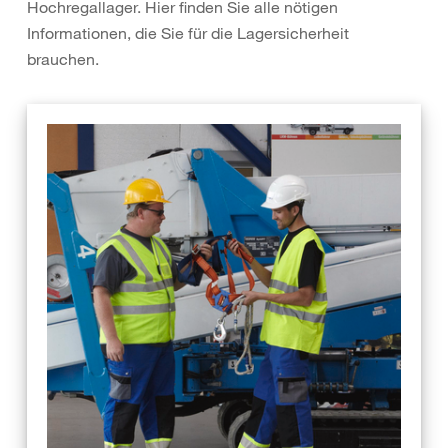
Hochregallager. Hier finden Sie alle nötigen
Informationen, die Sie für die Lagersicherheit
brauchen.