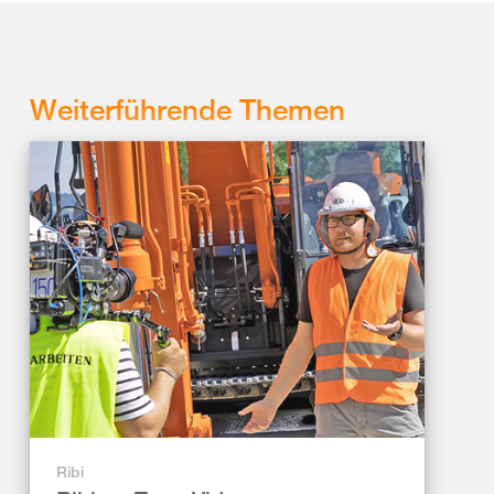
Weiterführende Themen
Ribi