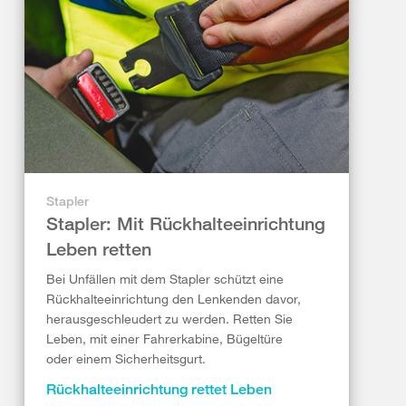
Stapler
Stapler: Mit Rückhalteeinrichtung
Leben retten
Bei Unfällen mit dem Stapler schützt eine
Rückhalteeinrichtung den Lenkenden davor,
herausgeschleudert zu werden. Retten Sie
Leben, mit einer Fahrerkabine, Bügeltüre
oder einem Sicherheitsgurt.
Rückhalteeinrichtung rettet Leben