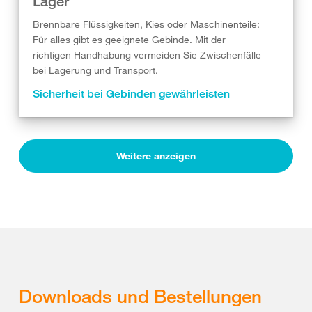
Lager
Brennbare Flüssigkeiten, Kies oder Maschinenteile:
Für alles gibt es geeignete Gebinde. Mit der
richtigen Handhabung vermeiden Sie Zwischenfälle
bei Lagerung und Transport.
Sicherheit bei Gebinden gewährleisten
Weitere anzeigen
Downloads und Bestellungen