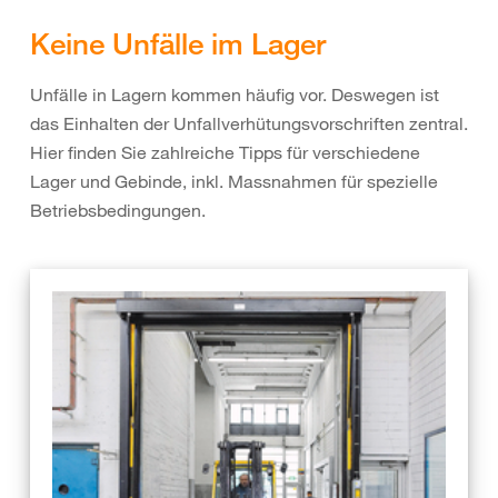
Keine Unfälle im Lager
Unfälle in Lagern kommen häufig vor. Deswegen ist
das Einhalten der Unfallverhütungsvorschriften zentral.
Hier finden Sie zahlreiche Tipps für verschiedene
Lager und Gebinde, inkl. Massnahmen für spezielle
Betriebsbedingungen.