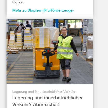
Regeln.
Mehr zu Staplern (Flurförderzeuge)
Lagerung und innerbetrieblicher Verkehr
Lagerung und innerbetrieblicher
Verkehr? Aber sicher!