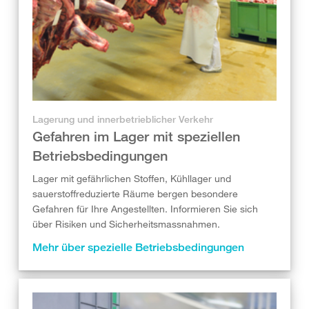
Lagerung und innerbetrieblicher Verkehr
Gefahren im Lager mit speziellen
Betriebsbedingungen
Lager mit gefährlichen Stoffen, Kühllager und
sauerstoffreduzierte Räume bergen besondere
Gefahren für Ihre Angestellten. Informieren Sie sich
über Risiken und Sicherheitsmassnahmen.
Mehr über spezielle Betriebsbedingungen