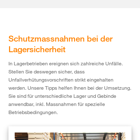
Schutzmassnahmen bei der
Lagersicherheit
In Lagerbetrieben ereignen sich zahlreiche Unfälle.
Stellen Sie deswegen sicher, dass
Unfallverhütungsvorschriften strikt eingehalten
werden. Unsere Tipps helfen Ihnen bei der Umsetzung.
Sie sind für unterschiedliche Lager und Gebinde
anwendbar, inkl. Massnahmen für spezielle
Betriebsbedingungen.