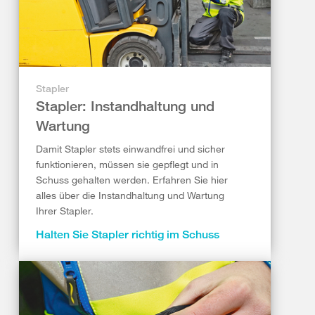
Stapler
Stapler: Instandhaltung und
Wartung
Damit Stapler stets einwandfrei und sicher
funktionieren, müssen sie gepflegt und in
Schuss gehalten werden. Erfahren Sie hier
alles über die Instandhaltung und Wartung
Ihrer Stapler.
Halten Sie Stapler richtig im Schuss