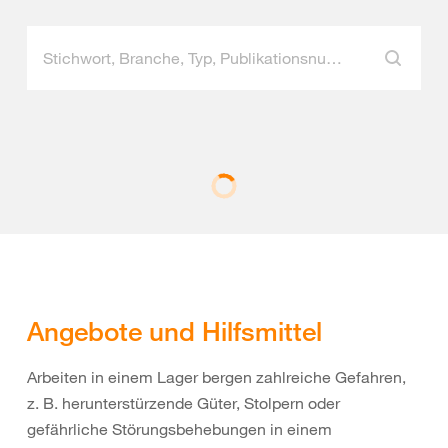
Angebote und Hilfsmittel
Arbeiten in einem Lager bergen zahlreiche Gefahren,
z. B. herunterstürzende Güter, Stolpern oder
gefährliche Störungsbehebungen in einem