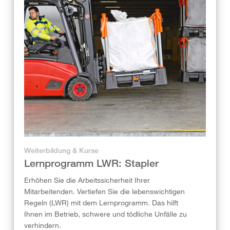
Weiterbildung & Kurse
Lernprogramm LWR: Stapler
Erhöhen Sie die Arbeitssicherheit Ihrer
Mitarbeitenden. Vertiefen Sie die lebenswichtigen
Regeln (LWR) mit dem Lernprogramm. Das hilft
Ihnen im Betrieb, schwere und tödliche Unfälle zu
verhindern.