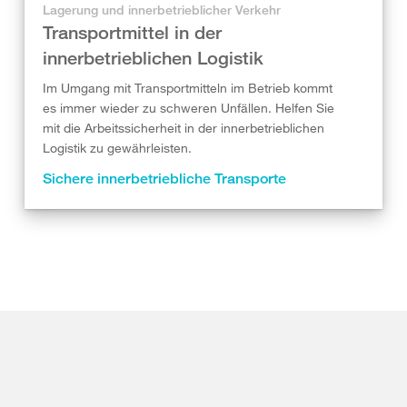
Lagerung und innerbetrieblicher Verkehr
Transportmittel in der
innerbetrieblichen Logistik
Im Umgang mit Transportmitteln im Betrieb kommt
es immer wieder zu schweren Unfällen. Helfen Sie
mit die Arbeitssicherheit in der innerbetrieblichen
Logistik zu gewährleisten.
Sichere innerbetriebliche Transporte