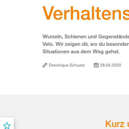
Verhalten
Wurzeln, Schienen und Gegenstände 
Velo. Wir zeigen dir, wo du besonde
Situationen aus dem Weg gehst.
Dominique Schuetz
28.04.2020
Kurz 