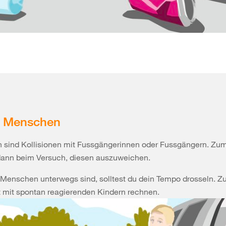
9: Menschen
n sind Kollisionen mit Fussgängerinnen oder Fussgängern. Zum
ann beim Versuch, diesen auszuweichen.
 Menschen unterwegs sind, solltest du dein Tempo drosseln. 
t mit spontan reagierenden Kindern rechnen.