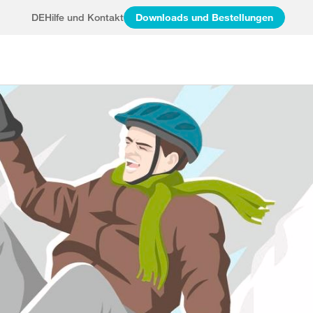
DE
Hilfe und Kontakt
Downloads und Bestellungen