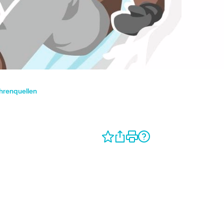
ahrenquellen