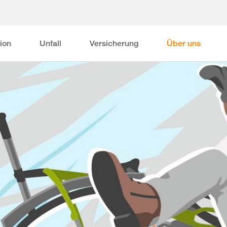
ion
Unfall
Versicherung
Über uns