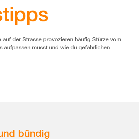
stipps
auf der Strasse provozieren häufig Stürze vom
rs aufpassen musst und wie du gefährlichen
und bündig