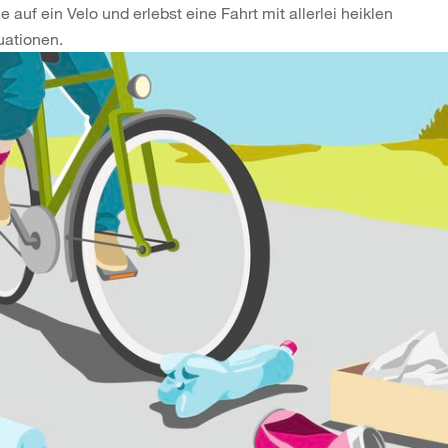
le auf ein Velo und erlebst eine Fahrt mit allerlei heiklen
uationen.