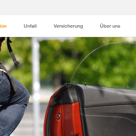
ion
Unfall
Versicherung
Über uns