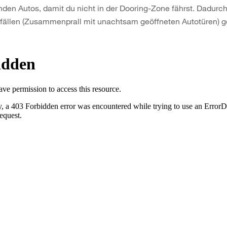
den Autos, damit du nicht in der Dooring-Zone fährst. Dadurch 
fällen (Zusammenprall mit unachtsam geöffneten Autotüren) g