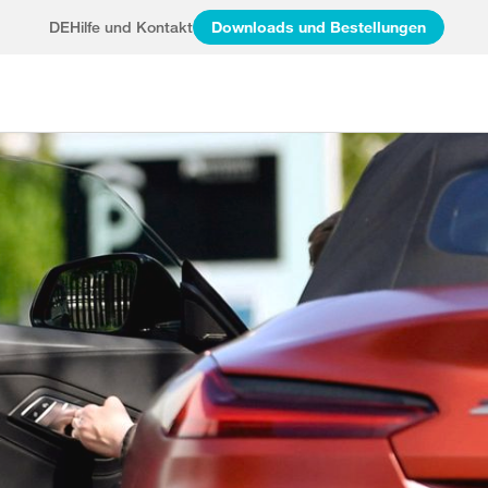
DE
Hilfe und Kontakt
Downloads und Bestellungen